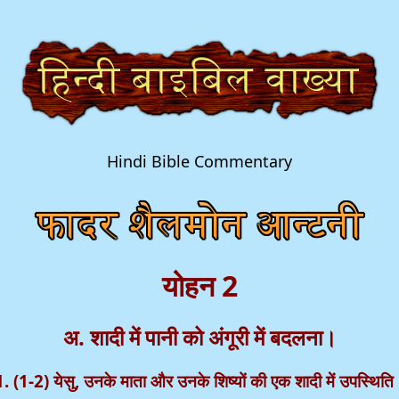
Hindi Bible Commentary
योहन 2
अ. शादी में पानी को अंगूरी में बदलना।
1. (1-2) येसु, उनके माता और उनके शिष्यों की एक शादी में उपस्थिति