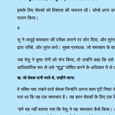
इसके लिए सेवको को विश्वास की जरूरत थी। सोचो अगर उन्होंने 
पालन किया।
ये
सु ने जादुई चमत्कार की परीक्षा कराने पर जोर दिया, और तुरं
द्वारा जाँचो, और तुरंत करो। मुख्य प्रबंधक, जो चमत्कार के बारे
जब येसु ने कुष्ठ रोगी को चंगा किया, तो उन्होंने कहा कि उसे
आधिकारिक रूप से उसे “शुद्ध“ घोषित करने के अधिकार में थ
ख. जो सेवक पानी भरते थे, उन्होंने जानाः
वे भक्ति भाव रखने वाले सेवक जिन्होंने अपना काम पूरी निष्
पता था कि यह एक चमत्कार है। यह ज्ञान सेवकों के लिए एक 
“हमें यह नहीं बताया गया कि येसु ने यह चमत्कार कैसे किया। 