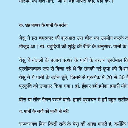
मरियम की बात माने, ”जो भी वह आपसे कहे, वही करें।”
क. छह पत्थर के पानी के बर्तनः
येसु ने इस चमत्कार की शुरुआत उस चीज़ का उपयोग करके की
मौजूद था। ख. यहूदियों की शुद्धि की रीति के अनुसारः पानी के बर्त
येसु ने बोतलों के बजाय पत्थर के पानी के बरतन इस्तेमाल 
प्रतीकात्मक रूप से दिखा रहे थे कि उनकी नई कृपा की विधान प
येसु ने ये पानी के बर्तन चुने, जिनमें से प्रत्येक में 20 
प्रकृति को उजागर किया गया। हां, ईश्वर हमें हमेशा हमारी मॉग 
बीस या तीस गैलन रखने वालेः हमारे प्रवचन में हमें बहुत सट
ग. पानी के जगों को पानी से भरेंः
सज्जनगण बिना किसी तर्क के येसु की आज्ञा मानते हैं, क्यों