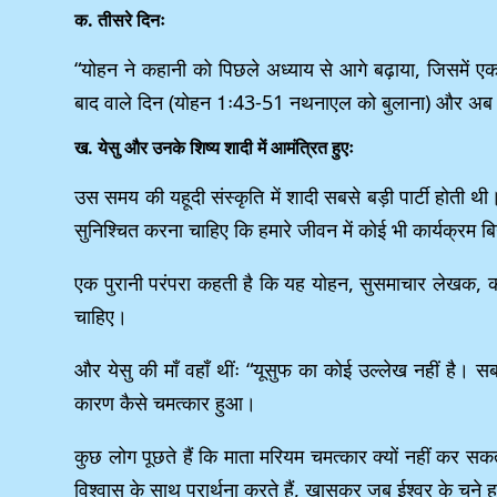
क. तीसरे दिनः
“योहन ने कहानी को पिछले अध्याय से आगे बढ़ाया, जिसमें
बाद वाले दिन (योहन 1ः43-51 नथनाएल को बुलाना) और अब त
ख. येसु और उनके शिष्य शादी में आमंत्रित हुएः
उस समय की यहूदी संस्कृति में शादी सबसे बड़ी पार्टी होती थी
सुनिश्चित करना चाहिए कि हमारे जीवन में कोई भी कार्यक्रम ब
एक पुरानी परंपरा कहती है कि यह योहन, सुसमाचार लेखक, 
चाहिए।
और येसु की माँ वहाँ थींः “यूसुफ का कोई उल्लेख नहीं है।
कारण कैसे चमत्कार हुआ।
कुछ लोग पूछते हैं कि माता मरियम चमत्कार क्यों नहीं कर सकत
विश्वास के साथ प्रार्थना करते हैं, खासकर जब ईश्वर के चुने हु