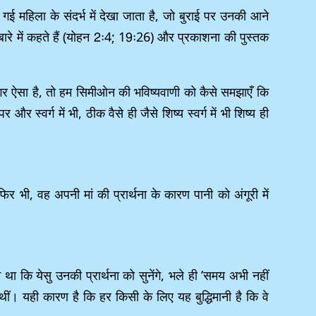
गई महिला के संदर्भ में देखा जाता है, जो बुराई पर उनकी आने
के बारे में कहते हैं (योहन 2ः4; 19ः26) और प्रकाशना की पुस्तक
गर ऐसा है, तो हम सिमीओन की भविष्यवाणी को कैसे समझाएँ कि
 स्वर्ग में भी, ठीक वैसे ही जैसे शिष्य स्वर्ग में भी शिष्य ही
र भी, वह अपनी मां की प्रार्थना के कारण पानी को अंगूरी में
ि येसु उनकी प्रार्थना को सुनेंगे, भले ही ’समय अभी नहीं
ीं। यही कारण है कि हर किसी के लिए यह बुद्धिमानी है कि वे