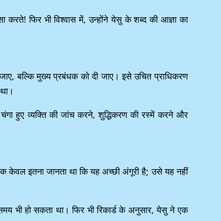
रते! फिर भी विश्वास में, उन्होंने येसु के शब्द की आज्ञा का
 दी जाए, बल्कि मुख्य प्रबंधक को दी जाए। इसे उचित प्राधिकरण
ं था।
 चंगा हुए व्यक्ति की जांच करने, शुद्धिकरण की रस्में करने और
ारक केवल इतना जानता था कि यह अच्छी अंगूरी है; उसे यह नहीं
ते समय भी हो सकता था। फिर भी रिकार्ड के अनुसार, येसु ने एक