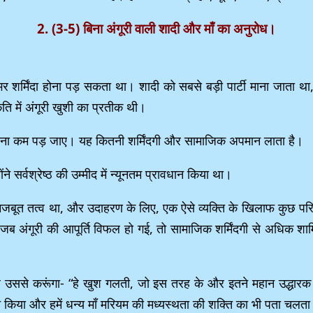
2. (3-5) बिना अंगूरी वाली शादी और माँ का अनुरोध।
मिंदा होना पड़ सकता था। शादी को सबसे बड़ी पार्टी माना जाता था, और
ि में अंगूरी खुशी का प्रतीक थी।
 खाना कम पड़ जाए। यह कितनी शर्मिंदगी और सामाजिक अपमान लाता है।
ने सर्वश्रेष्ठ की उम्मीद में न्यूनतम प्रावधान किया था।
ा एक मजबूत तत्व था, और उदाहरण के लिए, एक ऐसे व्यक्ति के खिलाफ कुछ परि
ब अंगूरी की आपूर्ति विफल हो गई, तो सामाजिक शर्मिंदगी से अधिक शामि
ा है उससे करूंगा- “हे खुश गलती, जो इस तरह के और इतने महान उद्धारक
्त किया और हमें धन्य माँ मरियम की मध्यस्थता की शक्ति का भी पता चलता