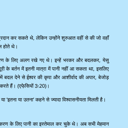
 कर सकते थे, लेकिन उन्होंने शुरुआत वहीं से की जो वहाँ
ाल होते थे।
्धिकरण के लिए अलग रखे गए थे। इन्हें भरकर और बदलकर, येसु
री के बर्तन में इतनी मात्रा में पानी नहीं आ सकता था, इसलिए
ी में बदल देने से ईश्वर की कृपा और आशीर्वाद की अपार, बेजोड़
 करते हैं। (एफे़सियों 3ः20)।
 या ’इतना या उतना’ कहने से ज्यादा विश्वासनीयता मिलती है।
द्धिकरण के लिए पानी का इस्तेमाल कर चुके थे। अब सभी मेहमान