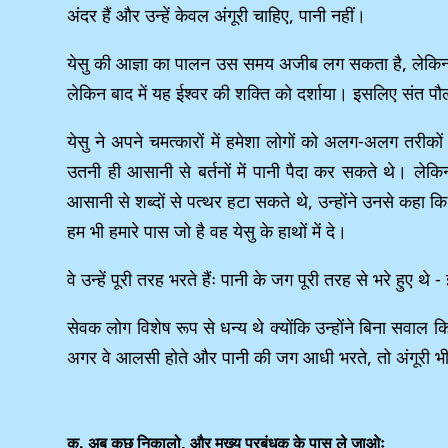
अंदर हैं और उन्हें केवल अंगूरी चाहिए, पानी नहीं।
येसु की आज्ञा का पालन उस समय अजीब लग सकता है, लेकिन बा
लेकिन बाद में यह ईश्वर की शक्ति को दर्शाया। इसलिए संत पौलूस 
येसु ने अपने चमत्कारों में हमेशा लोगों को अलग-अलग तर
उतनी ही आसानी से बर्तनों में पानी पैदा कर सकते थे। लेकिन 
आसानी से शब्दों से पत्थर हटा सकते थे, उन्होंने उनसे कहा कि
हम भी हमारे पास जो है वह येसु के हाथों में दे।
वे उन्हें पूरी तरह भरते हैंः पानी के जग पूरी तरह से भरे हुए
सेवक लोग विशेष रूप से धन्य थे क्योंकि उन्होंने बिना सवाल 
अगर वे आलसी होते और पानी की जग आधी भरते, तो अंगूरी भी आध
क. अब कुछ निकालो, और मुख्य प्रबंधक के पास ले जाओः