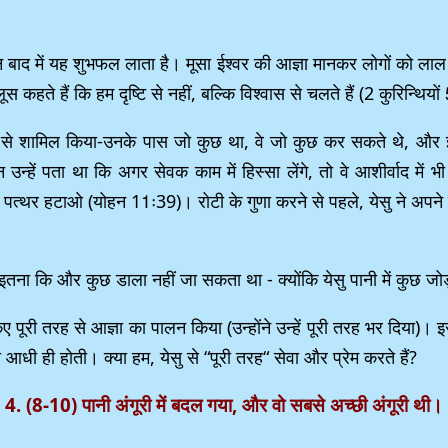
द में यह शुभफल लाता है। मूसा ईश्वर की आज्ञा मानकर लोगों को लाल सा
कहते हैं कि हम दृष्टि से नहीं, बल्कि विश्वास से चलते हैं (2 कुरिन्थियो
ीकों से शामिल किया-उनके पास जो कुछ था, वे जो कुछ कर सकते थे, और
उन्हें पता था कि अगर सेवक काम में हिस्सा लेंगे, तो वे आशीर्वाद में 
 पत्थर हटाओ (योहन 11ः39)। रोटी के गुणा करने से पहले, येसु ने अपने शिष्
 थे - इतना कि और कुछ डाला नहीं जा सकता था - क्योंकि येसु पानी में कुछ ज
किए पूरी तरह से आज्ञा का पालन किया (उन्होंने उन्हें पूरी तरह भर दिया)
ी ही होती। क्या हम, येसु से “पूरी तरह“ सेवा और प्रेम करते हैं?
4. (8-10) पानी अंगूरी में बदल गया, और वो सबसे अच्छी अंगूरी थी।