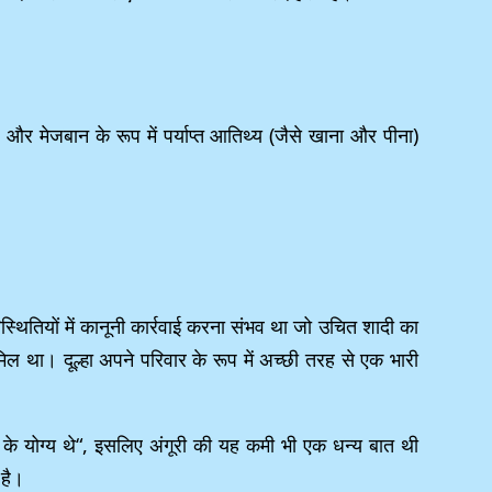
 मेजबान के रूप में पर्याप्त आतिथ्य (जैसे खाना और पीना)
स्थितियों में कानूनी कार्रवाई करना संभव था जो उचित शादी का
ल था। दूल्हा अपने परिवार के रूप में अच्छी तरह से एक भारी
 के योग्य थे“, इसलिए अंगूरी की यह कमी भी एक धन्य बात थी
 है।