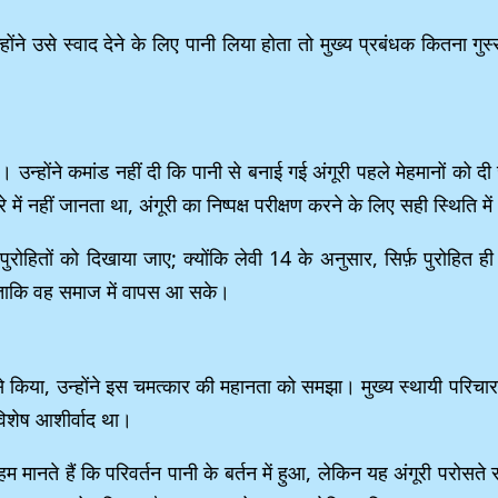
उसे स्वाद देने के लिए पानी लिया होता तो मुख्य प्रबंधक कितना गुस्सा क
त। उन्होंने कमांड नहीं दी कि पानी से बनाई गई अंगूरी पहले मेहमानों को
 में नहीं जानता था, अंगूरी का निष्पक्ष परीक्षण करने के लिए सही स्थिति मे
 पुरोहितों को दिखाया जाए; क्योंकि लेवी 14 के अनुसार, सिर्फ़ पुरोहित ही
े ताकि वह समाज में वापस आ सके।
ठा से किया, उन्होंने इस चमत्कार की महानता को समझा। मुख्य स्थायी परिच
विशेष आशीर्वाद था।
हम मानते हैं कि परिवर्तन पानी के बर्तन में हुआ, लेकिन यह अंगूरी परोस