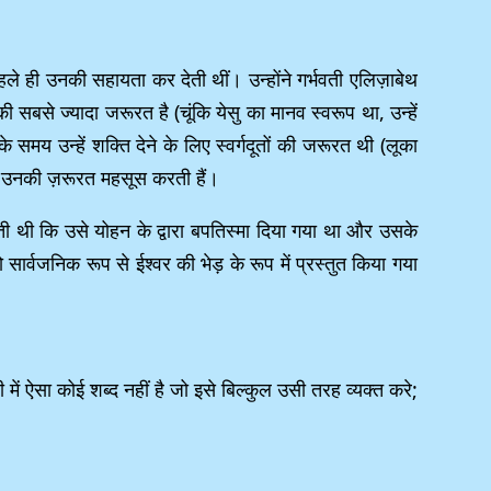
हले ही उनकी सहायता कर देती थीं। उन्होंने गर्भवती एलिज़ाबेथ
सबसे ज्यादा जरूरत है (चूंकि येसु का मानव स्वरूप था, उन्हें
के समय उन्हें शक्ति देने के लिए स्वर्गदूतों की जरूरत थी (लूका
ियम उनकी ज़रूरत महसूस करती हैं।
 थी कि उसे योहन के द्वारा बपतिस्मा दिया गया था और उसके
ार्वजनिक रूप से ईश्वर की भेड़ के रूप में प्रस्तुत किया गया
)
ें ऐसा कोई शब्द नहीं है जो इसे बिल्कुल उसी तरह व्यक्त करे;