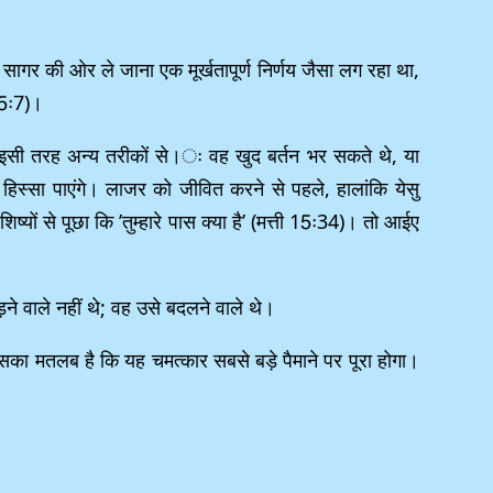
गर की ओर ले जाना एक मूर्खतापूर्ण निर्णय जैसा लग रहा था,
ं 5ः7)।
 इसी तरह अन्य तरीकों से।ः वह खुद बर्तन भर सकते थे, या
भी हिस्सा पाएंगे। लाजर को जीवित करने से पहले, हालांकि येसु
यों से पूछा कि ’तुम्हारे पास क्या है’ (मत्ती 15ः34)। तो आईए
ोड़ने वाले नहीं थे; वह उसे बदलने वाले थे।
। इसका मतलब है कि यह चमत्कार सबसे बड़े पैमाने पर पूरा होगा।