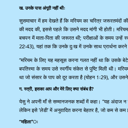
ख. उनके पास अंगूरी नहीं थीः
सुसमाचार में हम देखते हैं कि मरियम का चरित्र जरूरतमंदों 
की मदद की, इससे पहले कि उसने मदद मांगी भी होती। मरियम क्र
बचपन में माता-पिता की जरूरत थी; परीक्षाओं के समय उन्हें स्वर
22ः43), यहां तक कि उनके दुःख में उनके साथ प्रार्थना करने
“मरियम के लिए यह महसूस करना गलत नहीं था कि उसके बेटे 
बपतिस्मा के समय उसे स्वर्गीय संकेत से पुष्टि मिली थी। मर
था जो संसार के पाप को दूर करता है (योहन 1ः29), और उसने 
ग. स्त्री, इसका आप और मेरे लिए क्या संबंध है?
येसु ने अपनी माँ से सम्मानजनक शब्दों में कहा। “यह अंदाज न
लेकिन इसे ’लेडी’ में अनुवादित करना बेहतर है, जो कम से कम इसम
“महिला”ः