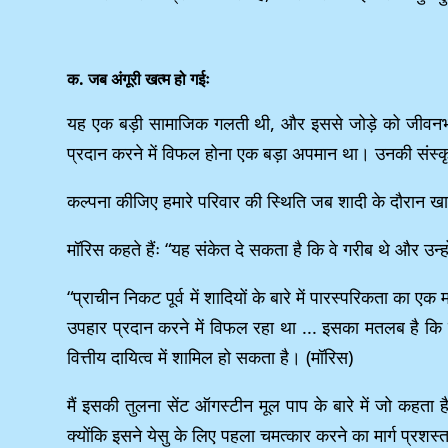
क. जब अंगूरी खत्म हो गईः
यह एक बड़ी सामाजिक गलती थी, और इससे जोड़े को जीवनभर शर्
प्रदान करने में विफल होना एक बड़ा अपमान था। उनकी संस्कृत
कल्पना कीजिए हमारे परिवार की स्थिति जब शादी के दौरान
मॉरिस कहते हैंः “यह संकेत दे सकता है कि वे गरीब थे और उन्हों
“प्राचीन निकट पूर्व में शादियों के बारे में पारस्परिकता क
उपहार प्रदान करने में विफल रहा था ... इसका मतलब है कि ज
वित्तीय दायित्व में शामिल हो सकता है। (मॉरिस)
मैं इसकी तुलना सेंट ऑगस्टीन मूल पाप के बारे में जो कहत
क्योंकि इसने येसु के लिए पहला चमत्कार करने का मार्ग प्रशस