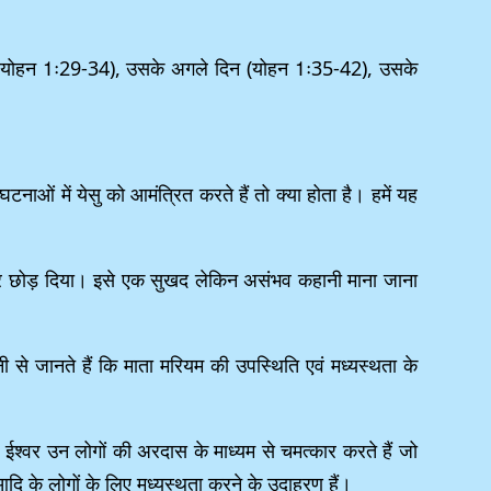
न (योहन 1ः29-34), उसके अगले दिन (योहन 1ः35-42), उसके
ाओं में येसु को आमंत्रित करते हैं तो क्या होता है। हमें यह
 पर छोड़ दिया। इसे एक सुखद लेकिन असंभव कहानी माना जाना
से जानते हैं कि माता मरियम की उपस्थिति एवं मध्यस्थता के
। ईश्वर उन लोगों की अरदास के माध्यम से चमत्कार करते हैं जो
ं आदि के लोगों के लिए मध्यस्थता करने के उदाहरण हैं।