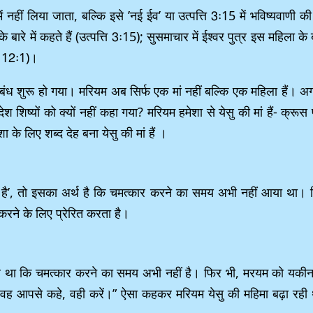
ीं लिया जाता, बल्कि इसे ’नई ईव’ या उत्पत्ति 3ः15 में भविष्यवाणी की 
े बारे में कहते हैं (उत्पत्ति 3ः15); सुसमाचार में ईश्वर पुत्र इस महिला 
ना 12ः1)।
ंध शुरू हो गया। मरियम अब सिर्फ एक मां नहीं बल्कि एक महिला हैं। अ
्यों को क्यों नहीं कहा गया? मरियम हमेशा से येसु की मां हैं- क्रूस पर और
के लिए शब्द देह बना येसु की मां हैं ।
ा है’, तो इसका अर्थ है कि चमत्कार करने का समय अभी नहीं आया था। फि
 करने के लिए प्रेरित करता है।
ा कि चमत्कार करने का समय अभी नहीं है। फिर भी, मरयम को यकीन था क
ी वह आपसे कहे, वही करें।” ऐसा कहकर मरियम येसु की महिमा बढ़ा रही थ