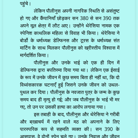
पहुंचे।
लेकिन पौलीनुस अपनी नागरिक स्थिति से असंतुष्ट
हो गए और कैंपानियाँ छोड़कर सन 380 से सन 390 तक
अपने मूल क्षेत्र में लौट आए। उन्होंने थेरेसिया नामक एक
स्पेनिश काथलिक महिला से विवाह भी किया। थेरेसिया ने
बोर्डो के धर्माध्यक्ष डेल्फिनस और टूरस के धर्माध्यक्ष संत
मार्टिन के साथ मिलकर पौलीनुस को ख्रीस्तीय विश्वास में
मार्गदर्शित किया।
पौलीनुस और उनके भाई को एक ही दिन में
डेल्फिनस द्वारा बपतिस्मा दिया गया था। लेकिन एक ईसाई
के रूप में उनके जीवन में कुछ समय बिता ही नहीं था, कि दो
विध्वंसकारक घटनाएँ हुई जिसने उनके जीवन को उथल-
पुथल कर दिया। पौलीनुस के नवजात पुत्र के जन्म के कुछ
समय बाद ही मृत्यु हो गई; और जब पौलीनुस के भाई भी मर
गए, तो उन पर उसकी हत्या का आरोप लगाया गया।
इस तबाही के बाद, पौलीनुस और थेरेसिया ने गरीबी
और ब्रह्मचर्य में रहने वाले मठ को अपनाने के लिए
पारस्परिक रूप से सहमति व्यक्त की। सन 390 के
आसपास, वे दोनों स्पेन चले गए। उनके निवास और जीवन