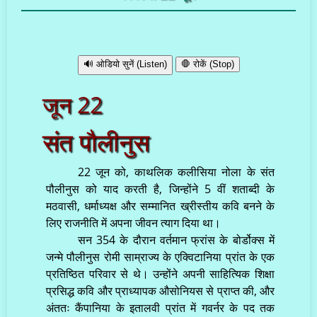
🔊 ओडियो सुनें (Listen)
🛑 रोकें (Stop)
जून 22
संत पौलीनुस
22 जून को, काथलिक कलीसिया नोला के संत
पौलीनुस को याद करती है, जिन्होंने 5 वीं शताब्दी के
मठवासी, धर्माध्यक्ष और सम्मानित ख्रीस्तीय कवि बनने के
लिए राजनीति में अपना जीवन त्याग दिया था।
सन 354 के दौरान वर्तमान फ्रांस के बोर्डोक्स में
जन्मे पौलीनुस रोमी साम्राज्य के एक्विटानिया प्रांत के एक
प्रतिष्ठित परिवार से थे। उन्होंने अपनी साहित्यिक शिक्षा
प्रसिद्ध कवि और प्राध्यापक औसोनियस से प्राप्त की, और
अंततः कैंपानिया के इतालवी प्रांत में गवर्नर के पद तक