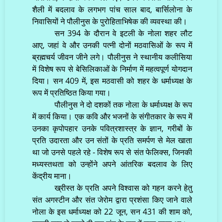
शैली में बदलाव के लगभग पांच साल बाद, बार्सिलोना के
निवासियों ने पौलीनुस के पुरोहिताभिषेक की व्यवस्था की।
सन 394 के दौरान वे इटली के नोला शहर लौट
आए, जहां वे और उनकी पत्नी दोनों मठवासिओं के रूप में
ब्रह्मचर्य जीवन जीने लगे। पौलीनुस ने स्थानीय कलीसिया
में विशेष रूप से बेसिलिकाओं के निर्माण में महत्वपूर्ण योगदान
दिया। सन 409 में, इस मठवासी को शहर के धर्माध्यक्ष के
रूप में प्रतिष्ठित किया गया।
पौलीनुस ने दो दशकों तक नोला के धर्माध्यक्ष के रूप
में कार्य किया। एक कवि और भजनों के संगीतकार के रूप में
उनका कृपोपहार उनके पवित्रशास्त्र के ज्ञान, गरीबों के
प्रति उदारता और उन संतों के प्रति समर्पण से मेल खाता
था जो उनसे पहले रहे - विशेष रूप से संत फेलिक्स, जिनकी
मध्यस्तथता को उन्होंने अपने आंतरिक बदलाव के लिए
केंद्रीय माना।
ख्रीस्त के प्रति अपने विश्वास को गहन करने हेतु
संत अगस्टीन और संत जेरोम द्वारा प्रशंसा किए जाने वाले
नोला के इस धर्माध्यक्ष को 22 जून, सन 431 की शाम को,