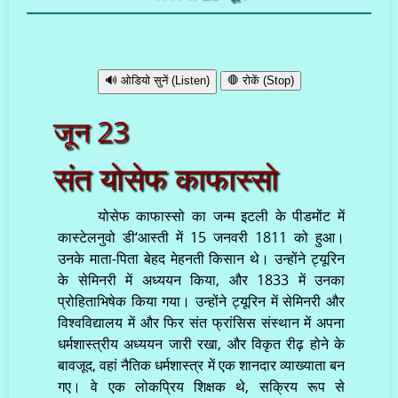
🔊 ओडियो सुनें (Listen)
🛑 रोकें (Stop)
जून 23
संत योसेफ काफास्सो
योसेफ काफास्सो का जन्म इटली के पीडमोंट में
कास्टेलनुवो डी‘आस्ती में 15 जनवरी 1811 को हुआ।
उनके माता-पिता बेहद मेहनती किसान थे। उन्होंने ट्यूरिन
के सेमिनरी में अध्ययन किया, और 1833 में उनका
प्रोहिताभिषेक किया गया। उन्होंने ट्यूरिन में सेमिनरी और
विश्वविद्यालय में और फिर संत फ्रांसिस संस्थान में अपना
धर्मशास्त्रीय अध्ययन जारी रखा, और विकृत रीढ़ होने के
बावजूद, वहां नैतिक धर्मशास्त्र में एक शानदार व्याख्याता बन
गए। वे एक लोकप्रिय शिक्षक थे, सक्रिय रूप से