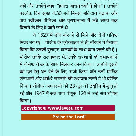
नहीं और उन्होंने कहाः ‘‘हमारा आराम स्वर्ग में होगा‘‘। उन्होंने
प्रत्येक दिन सुबह 4.30 बजे मिस्सा बलिदान चढ़ाया और
पाप स्वीकार पीठिका और प्राथनाल्य में लंबे समय तक
बिताने के लिए वे जाने जाते थे।
वे 1827 में डॉन बॉस्को से मिले और दोनों घनिष्ठ
मित्र बन गए। योसेफ के प्रोत्साहन से ही बॉस्को ने फैसला
किया कि उनकी बुलाहट बालकों के साथ काम करने की है।
योसेफ उनके सलाहकार थे, उनके संस्थानों की स्थापनाओं
में योसेफ ने उनके साथ मिलकर काम किया। उन्होंने दूसरों
को इस हेतु धन देने के लिए राजी किया और उन्हें धार्मिक
संस्थानों और धर्मार्थ संगठनों की स्थापना करने में भी प्रेरित
किया। योसेफ काफास्सो की 23 जून को ट्यूरिन में मृत्यु हो
गई और 1947 में संत पापा पीयुस 12वें ने उन्हें संत घोषित
किया।
Copyright © www.jayesu.com
Praise the Lord!