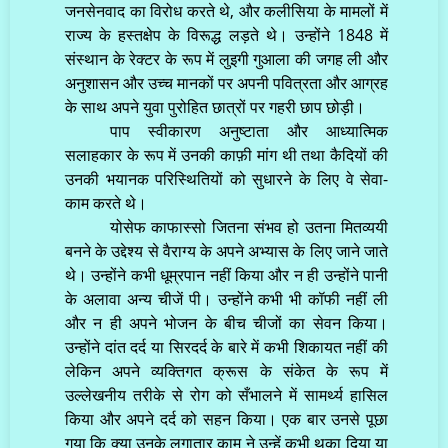
जनसेनवाद का विरोध करते थे, और कलीसिया के मामलों में
राज्य के हस्तक्षेप के विरूद्ध लड़ते थे। उन्होंने 1848 में
संस्थान के रेक्टर के रूप में लुइगी गुआला की जगह ली और
अनुशासन और उच्च मानकों पर अपनी पवित्रता और आग्रह
के साथ अपने युवा पुरोहित छात्रों पर गहरी छाप छोड़ी।
पाप स्वीकारण अनुष्टाता और आध्यात्मिक
सलाहकार के रूप में उनकी काफ़ी मांग थी तथा कैदियों की
उनकी भयानक परिस्थितियों को सुधारने के लिए वे सेवा-
काम करते थे।
योसेफ काफास्सो जितना संभव हो उतना मितव्ययी
बनने के उद्देश्य से वैराग्य के अपने अभ्यास के लिए जाने जाते
थे। उन्होंने कभी धूम्रपान नहीं किया और न ही उन्होंने पानी
के अलावा अन्य चीजें पी। उन्होंने कभी भी कॉफी नहीं ली
और न ही अपने भोजन के बीच चीजों का सेवन किया।
उन्होंने दांत दर्द या सिरदर्द के बारे में कभी शिकायत नहीं की
लेकिन अपने व्यक्तिगत क्रूस के संकेत के रूप में
उल्लेखनीय तरीके से रोग को सँभालने में सामर्थ्य हासिल
किया और अपने दर्द को सहन किया। एक बार उनसे पूछा
गया कि क्या उनके लगातार काम ने उन्हें कभी थका दिया या