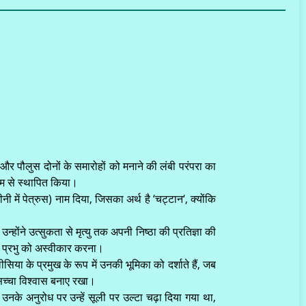
और पौलुस दोनों के समारोहों को मनाने की लंबी परंपरा का
्यम से स्थापित किया।
में पेत्रुस) नाम दिया, जिसका अर्थ है ‘चट्टान‘, क्योंकि
न्होंने उत्सुकता से मृत्यु तक अपनी निष्ठा की प्रतिज्ञा की
ं प्रभु को अस्वीकार करना।
ा के प्रमुख के रूप में उनकी भूमिका को दर्शाते हैं, जब
ने सच्चा विश्वास बनाए रखा।
। उनके अनुरोध पर उन्हें सूली पर उल्टा चढ़ा दिया गया था,