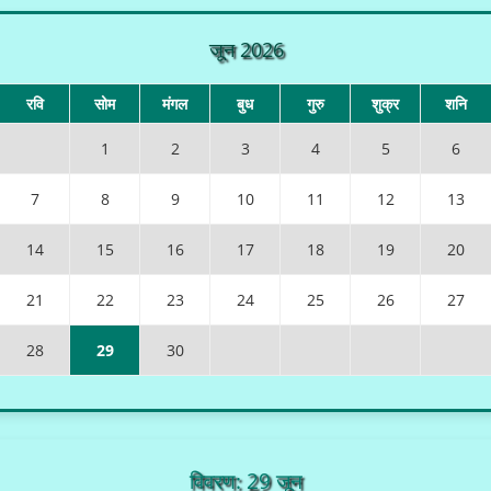
जून 2026
रवि
सोम
मंगल
बुध
गुरु
शुक्र
शनि
1
2
3
4
5
6
7
8
9
10
11
12
13
14
15
16
17
18
19
20
21
22
23
24
25
26
27
28
29
30
विवरण: 29 जून