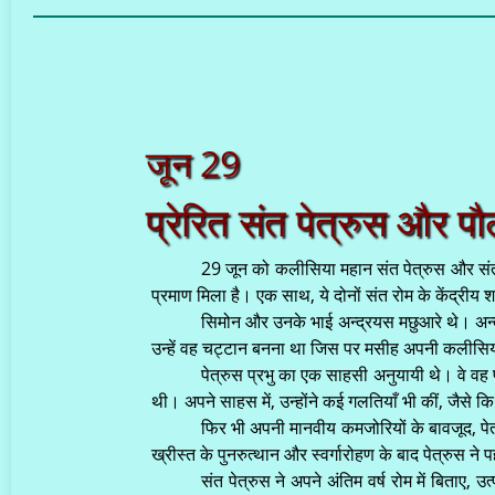
जून 29
प्रेरित संत पेत्रुस और पौ
29 जून को कलीसिया महान संत पेत्रुस और संत पौ
प्रमाण मिला है। एक साथ, ये दोनों संत रोम के केंद्रीय 
सिमोन और उनके भाई अन्द्रयस मछुआरे थे। अन्द्रय
उन्हें वह चट्टान बनना था जिस पर मसीह अपनी कलीसिया 
पेत्रुस प्रभु का एक साहसी अनुयायी थे। वे वह पहल
थी। अपने साहस में, उन्होंने कई गलतियाँ भी कीं, जैस
फिर भी अपनी मानवीय कमजोरियों के बावजूद, पेत्
ख्रीस्त के पुनरुत्थान और स्वर्गारोहण के बाद पेत्रुस ने 
संत पेत्रुस ने अपने अंतिम वर्ष रोम में बिताए