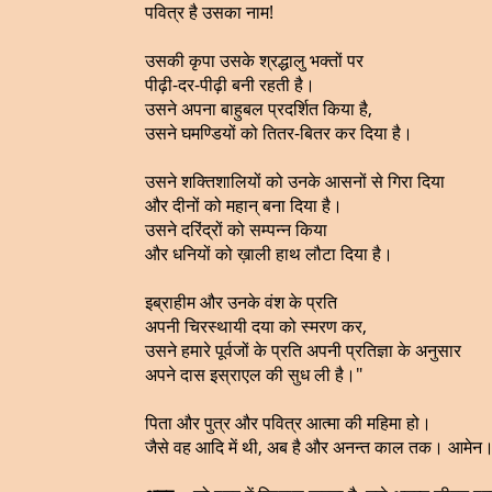
पवित्र है उसका नाम!
उसकी कृपा उसके श्रद्धालु भक्तों पर
पीढ़ी-दर-पीढ़ी बनी रहती है।
उसने अपना बाहुबल प्रदर्शित किया है,
उसने घमण्डियों को तितर-बितर कर दिया है।
उसने शक्तिशालियों को उनके आसनों से गिरा दिया
और दीनों को महान् बना दिया है।
उसने दरिंद्रों को सम्पन्न किया
और धनियों को ख़ाली हाथ लौटा दिया है।
इब्राहीम और उनके वंश के प्रति
अपनी चिरस्थायी दया को स्मरण कर,
उसने हमारे पूर्वजों के प्रति अपनी प्रतिज्ञा के अनुसार
अपने दास इस्राएल की सुध ली है।"
पिता और पुत्र और पवित्र आत्मा की महिमा हो।
जैसे वह आदि में थी, अब है और अनन्त काल तक। आमेन