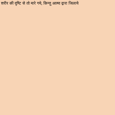
र की दृष्टि से तो मारे गये, किन्तु आत्मा द्वारा जिलाये