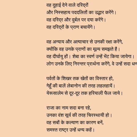
वह दुहाई देने वाले दरिद्रों
और निस्सहाय पददलितों का उद्धार करेंगे।
वह दरिद्र और दुर्बल पर दया करेंगे।
वह दरिद्रों के प्राण बचायेंगे।
वह अन्याय और अत्याचार से उनकी रक्षा करेंगे,
क्योंकि वह उनके प्राणों का मूल्य समझते है।
वह दीर्घायु हों। शेबा का स्वर्ण उन्हें भेंट किया जायेगा।
लोग उनके लिए निरन्तर प्रार्थना करेंगे, वे उन्हें सदा धन
पर्वतों के शिखर तक खेतों का विस्तार हो,
गेहूँ की बालें लेबानोन की तरह लहलहायें।
येरूसालेम से दूर-दूर तक हरियाली फैल जाये।
राजा का नाम सदा बना रहे,
उनका वंश सूर्य की तरह चिरस्थायी हो।
वह सबों के कल्याण का कारण बनें,
समस्त राष्ट्र उन्हें धन्य कहें।