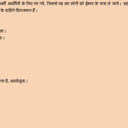
र्मी अधर्मियों के लिए मर गये, जिससे वह हम लोगों को ईश्वर के पास ले जाये। वह शरी
 के दाहिने विराजमान हैं।
ूया।
या।
प्त है, अल्लेलूया।