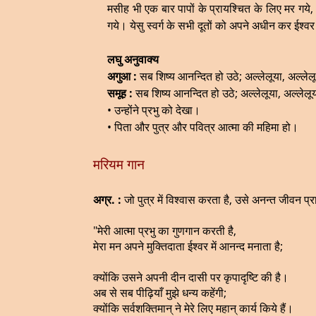
मसीह भी एक बार पापों के प्रायश्चित के लिए मर गये, ध
गये। येसु स्वर्ग के सभी दूतों को अपने अधीन कर ईश्वर
लघु अनुवाक्य
अगुआ :
सब शिष्य आनन्दित हो उठे; अल्लेलूया, अल्लेल
समूह :
सब शिष्य आनन्दित हो उठे; अल्लेलूया, अल्लेलू
• उन्होंने प्रभु को देखा।
• पिता और पुत्र और पवित्र आत्मा की महिमा हो।
मरियम गान
अग्र. :
जो पुत्र में विश्वास करता है, उसे अनन्त जीवन प्रा
"मेरी आत्मा प्रभु का गुणगान करती है,
मेरा मन अपने मुक्तिदाता ईश्वर में आनन्द मनाता है;
क्योंकि उसने अपनी दीन दासी पर कृपादृष्टि की है।
अब से सब पीढ़ियाँ मुझे धन्य कहेंगी;
क्योंकि सर्वशक्तिमान् ने मेरे लिए महान् कार्य किये हैं।