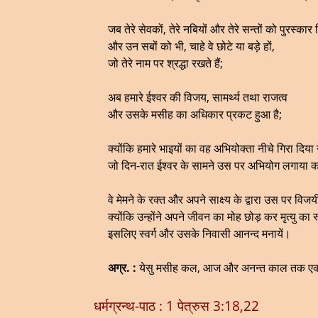
जब तेरे सेवकों, तेरे नबियों और तेरे सन्तों को पुरस्कार
और उन सबों को भी, चाहे वे छोटे या बड़े हों,
जो तेरे नाम पर श्रद्धा रखते हैं;
अब हमारे ईश्वर की विजय, सामर्थ्य तथा राजत्व
और उसके मसीह का अधिकार प्रकट हुआ है;
क्योंकि हमारे भाइयों का वह अभियोक्ता नीचे गिरा दिया 
जो दिन-रात ईश्वर के सामने उस पर अभियोग लगाया 
वे मेमने के रक्त और अपने साक्ष्य के द्वारा उस पर विजयी
क्योंकि उन्होंने अपने जीवन का मोह छोड़ कर मृत्यु का 
इसलिए स्वर्ग और उसके निवासी आनन्द मनायें।
अग्र. :
येसु मसीह कल, आज और अनन्त काल तक एक-रू
धर्मग्रन्थ-पाठ : 1 पेत्रुस 3:18,22