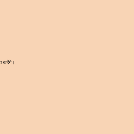
्य कहेंगे।