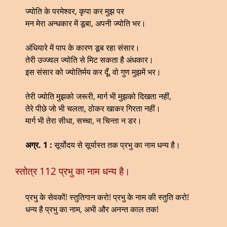
ज्योति के परमेश्वर, कृपा कर मुझ पर
मन मेरा अन्धकार में डूबा, अपनी ज्योति भर।
अंधियारे में पाप के कारण डूब रहा संसार।
तेरी उज्ज्वल ज्योति से मिट सकता है अंधकार।
इस संसार को ज्योतिर्मय कर दूँ, वो गुण मुझमें भर।
तेरी ज्योति मुझको जरूरी, मार्ग भी मुझको दिखता नहीं,
तेरे पीछे जो भी चलता, ठोकर खाकर गिरता नहीं।
मार्ग भी तेरा सीधा, सच्चा, न चिन्ता न डर।
अग्र. 1 :
सूर्योदय से सूर्यास्त तक प्रभु का नाम धन्य है।
स्तोत्र 112 प्रभु का नाम धन्य है।
प्रभु के सेवकों! स्तुतिगान करो! प्रभु के नाम की स्तुति करो!
धन्य है प्रभु का नाम, अभी और अनन्त काल तक!