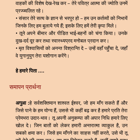
वाहकों की विशेष देख-रेख कर – तेरे पवित्र आत्मा की ज्योति उनमें
प्रज्ज्वलित रहे।
• संसार तेरे सत्य के ज्ञान से भरपुर हो – हम उन कर्तव्यों को निभायें
जिनके लिए हम बुलाये गये हैं; इसके लिए हमें तेरी कृपा मिले।
• तूने अपने बीमार और पीडित भाई-बहनों को चंगा किया। उनके
दुख-दर्द दूर कर तथा स्वास्थ्यप्रद मनोबल प्रदान कर।
• मृत विश्वासियों को अनन्त विश्रान्ति दे – उन्हें वहाँ पहुँचा दे, जहाँ
वे युगानुयुग तेरा यशोगान करेंगे।
हे हमारे पिता ....
समापन प्रार्थना
अगुआ :
हे सर्वशक्तिमान शाश्वत ईश्वर, जो हम माँग सकते हैं और
जिसे पाने के हम योग्य हैं, उससे भी कहीं बढ़ कर है हमारे प्रति तेरा
प्रेमभरा उदार-भाव। तू अपनी अनुकम्पा की अपार निधि हमारे लिए
खोल दे। जिन बातों को लेकर हमारी अन्तरात्मा व्याकुल है, उन
सबको क्षमा कर। जिसे हम माँगने का साहस नहीं करते, उसे भी तू