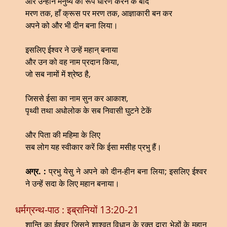
और उन्होंने मनुष्य का रूप धारण करने के बाद
मरण तक, हाँ क्रूस पर मरण तक, आज्ञाकारी बन कर
अपने को और भी दीन बना लिया।
इसलिए ईश्वर ने उन्हें महान् बनाया
और उन को वह नाम प्रदान किया,
जो सब नामों में श्रेष्ठ है,
जिससे ईसा का नाम सुन कर आकाश,
पृथ्वी तथा अधोलोक के सब निवासी घुटने टेकें
और पिता की महिमा के लिए
सब लोग यह स्वीकार करें कि ईसा मसीह प्रभु हैं।
अग्र. :
प्रभु येसु ने अपने को दीन-हीन बना लिया; इसलिए ईश्वर
ने उन्हें सदा के लिए महान बनाया।
धर्मग्रन्थ-पाठ : इब्रानियों 13:20-21
शान्ति का ईश्वर जिसने शाश्वत विधान के रक्त द्वारा भेड़ों के महान्