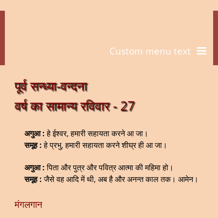
Custom menu text
पूर्व सन्ध्या-वन्दना
वर्ष का सामान्य रविवार - 27
अगुआ :
हे ईश्वर, हमारी सहायता करने आ जा।
समूह :
हे प्रभु, हमारी सहायता करने शीघ्र ही आ जा।
अगुआ :
पिता और पुत्र और पवित्र आत्मा की महिमा हो।
समूह :
जैसे वह आदि में थी, अब है और अनन्त काल तक। आमेन।
मंगलगान