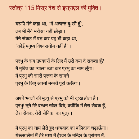
स्तोत्र 115 मिस्र देश से इस्राएल की मुक्ति।
यद्यपि मैंने कहा था, "मैं अत्यन्त दुःखी हूँ",
तब भी मैंने भरोसा नहीं छोड़ा।
मैंने संकट में पड़ कर यह भी कहा था,
"कोई मनुष्य विश्वसनीय नहीं है"।
प्रभु के सब उपकारों के लिए मैं उसे क्या दे सकता हूँ?
मैं मुक्ति का प्याला उठा कर प्रभु का नाम लूँगा।
मैं प्रभु की सारी प्रजा के सामने
प्रभु के लिए अपनी मन्नतें पूरी करूँगा।
अपने भक्तों की मृत्यु से प्रभु को भी दुःख होता है।
प्रभु! तूने मेरे बन्धन खोल दिये; क्योंकि मैं तेरा सेवक हूँ,
तेरा सेवक, तेरी सेविका का पुत्र।
मैं प्रभु का नाम लेते हुए धन्यवाद का बलिदान चढ़ाऊँगा।
येरूसालेम! मैं तेरे मध्य में ईश्वर के मन्दिर के प्रांगण में,