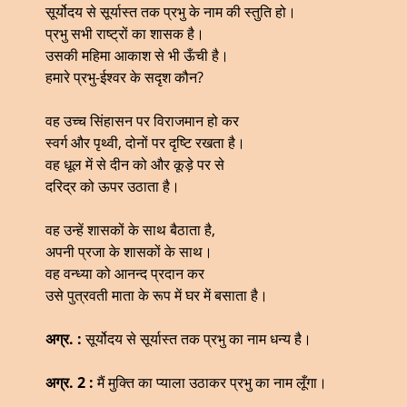
सूर्योदय से सूर्यास्त तक प्रभु के नाम की स्तुति हो।
प्रभु सभी राष्ट्रों का शासक है।
उसकी महिमा आकाश से भी ऊँची है।
हमारे प्रभु-ईश्वर के सदृश कौन?
वह उच्च सिंहासन पर विराजमान हो कर
स्वर्ग और पृथ्वी, दोनों पर दृष्टि रखता है।
वह धूल में से दीन को और कूड़े पर से
दरिद्र को ऊपर उठाता है।
वह उन्हें शासकों के साथ बैठाता है,
अपनी प्रजा के शासकों के साथ।
वह वन्ध्या को आनन्द प्रदान कर
उसे पुत्रवती माता के रूप में घर में बसाता है।
अग्र. :
सूर्योदय से सूर्यास्त तक प्रभु का नाम धन्य है।
अग्र. 2 :
मैं मुक्ति का प्याला उठाकर प्रभु का नाम लूँगा।