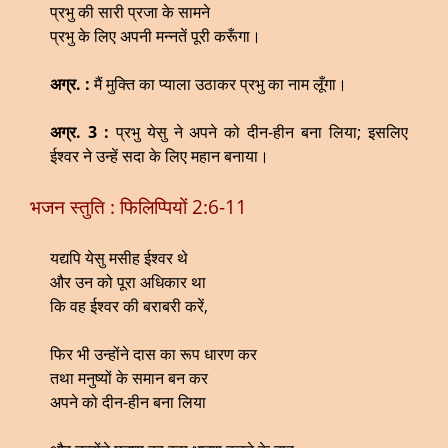
प्रभु की सारी प्रजा के सामने
प्रभु के लिए अपनी मन्नतें पूरी करूँगा।
अग्र. :
मैं मुक्ति का प्याला उठाकर प्रभु का नाम लूँगा।
अग्र. 3 :
प्रभु येसु ने अपने को दीन-हीन बना लिया; इसलिए
ईश्वर ने उन्हें सदा के लिए महान बनाया।
भजन स्तुति : फिलिप्पियों 2:6-11
यद्यपि येसु मसीह ईश्वर थे
और उन को पूरा अधिकार था
कि वह ईश्वर की बराबरी करें,
फिर भी उन्होंने दास का रूप धारण कर
तथा मनुष्यों के समान बन कर
अपने को दीन-हीन बना लिया