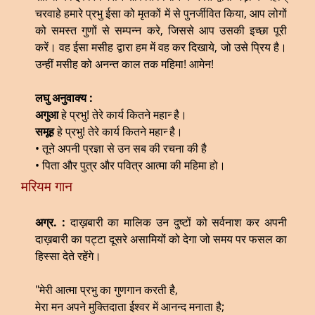
चरवाहे हमारे प्रभु ईसा को मृतकों में से पुनर्जीवित किया, आप लोगों
को समस्त गुणों से सम्पन्न करे, जिससे आप उसकी इच्छा पूरी
करें। वह ईसा मसीह द्वारा हम में वह कर दिखाये, जो उसे प्रिय है।
उन्हीं मसीह को अनन्त काल तक महिमा! आमेन!
लघु अनुवाक्य :
अगुआ
हे प्रभु! तेरे कार्य कितने महान्‍ है।
समूह
हे प्रभु! तेरे कार्य कितने महान्‍ है।
• तूने अपनी प्रज्ञा से उन सब की रचना की है
• पिता और पुत्र और पवित्र आत्मा की महिमा हो।
मरियम गान
अग्र. :
दाख़बारी का मालिक उन दुष्टों को सर्वनाश कर अपनी
दाख़बारी का पट्टा दूसरे असामियों को देगा जो समय पर फसल का
हिस्सा देते रहेंगे।
"मेरी आत्मा प्रभु का गुणगान करती है,
मेरा मन अपने मुक्तिदाता ईश्वर में आनन्द मनाता है;