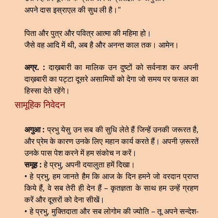
अपने दास इस्राएल की सुध ली है।"
पिता और पुत्र और पवित्र आत्मा की महिमा हो।
जैसे वह आदि में थी, अब है और अनन्त काल तक। आमेन।
अग्र. :
दाख़बारी का मालिक उन दुष्टों को सर्वनाश कर अपनी
दाख़बारी का पट्टा दूसरे असामियों को देगा जो समय पर फसल का
हिस्सा देते रहेंगे।
सामूहिक निवेदन
अगुआ :
प्रभु येसु उन सब की सुधि लेते हैं जिन्हें उनकी जरूरत है,
और प्रेम के कारण उनके लिए महान कार्य करते हैं। अपनी ज़रूरतें
उनके पास पेश करने में हम संकोच न करें।
समूह :
हे प्रभु, अपनी दयालुता हमें दिखा।
• हे प्रभु, हम जानते हैम कि आज के दिन हमने जो वरदान प्राप्त
किये हैं, वे सब तेरी ही देन हैं – कृतज्ञता के साथ हम उन्हें ग्रहण
करें और दूसरों को देना सीखें।
• हे प्रभु, मुक्तिदाता और सब लोगोम की ज्योति – तू अपने सन्देश-