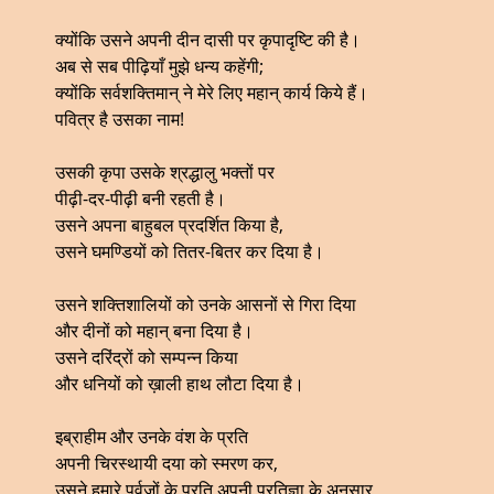
क्योंकि उसने अपनी दीन दासी पर कृपादृष्टि की है।
अब से सब पीढ़ियाँ मुझे धन्य कहेंगी;
क्योंकि सर्वशक्तिमान् ने मेरे लिए महान् कार्य किये हैं।
पवित्र है उसका नाम!
उसकी कृपा उसके श्रद्धालु भक्तों पर
पीढ़ी-दर-पीढ़ी बनी रहती है।
उसने अपना बाहुबल प्रदर्शित किया है,
उसने घमण्डियों को तितर-बितर कर दिया है।
उसने शक्तिशालियों को उनके आसनों से गिरा दिया
और दीनों को महान् बना दिया है।
उसने दरिंद्रों को सम्पन्न किया
और धनियों को ख़ाली हाथ लौटा दिया है।
इब्राहीम और उनके वंश के प्रति
अपनी चिरस्थायी दया को स्मरण कर,
उसने हमारे पूर्वजों के प्रति अपनी प्रतिज्ञा के अनुसार