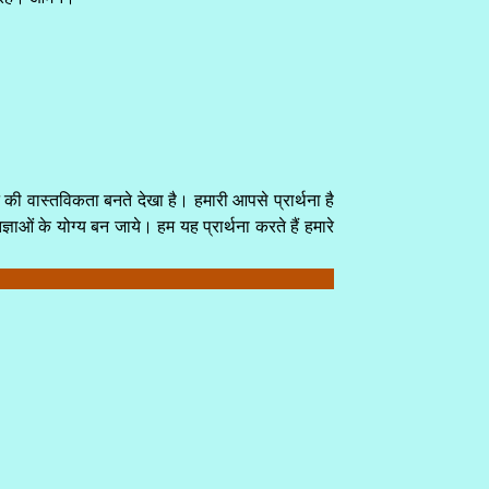
की वास्तविकता बनते देखा है। हमारी आपसे प्रार्थना है
्ञाओं के योग्य बन जाये। हम यह प्रार्थना करते हैं हमारे