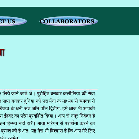
ना
के लिये जाने जाते थे। पुरोहित बनकर कलीसिया की सेवा
पापा बनकर दुनिया को प्रार्थना के माध्यम से चमत्कारी
क्तित्व के धनी संत जॉन पॉल द्वितीय, हमें आज भी आपकी
 ईश्वर का प्रेम प्रदर्शित किया। आप से नम्र निवेदन है
 हिम्मत नहीं हारें। माता मरियम से प्रार्थना करने का
 प्राप्त की है अतः यह मेरा भी विश्वास है कि आप मेरे लिए
ती रहे। आमेन।