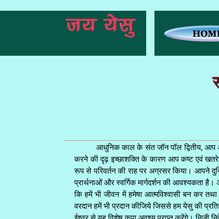
स
आधुनिक काल के संत जॉन पॉल द्वितीय, आप अप
करने की दृढ़ इच्छाशक्ति के कारण आप कष्ट एवं खतरे 
रूप से परिवर्तन की राह पर अग्रसर किया। आपने दुनि
प्रार्थनाओं और स्वर्गिक मार्गदर्शन की आवश्यकता है।
कि हमें भी जीवन में हमेषा आत्मविश्वासी बन कर तथा
वरदान हमें भी प्रदान कीजिये जिससे हम येसु की प्रतिज्
ईश्वर से यह विशेष कृपा अवश्य प्राप्त करेंगे। निजी निवे