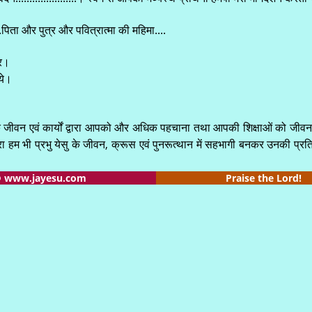
.....पिता और पुत्र और पवित्रात्मा की महिमा....
कर।
ये।
 के जीवन एवं कार्यों द्वारा आपको और अधिक पहचाना तथा आपकी शिक्षाओं को जीवन 
रा हम भी प्रभु येसु के जीवन, क्रूस एवं पुनरूत्थान में सहभागी बनकर उनकी प्रतिज
© www.jayesu.com
Praise the Lord!