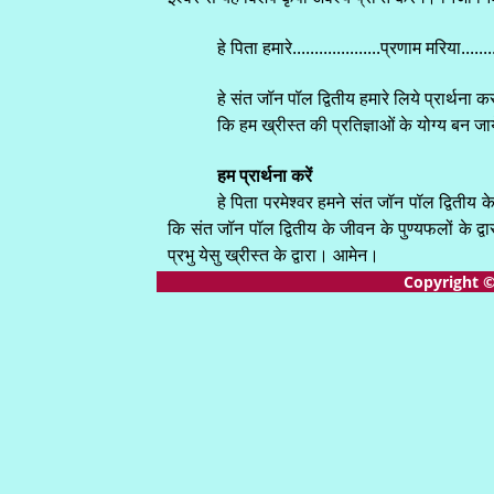
हे पिता हमारे....................प्रणाम मरिया...
हे संत जॉन पॉल द्वितीय हमारे लिये प्रार्थना 
कि हम ख्रीस्त की प्रतिज्ञाओं के योग्य बन जा
हम प्रार्थना करें
हे पिता परमेश्वर हमने संत जॉन पॉल द्वितीय
कि संत जॉन पॉल द्वितीय के जीवन के पुण्यफलों के द्वा
प्रभु येसु ख्रीस्त के द्वारा। आमेन।
Copyright 