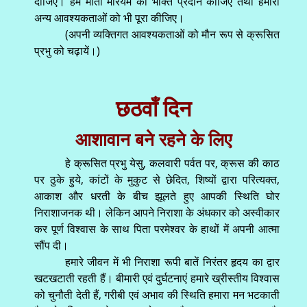
दीजिए। हमें माता मरियम की भक्ति प्रदान कीजिए तथा हमारी
अन्य आवश्यकताओं को भी पूरा कीजिए।
(अपनी व्यक्तिगत आवश्यकताओं को मौन रूप से क्रूसित
प्रभु को चढ़ायें।)
छठवाँ दिन
आशावान बने रहने के लिए
हे क्रूसित प्रभु येसु, कलवारी पर्वत पर, क्रूस की काठ
पर ठुके हुये, कांटों के मुकुट से छेदित, शिष्यों द्वारा परित्यक्त,
आकाश और धरती के बीच झूलते हुए आपकी स्थिति घोर
निराशाजनक थी। लेकिन आपने निराशा के अंधकार को अस्वीकार
कर पूर्ण विश्वास के साथ पिता परमेश्वर के हाथों में अपनी आत्मा
सौंप दी।
हमारे जीवन में भी निराशा रूपी बातें निरंतर हृदय का द्वार
खटखटाती रहती हैं। बीमारी एवं दुर्घटनाएं हमारे ख्रीस्तीय विश्वास
को चुनौती देती हैं, गरीबी एवं अभाव की स्थिति हमारा मन भटकाती