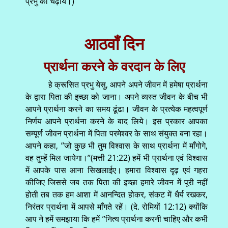
प्रभु को चढ़ायें।)
आठवाँ दिन
प्रार्थना करने के वरदान के लिए
हे क्रूसित प्रभु येसु, आपने अपने जीवन में हमेषा प्रार्थना
के द्वारा पिता की इच्छा को जाना। अपने व्यस्त जीवन के बीच भी
आपने प्रार्थना करने का समय ढूंढा। जीवन के प्रत्येक महत्वपूर्ण
निर्णय आपने प्रार्थना करने के बाद लिये। इस प्रकार आपका
सम्पूर्ण जीवन प्रार्थना में पिता परमेश्वर के साथ संयुक्त बना रहा।
आपने कहा, ’’जो कुछ भी तुम विश्वास के साथ प्रार्थना में माँगोगे,
वह तुम्हें मिल जायेगा।’’(मत्ती 21:22) हमें भी प्रार्थना एवं विश्वास
में आपके पास आना सिखलाईए। हमारा विश्वास दृढ़ एवं गहरा
कीजिए जिससे जब तक पिता की इच्छा हमारे जीवन में पूरी नहीं
होती तब तक हम आशा में आनन्दित होकर, संकट में धैर्य रखकर,
निरंतर प्रार्थना में आपसे माँगते रहें। (दे. रोमियों 12:12) क्योंकि
आप ने हमें समझाया कि हमें ’’नित्य प्रार्थना करनी चाहिए और कभी