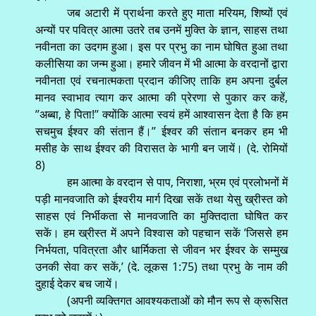
जब अटारी में प्रार्थना करते हुए माता मरियम, शिष्यों एवं
अन्यों पर पवित्र आत्मा उतरे तब उनमें मुक्ति के ज्ञान, साहस तथा
नवीनता का उदगम हुआ। इस पर प्रभु का नाम घोषित हुआ तथा
कलीसिया का जन्म हुआ। हमारे जीवन में भी आत्मा के वरदानों द्वारा
नवीनता एवं रचनात्मकता प्रदान कीजिए ताकि हम अपना दुर्बल
मानव स्वाभाव त्याग कर आत्मा की प्रेरणा से पुकार कर कहें,
’’अब्बा, हे पिता!’’ क्योंकि आत्मा स्वयं हमें आश्वासन देता है कि हम
सचमुच ईश्वर की संतान हैं।’’ ईश्वर की संतान बनकर हम भी
मसीह के साथ ईश्वर की विरासत के भागी बन जायें। (दे. रोमियों
8)
हम आत्मा के वरदान से पाप, निराशा, भ्रम एवं प्रलोभनों में
पड़ी मानवजाति को ईश्वरीय मार्ग दिखा सकें तथा येसु ख्रीस्त को
साहस एवं निर्भीकता से मानवजाति का मुक्तिदाता घोषित कर
सकें। हम ख्रीस्त में अपने विश्वास को पहचान सकें ’जिससे हम
निर्भयता, पवित्रता और धार्मिकता से जीवन भर ईश्वर के सम्मुख
उनकी सेवा कर सकें,’ (दे. लूकस 1:75) तथा प्रभु के नाम की
दुहाई देकर बच जायें।
(अपनी व्यक्तिगत आवश्यकताओं को मौन रूप से क्रूसित