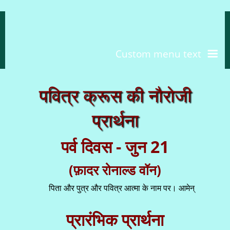
Custom menu text
पवित्र क्रूस की नौरोजी
प्रार्थना
पर्व दिवस - जुन 21
(फ़ादर रोनाल्ड वॉन)
पिता और पुत्र और पवित्र आत्मा के नाम पर। आमेन्
प्रारंभिक प्रार्थना