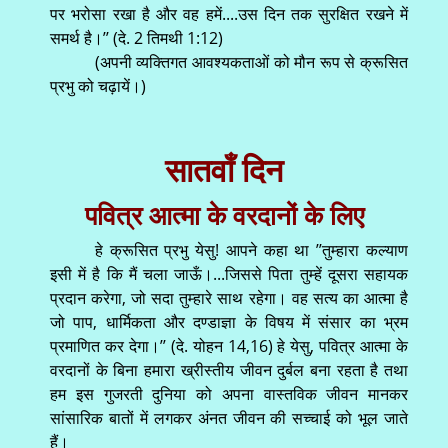
पर भरोसा रखा है और वह हमें....उस दिन तक सुरक्षित रखने में
समर्थ है।’’ (दे. 2 तिमथी 1:12)
(अपनी व्यक्तिगत आवश्यकताओं को मौन रूप से क्रूसित
प्रभु को चढ़ायें।)
सातवाँ दिन
पवित्र आत्मा के वरदानों के लिए
हे क्रूसित प्रभु येसु! आपने कहा था ’’तुम्हारा कल्याण
इसी में है कि मैं चला जाऊँ।...जिससे पिता तुम्हें दूसरा सहायक
प्रदान करेगा, जो सदा तुम्हारे साथ रहेगा। वह सत्य का आत्मा है
जो पाप, धार्मिकता और दण्डाज्ञा के विषय में संसार का भ्रम
प्रमाणित कर देगा।’’ (दे. योहन 14,16) हे येसु, पवित्र आत्मा के
वरदानों के बिना हमारा ख्रीस्तीय जीवन दुर्बल बना रहता है तथा
हम इस गुजरती दुनिया को अपना वास्तविक जीवन मानकर
सांसारिक बातों में लगकर अंनत जीवन की सच्चाई को भूल जाते
हैं।