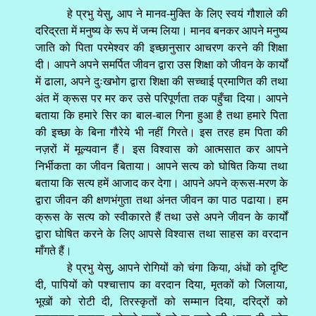
हे प्रभु येसु, आप ने मानव-मुक्ति के लिए स्वयं गौशाले की
दरिद्रता में मनुष्य के रूप में जन्म लिया। मानव बनकर आपने मनुष्य
जाति को पिता परमेश्वर की इच्छानुसार आचरण करने की शिक्षा
दी। आपने अपने समर्पित जीवन द्वारा उस शिक्षा को जीवन के कार्यों
में ढाला, अपने दुःखभोग द्वारा शिक्षा की सच्चाई प्रमाणित की तथा
अंत में क्रूस पर मर कर उसे परिपूर्णता तक पहुँचा दिया। आपने
बताया कि हमारे सिर का बाल-बाल गिना हुआ है तथा हमारे पिता
की इच्छा के बिना गौरेये भी नहीं गिरते। इस तरह हम पिता की
नज़रों में मूल्यवान हैं। इस विश्वास को आत्मसात कर आपने
निर्भीकता का जीवन बिताया। आपने सत्य को घोषित किया तथा
बताया कि सत्य हमें आजाद कर देगा। आपने अपने क्रूस-मरण के
द्वारा जीवन की क्षणभंगुता तथा अंनत जीवन का पाठ पढाया। हम
क्रूस के सत्य को स्वीकारते हैं तथा उसे अपने जीवन के कार्यों
द्वारा घोषित करने के लिए आपसे विश्वास तथा साहस का वरदान
माँगते हैं।
हे प्रभु येसु, आपने रोगियों को चंगा किया, अंधों को दृष्टि
दी, पापियों को पश्चात्ताप का वरदान दिया, मृतकों को जिलाया,
भूखों को रोटी दी, तिरस्कृतों को सम्मान दिया, दरिद्रों को