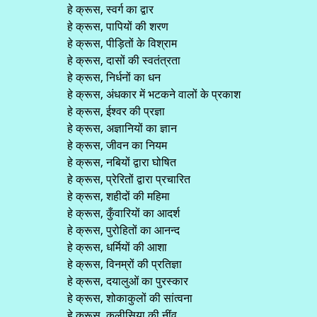
हे क्रूस, स्वर्ग का द्वार
हे क्रूस, पापियों की शरण
हे क्रूस, पीड़ितों के विश्राम
हे क्रूस, दासों की स्वतंत्रता
हे क्रूस, निर्धनों का धन
हे क्रूस, अंधकार में भटकने वालों के प्रकाश
हे क्रूस, ईश्वर की प्रज्ञा
हे क्रूस, अज्ञानियों का ज्ञान
हे क्रूस, जीवन का नियम
हे क्रूस, नबियों द्वारा घोषित
हे क्रूस, प्रेरितों द्वारा प्रचारित
हे क्रूस, शहीदों की महिमा
हे क्रूस, कुँवारियों का आदर्श
हे क्रूस, पुरोहितों का आनन्द
हे क्रूस, धर्मियों की आशा
हे क्रूस, विनम्रों की प्रतिज्ञा
हे क्रूस, दयालुओं का पुरस्कार
हे क्रूस, शोकाकुलों की सांत्वना
हे क्रूस, कलीसिया की नींव