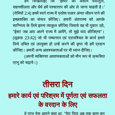
हमें सिखलाईए कि ’’ईश्वर की असीम दयालुता,
सहनशीलता और धैर्य हमें पश्चात्ताप की ओर ले जाना चाहती है।’
(रोमियों 2:4) हममें स्वर्ग राज्य में प्रवेश पाकर अंनत जीवन पाने की
इच्छाशक्ति का संचार कीजिए। हमारी अंतरात्मा को आपके
सान्निध्य के लिये इतना व्याकुल कीजिए जिससे वह भी पुकार उठे,
’’ईसा! जब आप अपने राज्य में आयेंगे, तो मुझे याद कीजिएगा’’।
(लूकस 23:42) जो भी पष्चात्ताप एवं प्रायश्चित के कार्य हमारे
लिये उचित एवं उपयुक्त हो उन्हें करने की कृपा भी हमें प्रदान
कीजिए। हमारी अन्य आवश्यकताओं पर भी ध्यान दीजिए।
(अपनी व्यक्तिगत आवश्यकताओं को मौन रूप से क्रूसित
प्रभु को चढ़ाये।)
तीसरा दिन
हमारे कार्य एवं परिश्रम में पूर्णता एवं सफलता
के वरदान के लिए
हे प्रभु येसु आपने कहा था, ’’मेरा पिता अब तक काम कर