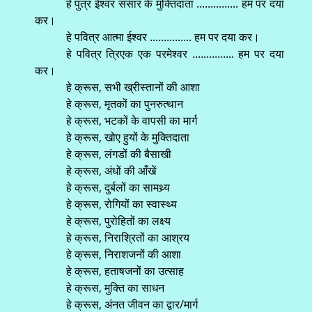
हे पुत्र ईश्वर संसार के मुक्तिदाता ............... हम पर दया
कर।
हे पवित्र आत्मा ईश्वर ............... हम पर दया कर।
हे पवित्र त्रिएक एक परमेश्वर ............... हम पर दया
कर।
हे क्रूस, सभी ख्रीस्तानों की आशा
हे क्रूस, मृतकों का पुनरुत्थान
हे क्रूस, भटकों के वापसी का मार्ग
हे क्रूस, खोए हुयों के मुक्तिदाता
हे क्रूस, लंगडों की बैसाखी
हे क्रूस, अंधों की आँखें
हे क्रूस, दुर्बलों का सामथ्र्य
हे क्रूस, रोगियों का स्वास्थ्य
हे क्रूस, पुरोहितों का लक्ष्य
हे क्रूस, निराश्रितों का आश्रय
हे क्रूस, निराशजनों की आशा
हे क्रूस, हताषजनों का उत्साह
हे क्रूस, मुक्ति का साधन
हे क्रूस, अंनत जीवन का द्वार/मार्ग