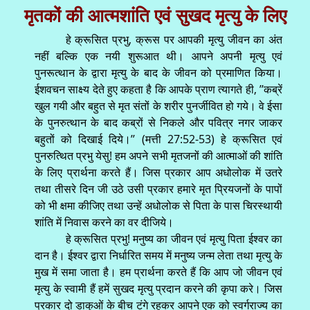
मृतकों की आत्मशांति एवं सुखद मृत्यु के लिए
हे क्रूसित प्रभु, क्रूस पर आपकी मृत्यु जीवन का अंत
नहीं बल्कि एक नयी शुरूआत थी। आपने अपनी मृत्यु एवं
पुनरूत्थान के द्वारा मृत्यु के बाद के जीवन को प्रमाणित किया।
ईशवचन साक्ष्य देते हुए कहता है कि आपके प्राण त्यागते ही, ’’कब्रें
खुल गयी और बहुत से मृत संतों के शरीर पुनर्जीवित हो गये। वे ईसा
के पुनरुत्थान के बाद कब्रों से निकले और पवित्र नगर जाकर
बहुतों को दिखाई दिये।’’ (मत्ती 27:52-53) हे क्रूसित एवं
पुनरुत्थित प्रभु येसु! हम अपने सभी मृतजनों की आत्माओं की शांति
के लिए प्रार्थना करते हैं। जिस प्रकार आप अधोलोक में उतरे
तथा तीसरे दिन जी उठे उसी प्रकार हमारे मृत प्रियजनों के पापों
को भी क्षमा कीजिए तथा उन्हें अधोलोक से पिता के पास चिरस्थायी
शांति में निवास करने का वर दीजिये।
हे क्रूसित प्रभु! मनुष्य का जीवन एवं मृत्यु पिता ईश्वर का
दान है। ईश्वर द्वारा निर्धारित समय में मनुष्य जन्म लेता तथा मृत्यु के
मुख में समा जाता है। हम प्रार्थना करते हैं कि आप जो जीवन एवं
मृत्यु के स्वामी हैं हमें सुखद मृत्यु प्रदान करने की कृपा करे। जिस
प्रकार दो डाकुओं के बीच टंगे रहकर आपने एक को स्वर्गराज्य का