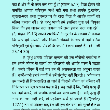
रहा है और मैं भी काम कर रहा हूँ।’’ (योहन 5:17) पिता ईश्वर को
समर्पित आपका परिश्रम व्यर्थ नहीं गया तथा आपके दुःखभोग,
क्रूस-मरण तथा पुनरूत्थान के द्वारा पिता ने आपके कार्यों को
महिमा प्रदान की। ’हे प्रभु आपने हमें इसलिए चुना एवं नियुक्त
किया कि हम जाकर फल उत्पन्न करें तथा हमारा फल बना रहे’।
(दे. योहन 15:16) आपने अशर्फियों के दृष्टांत के माध्यम से बताया
कि आप हमें आलसी और निकम्मे सेवकों के रूप में नहीं बल्कि
परिश्रमी एवं ईमानदार सेवकों के रूप में देखना चाहते हैं। (दे. मत्ती
25:14-30)
हे प्रभु आपके पवित्र क्रूस की इस नौरोजी प्रार्थना में
हम अपने जीवन के कार्यों एवं परिश्रमों को आपके चरण में चढ़ाते
हैं। हमारे जीवन में कई बार हम भी असफलता का अनुभव करते
हैं। कभी-कभी हमारे कार्यों से हमें संतुष्टि नहीं मिलती। अनेक बार
हम जल्दी ही निरुत्साहित हो जाते हैं जिससे जीवन एवं परिवार की
निरंतरता पर बुरा प्रभाव पड़ता है। यह सही है कि, ’’यदि प्रभु ही
घर नहीं बनाये, तो राजमिस्त्रयों का श्रम व्यर्थ है। यदि प्रभु ही
नगर की रक्षा नहीं करें, तो पहरेदार व्यर्थ ही जागते हैं।’’(स्तोत्र
127:1) हम भी पवित्र बाइबिल की इस चेतावनी को सुनते हैं तथा