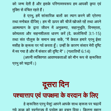
को जन्म देती है और इसके परिणामस्वरूप हम आपकी कृपा एवं
मुक्ति से वंचित रहते हैं।
हे प्रभु, हमें सांसारिक बातों का त्याग करने की प्रेरणा
तथा मनोबल दीजिए। हम भी ऊपर की चीजें खोजते रहें तथा अपने
आत्मत्याग के द्वारा जीवन में अनुकम्पा, सहानुभूति, विनम्रता,
कोमलता और सहनशीलता धारण करें (दे. कलोसियों 3:1-15)
तथा संत पौलुस के समान कह सकें, ’’मैं केवल हमारे प्रभु ईसा
मसीह के क्रूस पर गर्व करता हूँ। उन्हीं के कारण संसार मेरी दृष्टि
में मर गया है और मैं संसार की दृष्टि में’’। (गलातियों 6:14)
(अपनी व्यक्तिगत आवश्यकताओं को मौन रूप से क्रूसित
प्रभु को चढ़ायें।)
दूसरा दिन
पश्चात्ताप एवं पापक्षमा के वरदान के लिए
हे क्रूसित प्रभु येसु! आपने आपके साथ क्रूस पर चढायें
गये डाकू को स्वर्गराज्य में प्रवेश का वचन दिया। कितना महान