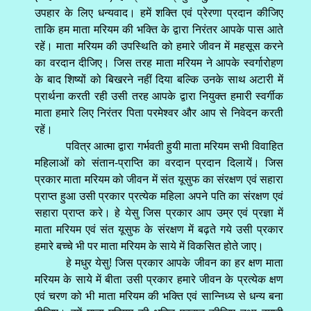
उपहार के लिए धन्यवाद। हमें शक्ति एवं प्रेरणा प्रदान कीजिए
ताकि हम माता मरियम की भक्ति के द्वारा निरंतर आपके पास आते
रहें। माता मरियम की उपस्थिति को हमारे जीवन में महसूस करने
का वरदान दीजिए। जिस तरह माता मरियम ने आपके स्वर्गारोहण
के बाद शिष्यों को बिखरने नहीं दिया बल्कि उनके साथ अटारी में
प्रार्थना करती रही उसी तरह आपके द्वारा नियुक्त हमारी स्वर्गीक
माता हमारे लिए निरंतर पिता परमेश्वर और आप से निवेदन करती
रहें।
पवित्र आत्मा द्वारा गर्भवती हुयी माता मरियम सभी विवाहित
महिलाओं को संतान-प्राप्ति का वरदान प्रदान दिलायें। जिस
प्रकार माता मरियम को जीवन में संत यूसुफ का संरक्षण एवं सहारा
प्राप्त हुआ उसी प्रकार प्रत्येक महिला अपने पति का संरक्षण एवं
सहारा प्राप्त करे। हे येसु जिस प्रकार आप उम्र एवं प्रज्ञा में
माता मरियम एवं संत यूसुफ के संरक्षण में बढ़ते गये उसी प्रकार
हमारे बच्चे भी पर माता मरियम के साये में विकसित होते जाए।
हे मधुर येसु! जिस प्रकार आपके जीवन का हर क्षण माता
मरियम के साये में बीता उसी प्रकार हमारे जीवन के प्रत्येक क्षण
एवं चरण को भी माता मरियम की भक्ति एवं सान्निध्य से धन्य बना