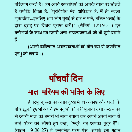
परित्याग करते हैं। हम अपने अपराधियों को आपके न्याय पर छोडते
हैं क्योंकि लिखा है, ’’प्रतिशोध मेरा अधिकार है, मैं ही बदला
चुकाऊँगा...इसलिए आप लोग बुराई से हार न मानें, बल्कि भलाई के
द्वारा बुराई पर विजय प्राप्त करें।’’ (रोमियों 12:19-21) इन
मनोभावों के साथ हम हमारी अन्य आवश्यकताओं को भी तुझे चढाते
हैं।
(अपनी व्यक्तिगत आवश्यकताओं को मौन रूप से क्रूसित
प्रभु को चढ़ायें।)
पाँचवाँ दिन
माता मरियम की भक्ति के लिए
हे प्रभु, क्रूस पर अपार दुःख में एवं आकाश और धरती के
बीच झूलते हुए भी आपने हम मनुष्यों को नहीं भुलाया तथा क्रूस पर
से अपनी माता को हमारी भी माता बनाया जब आपने अपनी माता से
उन्हें योहन को सौंपते हुये कहा, ’’भद्रे! यह आपका पुत्र है’’।
(योहन 19-26-27) हे क्रूसित प्रभु येसु, आपके इस महान