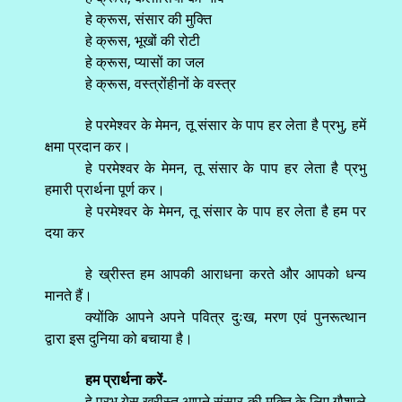
हे क्रूस, संसार की मुक्ति
हे क्रूस, भूखों की रोटी
हे क्रूस, प्यासों का जल
हे क्रूस, वस्त्रोंहीनों के वस्त्र
हे परमेश्वर के मेमन, तू संसार के पाप हर लेता है प्रभु, हमें
क्षमा प्रदान कर।
हे परमेश्वर के मेमन, तू संसार के पाप हर लेता है प्रभु
हमारी प्रार्थना पूर्ण कर।
हे परमेश्वर के मेमन, तू संसार के पाप हर लेता है हम पर
दया कर
हे ख्रीस्त हम आपकी आराधना करते और आपको धन्य
मानते हैं।
क्योंकि आपने अपने पवित्र दुःख, मरण एवं पुनरूत्थान
द्वारा इस दुनिया को बचाया है।
हम प्रार्थना करें-
हे प्रभु येसु ख्रीस्त आपने संसार की मुक्ति के लिए गौशाले