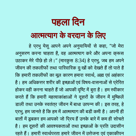
पहला दिन
आत्मत्याग के वरदान के लिए
हे प्रभु येसु आपने अपने अनुयायियों से कहा, ’’जो मेरा
अनुसरण करना चाहता है, वह आत्मत्याग करे और अपना क्रूस
उठाकर मेरे पीछे हो ले।’’ (मारकुस 8:34) हे प्रभु, जब हम अपने
जीवन की तकलीफों तथा पारिवारिक दुःखों को देखते हैं तो पाते है
कि हमारी तकलीफों का मूल कारण हमारा स्वार्थ, अह्म एवं अहंकार
है। हम अधिकत्तर शरीर की इच्छाओं एवं विषय-वासनाओं से प्रेरित
होकर वही करना चाहते हैं जो आपकी दृष्टि में बुरा है। हम स्वीकार
करते हैं कि हमारी महत्वाकांक्षाओं ने दूसरों के जीवन में मुष्किलें
डाली तथा उनके स्वतंत्र जीवन में बाधा उत्पन्न की। इस तरह, हे
प्रभु, हम जानते है कि हम में आत्मत्याग की बडी कमी है। अपनी ही
बातों में डूबकर हम आपको जो प्रिय हैं उनके बारे में कम ही सोचते
है। हम दूसरों की आवश्यकताओं तथा इच्छाओं के प्रति उदासीन
रहते हैं। हमारी स्वार्थपरता हमारे जीवन में उत्तेजना एवं एकाकीपन