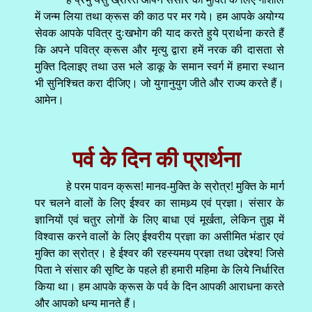
में जन्म लिया तथा क्रूस की काठ पर मर गये। हम आपके अयोग्य
सेवक आपके पवित्र दुःखभोग की याद करते हुये प्रार्थना करते हैं
कि अपने पवित्र क्रूस और मृत्यु द्वारा हमें नरक की दासता से
मुक्ति दिलाइए तथा उस भले डाकू के समान स्वर्ग में हमारा स्थान
भी सुनिश्चित करा दीजिए। जो युगानुयुग जीते और राज्य करते हैं।
आमेन।
पर्व के दिन की प्रार्थना
हे परम पावन क्रूस! मानव-मुक्ति के स्रोत्र! मुक्ति के मार्ग
पर चलने वालों के लिए ईश्वर का सामथ्र्य एवं प्रज्ञा। संसार के
ज्ञानियों एवं चतुर लोगों के लिए बाधा एवं मूर्खता, लेकिन तुझ में
विश्वास करने वालों के लिए ईश्वरीय प्रज्ञा का असीमित भंडार एवं
मुक्ति का स्रोत्र। हे ईश्वर की रहस्यमय प्रज्ञा तथा उद्देश्य! जिसे
पिता ने संसार की सृष्टि के पहले ही हमारी महिमा के लिये निर्धारित
किया था। हम आपके क्रूस के पर्व के दिन आपकी आराधना करते
और आपको धन्य मानते हैं।