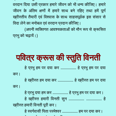
वरदान दिया उसी प्रकार हमारे जीवन को भी धन्य कीजिए। हमारे
जीवन के अंतिम क्षणों में हमारे साथ बने रहिए तथा हमें पूर्ण
ख्रीस्तीय तैयारी एवं विश्वास के साथ साहसपूर्वक इस संसार से
विदा लेने का मनोबल एवं वरदान प्रदान कीजिए।
(अपनी व्यक्तिगत आवश्यकताओं को मौन रूप से क्रूसित
प्रभु को चढ़ायें।)
पवित्र क्रूस की स्तुति विनती
हे प्रभु हम पर दया कर ............... हे प्रभु हम पर दया
कर।
हे ख्रीस्त हम दया कर ............... हे ख्रीस्त हम पर दया
कर।
हे प्रभु दया हम कर ............... हे प्रभु हम पर दया कर।
हे ख्रीस्त हमारी विनती सुन ............... ............... हे
ख्रीस्त हमारी विनती पूरी कर।
हे स्वर्गवासी पिता परमेश्वर ............... हम पर दया कर।