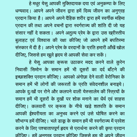
हे मधुर येसु आपकी मुक्तिदायक दया एवं अनुकम्पा के लिए
धन्यवाद। आपने अपने जीवन द्वारा हमें दिव्य जीवन का अनुग्रह
प्रदान किया है। आपने अपने दैहिक शरीर द्वारा हमें स्वर्गीक महिमा
प्रदान की तथा अपने वचनों द्वारा स्वर्गराज्य की शांति दी जो यह
संसार नहीं दे सकता। अपने अतुल्य प्रेम के द्वारा उस ख्रीस्तीय
बुलाहट एवं विश्वास की रक्षा कीजिए जो आपने हमें बपतिस्मा
संस्कार में दी है। अपने प्रेम के वरदानों के प्रति हमारी आँखें खोल
दीजिए, जिससे हम खुले हृदय से आपकी सेवा कर सकें।
हे येसु आपका क्रूस उठाकर मदद करने वाले कुरेन
निवासी सिमोन के समान हमें भी दूसरों का दर्द बाँटने की
इच्छाशक्ति प्रदान कीजिए। आपको अंगोछा देने वाली वेरोनिका के
समान हमें भी लोगों की जरूरतों के प्रति संवेदनशील बनाइये।
आपके दुःखों पर रोने और कलपने वाली येरुसालेम की स्त्रियों के
समान हमें भी दूसरों के दुखों पर शोक मनाने का धैर्य एवं साहस
दीजिए। कलवारी पर क्रूस के नीचे खडे़ शतपति के समान
आपकी ईश्वरीयता का अनुभव करने एवं उसे घोषित करने का
सौभाग्य हमें दीजिए। भले डाकू के समान हमें भी स्वर्गराज्य में प्रवेश
करने के लिए पश्चातापपूर्ण हृदय से प्रार्थना करने की कृपा प्रदान
कीजिए। हमें अनुग्रह प्रदान कीजिए जिससे हम भी अपने जीवन