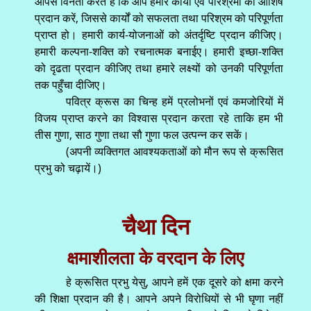
आपसे विनती करते हैं कि आप हमारे कार्यों एवं परिश्रमों को आशिष
प्रदान करें, जिससे कार्यों को सफलता तथा परिश्रम को परिपूर्णता
प्राप्त हो। हमारी कार्य-योजनाओं को अंतर्दृष्टि प्रदान कीजिए।
हमारी कल्पना-शक्ति को रचनात्मक बनाईए। हमारी इच्छा-शक्ति
को दृढता प्रदान कीजिए तथा हमारे लक्ष्यों को उनकी परिपूर्णता
तक पहुँचा दीजिए।
पवित्र क्रूस का चिन्ह हमें प्रलोभनों एवं कमजोरियों में
विजय प्राप्त करने का विश्वास प्रदान करता रहे ताकि हम भी
तीस गुणा, साठ गुणा तथा सौ गुणा फल उत्पन्न कर सकें।
(अपनी व्यक्तिगत आवश्यकताओं को मौन रूप से क्रूसित
प्रभु को चढ़ायें।)
चैथा दिन
क्षमाशीलता के वरदान के लिए
हे क्रूसित प्रभु येसु, आपने हमें एक दूसरे को क्षमा करने
की शिक्षा प्रदान की है। आपने अपने विरोधियों से भी घृणा नहीं