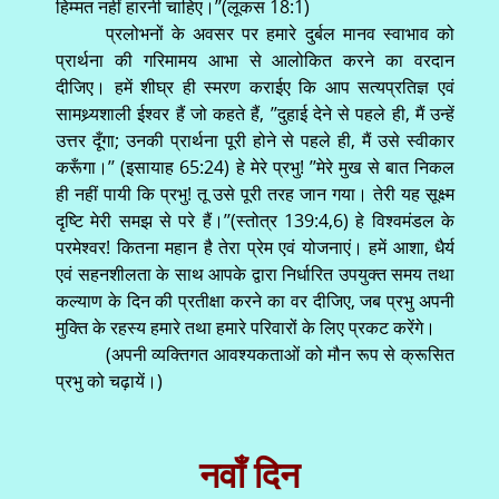
हिम्मत नहीं हारनी चाहिए।’’(लूकस 18:1)
प्रलोभनों के अवसर पर हमारे दुर्बल मानव स्वाभाव को
प्रार्थना की गरिमामय आभा से आलोकित करने का वरदान
दीजिए। हमें शीघ्र ही स्मरण कराईए कि आप सत्यप्रतिज्ञ एवं
सामथ्र्यशाली ईश्वर हैं जो कहते हैं, ’’दुहाई देने से पहले ही, मैं उन्हें
उत्तर दूँगा; उनकी प्रार्थना पूरी होने से पहले ही, मैं उसे स्वीकार
करूँगा।’’ (इसायाह 65:24) हे मेरे प्रभु! ’’मेरे मुख से बात निकल
ही नहीं पायी कि प्रभु! तू उसे पूरी तरह जान गया। तेरी यह सूक्ष्म
दृष्टि मेरी समझ से परे हैं।’’(स्तोत्र 139:4,6) हे विश्वमंडल के
परमेश्वर! कितना महान है तेरा प्रेम एवं योजनाएं। हमें आशा, धैर्य
एवं सहनशीलता के साथ आपके द्वारा निर्धारित उपयुक्त समय तथा
कल्याण के दिन की प्रतीक्षा करने का वर दीजिए, जब प्रभु अपनी
मुक्ति के रहस्य हमारे तथा हमारे परिवारों के लिए प्रकट करेंगे।
(अपनी व्यक्तिगत आवश्यकताओं को मौन रूप से क्रूसित
प्रभु को चढ़ायें।)
नवाँ दिन