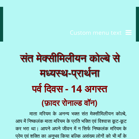
Custom menu text
संत मेक्सीमिलीयन कोल्बे से
मध्यस्थ-प्रार्थना
पर्व दिवस - 14 अगस्त
(फ़ादर रोनाल्ड वॉन)
माता मरियम के अनन्य भक्त संत मेक्सीमिलीयन कोल्बे,
आप में निष्कलंक माता मरियम के प्रति भक्ति एवं विश्वास कूट-कूट
कर भरा था। आपने अपने जीवन में न सिर्फ निष्कलंक मरियम के
प्रेम एवं शक्ति का अनुभव किया बल्कि असंख्य लोगों को भी माँ के