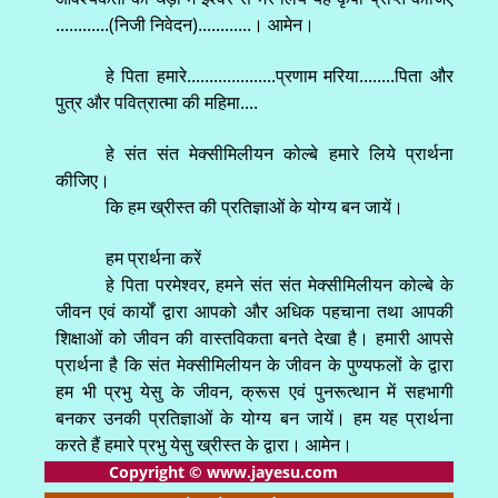
............(निजी निवेदन)............। आमेन।
हे पिता हमारे....................प्रणाम मरिया........पिता और
पुत्र और पवित्रात्मा की महिमा....
हे संत संत मेक्सीमिलीयन कोल्बे हमारे लिये प्रार्थना
कीजिए।
कि हम ख्रीस्त की प्रतिज्ञाओं के योग्य बन जायें।
हम प्रार्थना करें
हे पिता परमेश्वर, हमने संत संत मेक्सीमिलीयन कोल्बे के
जीवन एवं कार्यों द्वारा आपको और अधिक पहचाना तथा आपकी
शिक्षाओं को जीवन की वास्तविकता बनते देखा है। हमारी आपसे
प्रार्थना है कि संत मेक्सीमिलीयन के जीवन के पुण्यफलों के द्वारा
हम भी प्रभु येसु के जीवन, क्रूस एवं पुनरूत्थान में सहभागी
बनकर उनकी प्रतिज्ञाओं के योग्य बन जायें। हम यह प्रार्थना
करते हैं हमारे प्रभु येसु ख्रीस्त के द्वारा। आमेन।
Copyright © www.jayesu.com