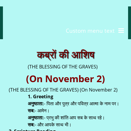
Custom menu text
कब्रों की आशिष
(THE BLESSING OF THE GRAVES)
(On November 2)
(THE BLESSING OF THE GRAVES) (On November 2)
1. Greeting
अनुष्ठाता:
- पिता और पुत्र और पवित्र आत्मा के नाम पर।
सब:
- आमेन।
अनुष्ठाता:
- प्रभु की शांति आप सब के साथ रहे।
सब:
- और आपके साथ भी।