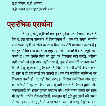
तू है जीवन, तू है आनन्द
तू है आत्मा सृजनहार (आओ पावन ...)
प्रारंभिक प्रार्थना
हे प्रभु येसु ख्रीस्त! हम दृढतापूर्वक यह विश्वास करते हैं
कि तू इस पावन संस्कार में विराजमान है। हम तेरे संपूर्ण स्वर्गीय
साम्राज्य, दूतों एवं संतो के साथ मिल कर तेरी आराधना करते हैं।
हम तुझ में विश्वास करते एवं तुझ पर भरोसा रखते हैं। हम तुझे प्यार
करते हैं। हम उनके लिए जो तुझ पर विश्वास नहीं करते, भरोसा
नहीं करते एवं तुझे प्यार नहीं करते हैं, तुझ से क्षमा की याचना करते
हैं। हे येसु, तू हमारा मुक्तिदाता है, जिसे न हमारी आँखें देख सकती
हैं, और न ही हम स्पर्श कर सकते हैं। हम तेरे स्वर्गिक सान्निध्य पर
विश्वास करते हैं। तू वही येसु प्रभु है, जिसने गलीलिया और यूदा
की गलियों में भ्रमण किया था। तू वही मसीह है जिसने दुर्बल और
ज़रूरतमंदों को अपार कृपायें प्रदान की। तूने मानव कष्टों पर आंसू
भी बहाये। गंभीर रोग-ग्रसितों, असहाय एवं टूटे हुए लोगों की व्यथा
से तेरा हृदय सहानुभूति से उमड़ पडता था। हे प्रभु येसु ख्रीस्त!