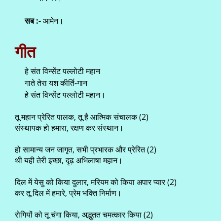
सब :-
आमेन।
गीत
हे संत विन्सेंट पल्लोटी महान
गाते तेरा यश कीर्ति-गान
हे संत विन्सेंट पल्लोटी महान।
तू महान प्रेरित पालक, तू है आत्मिक संचालक (2)
संस्थापक हो हमारा, रक्षण कर संस्थान।
हो सामान्य जन जागृत, सभी प्रभारक और प्रेरित (2)
थी यही तेरी इच्छा, दृढ़ अभिलाषा महान।
दिल में येसु को किया दुलार, मरियम को किया अपार प्यार (2)
कर तू दिल में हमारे, प्रेम भक्ति निर्माण।
रोगियों को तू चंगा किया, अद्भुतत चमत्कार किया (2)