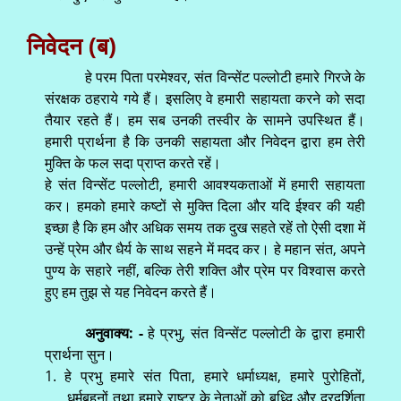
निवेदन (ब)
हे परम पिता परमेश्वर, संत विन्सेंट पल्लोटी हमारे गिरजे के
संरक्षक ठहराये गये हैं। इसलिए वे हमारी सहायता करने को सदा
तैयार रहते हैं। हम सब उनकी तस्वीर के सामने उपस्थित हैं।
हमारी प्रार्थना है कि उनकी सहायता और निवेदन द्वारा हम तेरी
मुक्ति के फल सदा प्राप्त करते रहें।
हे संत विन्सेंट पल्लोटी, हमारी आवश्यकताओं में हमारी सहायता
कर। हमको हमारे कष्टों से मुक्ति दिला और यदि ईश्वर की यही
इच्छा है कि हम और अधिक समय तक दुख सहते रहें तो ऐसी दशा में
उन्हें प्रेम और धैर्य के साथ सहने में मदद कर। हे महान संत, अपने
पुण्य के सहारे नहीं, बल्कि तेरी शक्ति और प्रेम पर विश्वास करते
हुए हम तुझ से यह निवेदन करते हैं।
अनुवाक्य: -
हे प्रभु, संत विन्सेंट पल्लोटी के द्वारा हमारी
प्रार्थना सुन।
1. हे प्रभु हमारे संत पिता, हमारे धर्माध्यक्ष, हमारे पुरोहितों,
धर्मबहनों तथा हमारे राष्ट्र के नेताओं को बुध्दि और दूरदर्शिता