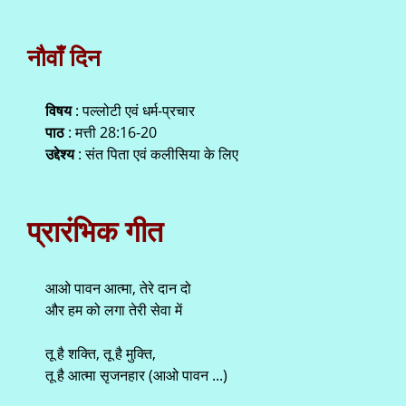
नौवाँ दिन
विषय
: पल्लोटी एवं धर्म-प्रचार
पाठ
: मत्ती 28:16-20
उद्देश्य
: संत पिता एवं कलीसिया के लिए
प्रारंभिक गीत
आओ पावन आत्मा, तेरे दान दो
और हम को लगा तेरी सेवा में
तू है शक्ति, तू है मुक्ति,
तू है आत्मा सृजनहार (आओ पावन ...)