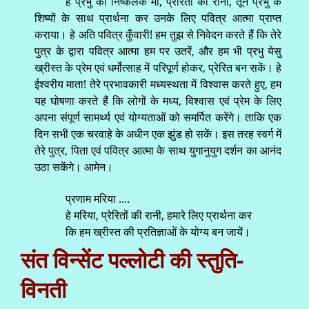
हे प्रभु की निष्कलंक माँ, प्रेरितों की रानी, तूने प्रभु के
शिष्यों के साथ प्रार्थना कर उनके लिए पवित्र आत्मा प्राप्त
कराया। हे अति पवित्र कुँवारी! हम तुझ से निवेदन करते हैं कि तेरे
पुत्र के द्वारा पवित्र आत्मा हम पर उतरें, और हम भी प्रभु येसु
ख्रीस्त के प्रेम एवं धर्मोत्साह में परिपूर्ण होकर, प्रेरित बन सकें। हे
ईश्वरीय माता! तेरे प्रभावकारी मध्यस्थता में विश्वास करते हुए, हम
यह घोषणा करते हैं कि लोगों के मध्य, विश्वास एवं प्रेम के लिए
अपना संपूर्ण सामर्थ्य एवं योग्यताओं को समर्पित करेंगे। ताकि एक
दिन सभी एक चरवाहे के अधीन एक झुंड हो सकें। इस तरह स्वर्ग में
तेरे पुत्र, पिता एवं पवित्र आत्मा के साथ युगानुयुग दर्शन का आनंद
उठा सकेंगे। आमेन।
प्रणाम मरिया ....
हे मरिया, प्रेरितों की रानी, हमारे लिए प्रार्थना कर
कि हम ख्रीस्त की प्रतिज्ञाओं के योग्य बन जायें।
संत विन्सेंट पल्लोटी की स्तुति-
विनती