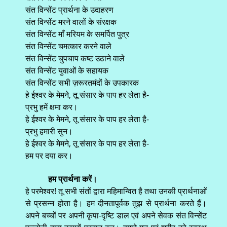
संत विन्सेंट प्रार्थना के उदाहरण
संत विन्सेंट मरने वालों के संरक्षक
संत विन्सेंट माँ मरियम के समर्पित पुत्र
संत विन्सेंट चमत्कार करने वाले
संत विन्सेंट चुपचाप कष्ट उठाने वाले
संत विन्सेंट युवाओं के सहायक
संत विन्सेंट सभी ज़रूरतमंदों के उपकारक
हे ईश्वर के मेमने, तू संसार के पाप हर लेता है-
प्रभु हमें क्षमा कर।
हे ईश्वर के मेमने, तू संसार के पाप हर लेता है-
प्रभु हमारी सुन।
हे ईश्वर के मेमने, तू संसार के पाप हर लेता है-
हम पर दया कर।
हम प्रार्थना करें।
हे परमेश्वर! तू सभी संतों द्वारा महिमान्वित है तथा उनकी प्रार्थनाओं
से प्रसन्न होता है। हम दीनतापूर्वक तुझ से प्रार्थना करते हैं।
अपने बच्चों पर अपनी कृपा-दृष्टि डाल एवं अपने सेवक संत विन्सेंट