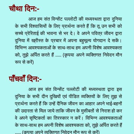
चौथा दिन:-
आज हम संत विन्सेंट पल्लोटी की मध्यस्थता द्वारा दुनिया
के सभी विश्वासियों के लिए प्रार्थना करते हैं कि तू उन सभी को
सच्चे प्रेरिताई की भावना से भर दे। वे अपने पवित्र जीवन द्वारा
दुनिया में ख्रीस्त के प्रचार में अपना बहुमूल्य योगदान दे सकें।
विभिन्न आवश्यकताओं के साथ-साथ हम अपनी विशेष आवश्यकता
को, तुझे अर्पित करते हैं ..... (कृपया अपने व्यक्तिगत निवेदन मौन
रूप से करें)
पाँचवाँ दिन:-
आज हम संत विन्सेंट पल्लोटी की मध्यस्थता द्वारा इस
दुनिया के सभी दीन दुखियों एवं पीडित व्यक्तियों के लिए तुझ से
प्रार्थना करते हैं कि उन्हें दैनिक जीवन का आहार अपने भाई-बहनों
की उदारता से मिल जाये ताकि जीवन के मुसीबतों से निराश हो कर
वे अपने सृष्टिकर्ता का तिरस्कार न करें। विभिन्न आवश्यकताओं
के साथ-साथ हम अपनी विशेष आवश्यकता को, तुझे अर्पित करते हैं
..... (कृपया अपने व्यक्तिगत निवेदन मौन रूप से करें)