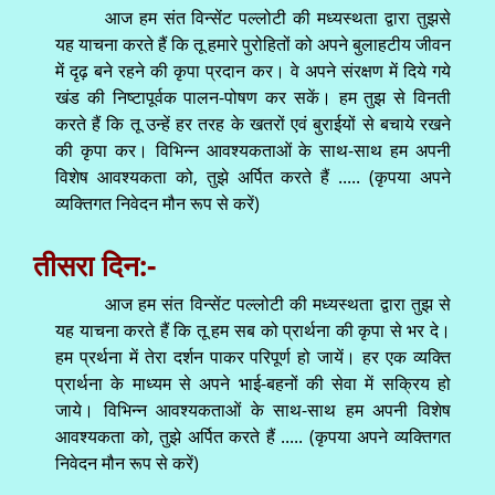
आज हम संत विन्सेंट पल्लोटी की मध्यस्थता द्वारा तुझसे
यह याचना करते हैं कि तू हमारे पुरोहितों को अपने बुलाहटीय जीवन
में दृढ़ बने रहने की कृपा प्रदान कर। वे अपने संरक्षण में दिये गये
खंड की निष्टापूर्वक पालन-पोषण कर सकें। हम तुझ से विनती
करते हैं कि तू उन्हें हर तरह के खतरों एवं बुराईयों से बचाये रखने
की कृपा कर। विभिन्न आवश्यकताओं के साथ-साथ हम अपनी
विशेष आवश्यकता को, तुझे अर्पित करते हैं ..... (कृपया अपने
व्यक्तिगत निवेदन मौन रूप से करें)
तीसरा दिन:-
आज हम संत विन्सेंट पल्लोटी की मध्यस्थता द्वारा तुझ से
यह याचना करते हैं कि तू हम सब को प्रार्थना की कृपा से भर दे।
हम प्रर्थना में तेरा दर्शन पाकर परिपूर्ण हो जायें। हर एक व्यक्ति
प्रार्थना के माध्यम से अपने भाई-बहनों की सेवा में सक्रिय हो
जाये। विभिन्न आवश्यकताओं के साथ-साथ हम अपनी विशेष
आवश्यकता को, तुझे अर्पित करते हैं ..... (कृपया अपने व्यक्तिगत
निवेदन मौन रूप से करें)