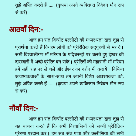
तुझे अर्पित करते हैं ..... (कृपया अपने व्यक्तिगत निवेदन मौन रूप
से करें)
आठवाँ दिन:-
आज हम संत विन्सेंट पल्लोटी की मध्यस्थता द्वारा तुझ से
प्रार्थना करते हैं कि हम लोगों को प्रेरितिक सद्गुहणों से भर दे।
सभी विश्वासीगण माँ मरियम के पद्चिरन्हों पर चलते हुए ईश्वर की
दाखबारी में अच्छे प्रेरित बन सकें। प्रेरितों की महारानी माँ मरियम
हमें सही राह पर ले चले और ईश्वर का दर्शन भी कराये। विभिन्न
आवश्यकताओं के साथ-साथ हम अपनी विशेष आवश्यकता को,
तुझे अर्पित करते हैं ..... (कृपया अपने व्यक्तिगत निवेदन मौन रूप
से करें)
नौवाँ दिन:-
आज हम संत विन्सेंट पल्लोटी की मध्यस्थता द्वारा तुझ से
यह याचना करते हैं कि सभी विश्वासियों को सच्ची प्रेरितिक
प्रेरणा प्रदान कर। हम सब संत पापा और कलीसिया की सभी