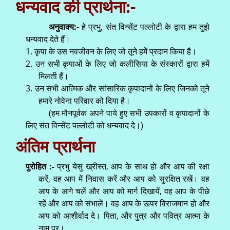
धन्यवाद की प्रार्थना:-
अनुवाक्य:-
हे प्रभु, संत विन्सेंट पल्लोटी के द्वारा हम तुझे
धन्यवाद देते हैं।
1. कृपा के उस नवजीवन के लिए जो तूने हमें प्रदान किया है।
2. उन सभी कृपाओं के लिए जो कलीसिया के संस्कारों द्वारा हमें
मिलती हैं।
3. उन सभी आत्मिक और सांसारिक कृपादानों के लिए जिनको तूने
हमारे नोवेना परिवार को दिया है।
(हम मौनपूर्वक अपने पाये हुए सभी उपकारों व कृपादानों के
लिए संत विन्सेंट पल्लोटी को धन्यवाद दे।)
अंतिम प्रार्थना
पुरोहित :-
प्रभु येसु ख्रीस्त, आप के साथ हो और आप की रक्षा
करें, वह आप में निवास करें और आप को सुरक्षित रखें। वह
आप के आगे चलें और आप को मार्ग दिखायें, वह आप के पीछे
रहें और आप को संभालें। वह आप के ऊपर विराजमान हो और
आप को आशीर्वाद दे। पिता, और पुत्र और पवित्र आत्मा के
नाम पर।