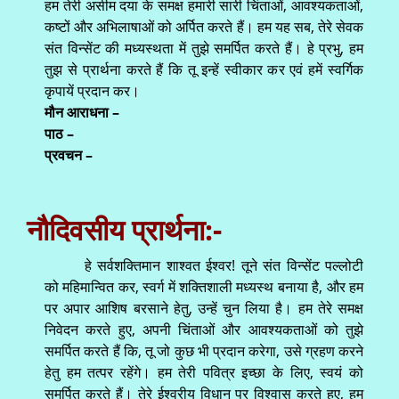
हम तेरी असीम दया के समक्ष हमारी सारी चिंताओं, आवश्यकताओं,
कष्टों और अभिलाषाओं को अर्पित करते हैं। हम यह सब, तेरे सेवक
संत विन्सेंट की मध्यस्थता में तुझे समर्पित करते हैं। हे प्रभु, हम
तुझ से प्रार्थना करते हैं कि तू इन्हें स्वीकार कर एवं हमें स्वर्गिक
कृपायें प्रदान कर।
मौन आराधना –
पाठ –
प्रवचन –
नौदिवसीय प्रार्थना:-
हे सर्वशक्तिमान शाश्वत ईश्वर! तूने संत विन्सेंट पल्लोटी
को महिमान्वित कर, स्वर्ग में शक्तिशाली मध्यस्थ बनाया है, और हम
पर अपार आशिष बरसाने हेतु, उन्हें चुन लिया है। हम तेरे समक्ष
निवेदन करते हुए, अपनी चिंताओं और आवश्यकताओं को तुझे
समर्पित करते हैं कि, तू जो कुछ भी प्रदान करेगा, उसे ग्रहण करने
हेतु हम तत्पर रहेंगे। हम तेरी पवित्र इच्छा के लिए, स्वयं को
समर्पित करते हैं। तेरे ईश्वरीय विधान पर विश्वास करते हुए, हम