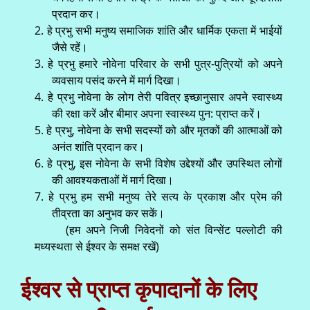
प्रदान कर।
2. हे प्रभु सभी मनुष्य समाजिक शांति और धार्मिक एकता में भाईयों
जैसे रहें।
3. हे प्रभु हमारे नोवेना परिवार के सभी पुत्र-पुत्रियों को अपने
व्यवसाय पसंद करने में मार्ग दिखा।
4. हे प्रभु नोवेना के लोग तेरी पवित्र इच्छानुसार अपने स्वास्थ्य
की रक्षा करें और बीमार अपना स्वास्थ्य पुन: प्राप्त करें।
5. हे प्रभु, नोवेना के सभी सदस्यों को और मृतकों की आत्माओं को
अनंत शांति प्रदान कर।
6. हे प्रभु, इस नोवेना के सभी विशेष उद्देश्यों और उपस्थित लोगों
की आवश्यकताओं में मार्ग दिखा।
7. हे प्रभु हम सभी मनुष्य तेरे सत्य के प्रकाश और प्रेम की
तीव्रता का अनुभव कर सकें।
(हम अपने निजी निवेदनों को संत विन्सेंट पल्लोटी की
मध्यस्थता से ईश्वर के समक्ष रखें)
ईश्वर से प्राप्त कृपादानों के लिए