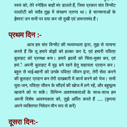
स्वयं को, तेरे स्नेहिल बाहों मंर डालते हैं, जिस प्रकार संत विन्सेंट
पल्लोटी को सदैव तुझ में संरक्षण प्राप्त था। हे सान्त्वनाओं के
ईश्वर! उन सभी पर दया कर जो दुखी एवं ज़रूरतमंद हैं।
प्रथम दिन :-
आज हम संत विन्सेंट की मध्यस्थता द्वारा, तुझ से याचना
करते हैं कि तू हमारे बोझों को हल्का कर दे, एवं हमारी पवित्र
बुलाहट को प्रत्यक्ष बना। हमारे हृदयों को चिंता-मुक्त कर, एवं
हमंे अपनी बुलाहट में दृढ़ बने रहने हेतु सहायता प्रदान कर।
बहुत से भाई-बहनों को उनके पवित्र जीवन द्वारा, तेरी सेवा करने
की बुलाहट प्रदान कर तेरी दाखबारी में कार्य करने को भेज। सभी
युवा-जन, पवित्र जीवन के सौंदर्य की खोज में लगे रहें, और बहुमूल्य
खजाने को पा सकें। विभिन्न आवश्यकताओं के साथ-साथ हम
अपनी विशेष आवश्यकता को, तुझे अर्पित करते हैं ..... (कृपया
अपने व्यक्तिगत निवेदन मौन रूप से करें)
दूसरा दिन:-