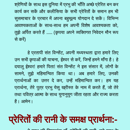
श्रेणियों के साथ इस दुनिया में प्रभु की भाँति अच्छे प्रेरित बन कर
कार्य कर सकें और कलीसिया के सभी प्रेरितों के समान हम भी
सुसमाचार के प्रचार में अपना बहुमूल्य योगदान दे सकें। विभिन्न
आवश्यकताओं के साथ-साथ हम अपनी विशेष आवश्यकता को,
तुझे अर्पित करते हैं ..... (कृपया अपने व्यक्तिगत निवेदन मौन रूप
से करें)
हे प्रतापी संत विन्सेंट, अपनी मध्यस्थता द्वारा हमारे लिए
उन सभी कृपाओं की याचना, ईश्वर से करें, जिन्हें हमने माँगा है। हे
दयालु ईश्वर! हमारे पिता! संत विन्सेंट ने इस संसार में, लोगों के
सामने, तुझे महिमान्वित किया था। अब हमारे लिए, उनकी
प्रार्थनाओं का उत्तर दे कर, उन्हें महिमान्वित कर। हम यह
प्रार्थना, तेरे पुत्र प्रभु येसु ख्रीस्त के नाम में करते हैं, जो तेरे
तथा पवित्र आत्मा के साथ युगानुयुग जीता रहता और राज्य करता
है। आमेन।
प्रेरितों की रानी के समक्ष प्रार्थना:-