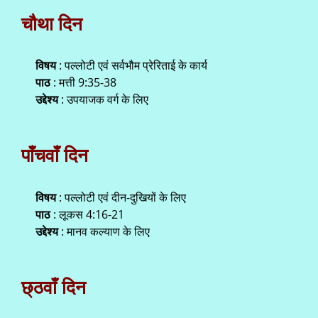
चौथा दिन
विषय
: पल्लोटी एवं सर्वभौम प्रेरिताई के कार्य
पाठ
: मत्ती 9:35-38
उद्देश्य
: उपयाजक वर्ग के लिए
पाँचवाँ दिन
विषय
: पल्लोटी एवं दीन-दुखियों के लिए
पाठ
: लूकस 4:16-21
उद्देश्य
: मानव कल्याण के लिए
छ्ठवाँ दिन