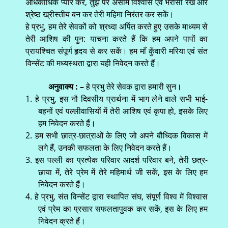
अधिकाधिक प्यार करें, तुझ पर असीम विश्वास एवं भरोसा रखें और
श्रेष्ठ ख्रीस्तीय बन कर तेरी महिमा निरंतर कर सकें।
हे प्रभु, हम तेरे सेवकों को श्रध्दा अर्पित करते हुए उसके माध्यम से
तेरी आशिष की पुन: याचना करते हैं कि हम अपने पापों का
प्रायश्चित संपूर्ण हृदय से कर सकें। हम माँ कुँवारी मरिया एवं संत
विन्सेंट की मध्यस्थता द्वारा यही निवेदन करते हैं।
अनुवाक्य : –
हे प्रभु तेरे सेवक द्वारा हमारी सुन।
1. हे प्रभु, इस नौ दिवसीय प्रार्थना में भाग लेने वाले सभी भाई-
बहनों एवं पल्लीवासियों में तेरी आशिष एवं कृपा हो, इसके लिए
हम निवेदन करते हैं।
2. हम सभी छात्र-छात्राओं के लिए जो अपने बौध्दिक विकास में
लगे हैं, उनकी सफलता के लिए निवेदन करते हैं।
3. इस पल्ली का प्रत्येक परिवार आदर्श परिवार बने, तेरी छत्र-
छाया में, तेरे प्रेम में तेरे महिमार्थ जी सकें, इस के लिए हम
निवेदन करते हैं।
4. हे प्रभु, संत विन्सेंट द्वारा स्थापित संघ, संपूर्ण विश्व में विश्वास
एवं प्रेम का प्रसार सफलतापुवक कर सकें, इस के लिए हम
निवेदन क्रते हैं।