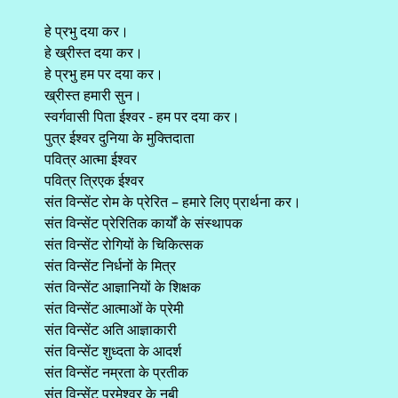
हे प्रभु दया कर।
हे ख्रीस्त दया कर।
हे प्रभु हम पर दया कर।
ख्रीस्त हमारी सुन।
स्वर्गवासी पिता ईश्वर - हम पर दया कर।
पुत्र ईश्वर दुनिया के मुक्तिदाता
पवित्र आत्मा ईश्वर
पवित्र त्रिएक ईश्वर
संत विन्सेंट रोम के प्रेरित – हमारे लिए प्रार्थना कर।
संत विन्सेंट प्रेरितिक कार्यों के संस्थापक
संत विन्सेंट रोगियों के चिकित्सक
संत विन्सेंट निर्धनों के मित्र
संत विन्सेंट आज्ञानियों के शिक्षक
संत विन्सेंट आत्माओं के प्रेमी
संत विन्सेंट अति आज्ञाकारी
संत विन्सेंट शुध्दता के आदर्श
संत विन्सेंट नम्रता के प्रतीक
संत विन्सेंट परमेश्वर के नबी