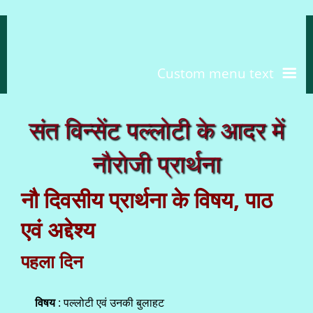
Custom menu text
संत विन्सेंट पल्लोटी के आदर में
नौरोजी प्रार्थना
नौ दिवसीय प्रार्थना के विषय, पाठ
एवं अद्देश्य
पहला दिन
विषय
: पल्लोटी एवं उनकी बुलाहट