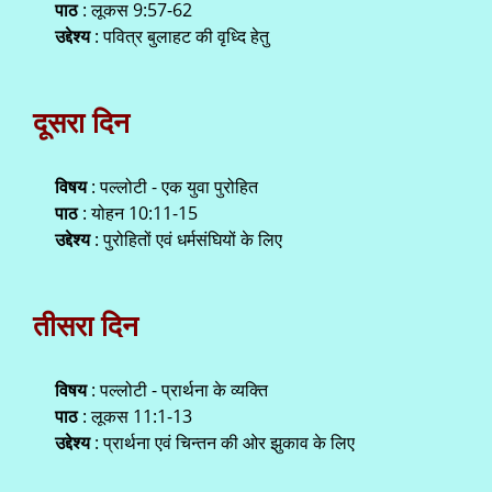
पाठ
: लूकस 9:57-62
उद्देश्य
: पवित्र बुलाहट की वृध्दि हेतु
दूसरा दिन
विषय
: पल्लोटी - एक युवा पुरोहित
पाठ
: योहन 10:11-15
उद्देश्य
: पुरोहितों एवं धर्मसंघियों के लिए
तीसरा दिन
विषय
: पल्लोटी - प्रार्थना के व्यक्ति
पाठ
: लूकस 11:1-13
उद्देश्य
: प्रार्थना एवं चिन्तन की ओर झुकाव के लिए