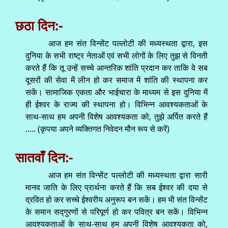
छठा दिन:-
आज हम संत विन्सेंट पल्लोटी की मध्यस्थता द्वारा, इस
दुनिया के सभी राष्ट्र नेताओं एवं सभी लोगों के लिए तुझ से विनती
करते हैं कि तू उन्हें सच्चे आन्तरिक शांति प्रदान कर ताकि वे सब
दूसरों की सेवा में लीन हो कर समाज में शांति की स्थापना कर
सकें। सामाजिक एकता और भाईचारा के माध्यम से इस दुनिया में
ही ईश्वर के राज्य की स्थापना हो। विभिन्न आवश्यकताओं के
साथ-साथ हम अपनी विशेष आवश्यकता को, तुझे अर्पित करते हैं
..... (कृपया अपने व्यक्तिगत निवेदन मौन रूप से करें)
सातवाँ दिन:-
आज हम संत विन्सेंट पल्लोटी की मध्यस्थता द्वारा सारी
मानव जाति के लिए प्रार्थना करते हैं कि सब ईश्वर की दया से
द्रवित हो कर सच्चे ईश्वरीय अनुरूप बन सकें। हम भी संत विन्सेंट
के समान सद्गुरणों से परिपूर्ण हो कर पवित्र बन सकें। विभिन्न
आवश्यकताओं के साथ-साथ हम अपनी विशेष आवश्यकता को,