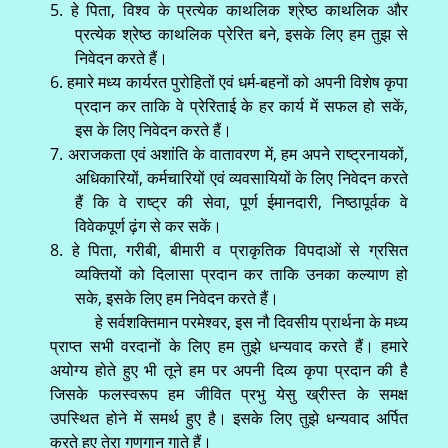
5. हे पिता, विश्व के प्रत्येक काथलिक श्रेष्ठ काथलिक और
प्रत्येक श्रेष्ठ काथलिक प्रेरित बने, इसके लिए हम तुझ से
निवेदन करते हैं।
6. हमारे मध्य कार्यरत पुरोहितों एवं धर्म-बहनों को अपनी विशेष कृपा
प्रदान कर ताकि वे प्रेरिताई के हर कार्य में सफल हो सकें,
इस के लिए निवेदन करते हैं।
7. अराजकता एवं अशांति के वातावरण में, हम अपने राष्ट्रनायकों,
अधिकारियों, कर्मचारियों एवं व्यवसायियों के लिए निवेदन करते
हैं कि वे राष्ट्र की सेवा, पूर्ण ईमानदारी, निष्ठापूर्वक वे
विवेकपूर्ण ढ़ंग से कर सकें।
8. हे पिता, गरीबी, बीमारी व प्राकृतिक विपदाओं से ग्रसित
व्यक्तियों को दिलासा प्रदान कर ताकि उनका कल्याण हो
सके, इसके लिए हम निवेदन करते हैं।
हे सर्वशक्तिमान परमेश्वर, इस नौ दिवसीय प्रार्थना के मध्य
प्राप्त सभी वरदानों के लिए हम तुझे धन्यवाद करते हैं। हमारे
अयोग्य होते हुए भी तूने हम पर अपनी दिव्य कृपा प्रदान की है
जिसके फलस्वरूप हम जीवित प्रभु येसु ख्रीस्त के समक्ष
उपस्थित होने में समर्थ हुए है। इसके लिए तुझे धन्यवाद अर्पित
करते हुए तेरा गुणगान गाते हैं।