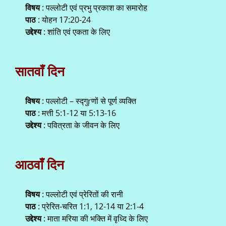
विषय
: पल्लोटी एवं प्रभु प्रकाश का समारोह
पाठ
: योहन 17:20-24
उद्देश्य
: शांति एवं एकता के लिए
सातवाँ दिन
विषय
: पल्लोटी – स्द्गुrणों से पूर्ण व्यक्ति
पाठ
: मत्ती 5:1-12 या 5:13-16
उद्देश्य
: पवित्रता के जीवन के लिए
आठवाँ दिन
विषय
: पल्लोटी एवं प्रेरितों की रानी
पाठ
: प्रेरित-चरित 1:1, 12-14 या 2:1-4
उद्देश्य
: माता मरिया की भक्ति में वृध्दि के लिए