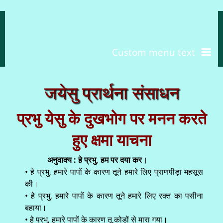
Custom menu text
जयेसु प्रार्थना संसाधन
प्रभु येसु के दुखभोग पर मनन करते
हुए क्षमा याचना
अनुवाक्य : हे प्रभु, हम पर दया कर।
• हे प्रभु, हमारे पापों के कारण तूने हमारे लिए प्राणपीड़ा महसूस
की।
• हे प्रभु, हमारे पापों के कारण तूने हमारे लिए रक्त का पसीना
बहाया।
• हे प्रभु, हमारे पापों के कारण तू कोडों से मारा गया।