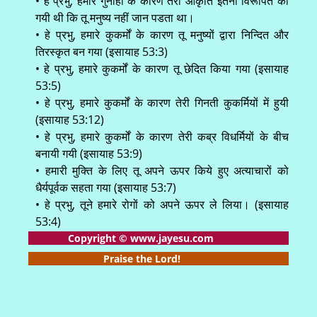
• हे प्रभु, हमारे गुनाहों के कारण तेरी आकृति इतनी विरूपित की
गयी थी कि तू मनुष्य नहीं जान पडता था।
• हे प्रभु, हमारे कुकर्मों के कारण तू मनुष्यों द्वारा निन्दित और
तिरस्कृत बन गया (इसायाह 53:3)
• हे प्रभु, हमारे कुकर्मों के कारण तू छेदित किया गया (इसायाह
53:5)
• हे प्रभु, हमारे कुकर्मों के कारण तेरी गिनती कुकर्मियों में हुयी
(इसायाह 53:12)
• हे प्रभु, हमारे कुकर्मों के कारण तेरी कब्र विधर्मियों के बीच
बनायी गयी (इसायाह 53:9)
• हमारी मुक्ति के लिए तू अपने ऊपर किये हुए अत्याचारों को
धैर्यपूर्वक सहता गया (इसायाह 53:7)
• हे प्रभु, तूने हमारे रोगों को अपने ऊपर ले लिया। (इसायाह
53:4)
Copyright © www.jayesu.com
Praise the Lord!