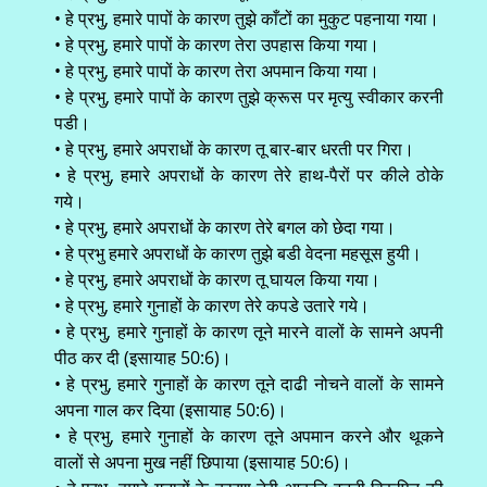
• हे प्रभु, हमारे पापों के कारण तुझे काँटों का मुकुट पहनाया गया।
• हे प्रभु, हमारे पापों के कारण तेरा उपहास किया गया।
• हे प्रभु, हमारे पापों के कारण तेरा अपमान किया गया।
• हे प्रभु, हमारे पापों के कारण तुझे क्रूस पर मृत्यु स्वीकार करनी
पडी।
• हे प्रभु, हमारे अपराधों के कारण तू बार-बार धरती पर गिरा।
• हे प्रभु, हमारे अपराधों के कारण तेरे हाथ-पैरों पर कीले ठोके
गये।
• हे प्रभु, हमारे अपराधों के कारण तेरे बगल को छेदा गया।
• हे प्रभु हमारे अपराधों के कारण तुझे बडी वेदना महसूस हुयी।
• हे प्रभु, हमारे अपराधों के कारण तू घायल किया गया।
• हे प्रभु, हमारे गुनाहों के कारण तेरे कपडे उतारे गये।
• हे प्रभु, हमारे गुनाहों के कारण तूने मारने वालों के सामने अपनी
पीठ कर दी (इसायाह 50:6)।
• हे प्रभु, हमारे गुनाहों के कारण तूने दाढी नोचने वालों के सामने
अपना गाल कर दिया (इसायाह 50:6)।
• हे प्रभु, हमारे गुनाहों के कारण तूने अपमान करने और थूकने
वालों से अपना मुख नहीं छिपाया (इसायाह 50:6)।