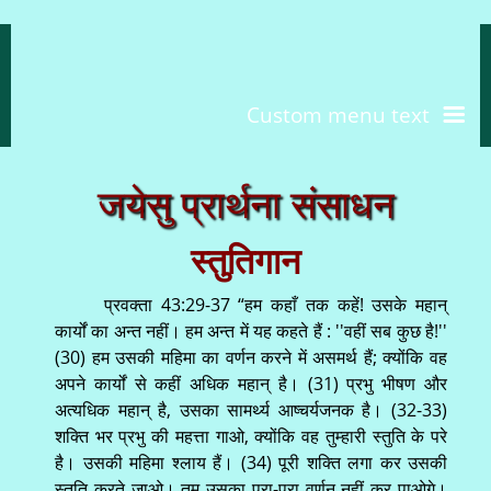
Custom menu text
जयेसु प्रार्थना संसाधन
स्तुतिगान
प्रवक्ता 43:29-37 “हम कहाँ तक कहें! उसके महान्
कार्यों का अन्त नहीं। हम अन्त में यह कहते हैं : ''वहीं सब कुछ है!''
(30) हम उसकी महिमा का वर्णन करने में असमर्थ हैं; क्योंकि वह
अपने कार्यों से कहीं अधिक महान् है। (31) प्रभु भीषण और
अत्यधिक महान् है, उसका सामर्थ्य आष्चर्यजनक है। (32-33)
शक्ति भर प्रभु की महत्ता गाओ, क्योंकि वह तुम्हारी स्तुति के परे
है। उसकी महिमा श्लाय हैं। (34) पूरी शक्ति लगा कर उसकी
स्तुति करते जाओ। तुम उसका पूरा-पूरा वर्णन नहीं कर पाओगे।