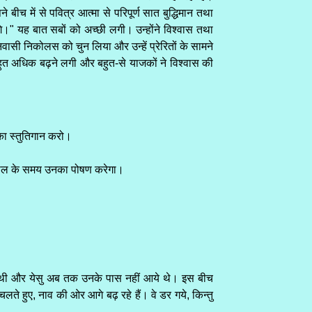
च में से पवित्र आत्मा से परिपूर्ण सात बुद्धिमान तथा
ंगे।" यह बात सबों को अच्छी लगी। उन्होंने विश्वास तथा
निवासी निकोलस को चुन लिया और उन्हें प्रेरितों के सामने
 बहुत अधिक बढ़ने लगी और बहुत-से याजकों ने विश्वास की
सका स्तुतिगान करो।
और अकाल के समय उनका पोषण करेगा।
ली थी और येसु अब तक उनके पास नहीं आये थे। इस बीच
चलते हुए, नाव की ओर आगे बढ़ रहे हैं। वे डर गये, किन्तु