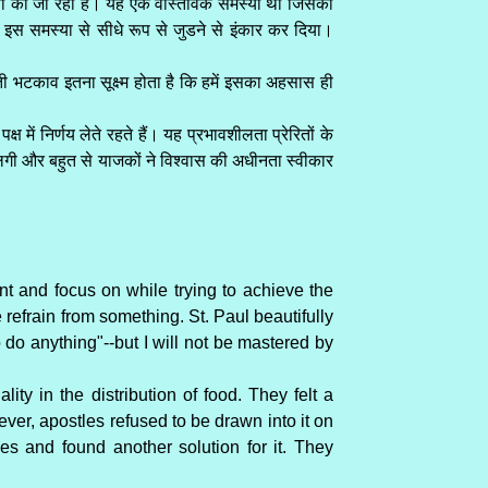
ेलना की जा रही है। यह एक वास्तविक समस्या थी जिसका
 इस समस्या से सीधे रूप से जुडने से इंकार कर दिया।
आती भटकाव इतना सूक्ष्म होता है कि हमें इसका अहसास ही
्ष में निर्णय लेते रहते हैं। यह प्रभावशीलता प्रेरितों के
ढने लगी और बहुत से याजकों ने विश्वास की अधीनता स्वीकार
nt and focus on while trying to achieve the
we refrain from something. St. Paul beautifully
to do anything"--but I will not be mastered by
ity in the distribution of food. They felt a
r, apostles refused to be drawn into it on
ies and found another solution for it. They