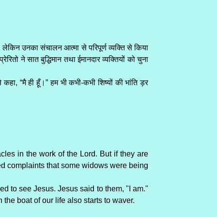
। लेकिन उनका संचालन आत्मा से परिपूर्ण व्यक्ति से किया
रितो ने सात बुद्धिमान तथा ईमानदार व्यक्तियों को चुना
े कहा, “मै ही हूँ।” हम भी कभी-कभी शिष्यों की भांति ड़र
es in the work of the Lord. But if they are
ived complaints that some widows were being
ied to see Jesus. Jesus said to them, "I am."
he boat of our life also starts to waver.