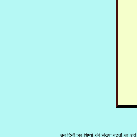
उन दिनों जब शिष्यों की संख्या बढ़ती जा रह