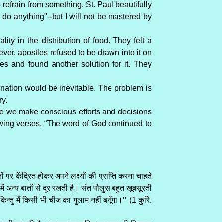
we refrain from something. St. Paul beautifully
to do anything"--but I will not be mastered by
ity in the distribution of food. They felt a
r, apostles refused to be drawn into it on
ies and found another solution for it. They
ination would be inevitable. The problem is
ry.
nce we make conscious efforts and decisions
llowing verses, “The word of God continued to
 केंद्रित होकर अपने लक्ष्यों की प्राप्ति करना चाहते
ं अन्य बातों से दूर रखती है। संत पौलुस बहुत खूबसूरती
न्तु मैं किसी भी चीज का गुलाम नहीं बनूँगा।’’ (1 कुरि.