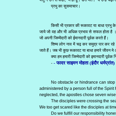
प्रभु का सुसमाचार।
किसी भी प्रकार की रूकावट या बाधा प्रभु के क
जाये जो वह और भी अधिक प्रभाव से सफल होता है । जब 
जो अपनी जिम्मेंदारी को ईमानदारी पूर्वक करते हैं।
शिष्य लोग नाव में चढ़ कर समुद्र पार कर रहे 
जाते हैं। जब भी कुछ रूकावट या बाधा हमारे जीवन मे 
क्या हम हमारी जिम्मेदारी को इमानदारी पूर्वक
- फादर साइमन मोहता (इंदौर धर्मप्रांत)
-
No obstacle or hindrance can stop 
administered by a person full of the Spir
neglected, the apostles chose seven wise a
The disciples were crossing the sea 
We too get scared like the disciples at tim
Do we fulfill our responsibility hon