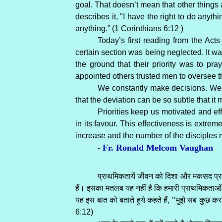
goal. That doesn’t mean that other things ar
describes it, "I have the right to do anyth
anything.” (1 Corinthians 6:12 )
Today’s first reading from the Acts
certain section was being neglected. It 
the ground that their priority was to pr
appointed others trusted men to oversee th
We constantly make decisions. We n
that the deviation can be so subtle that it 
Priorities keep us motivated and e
in its favour. This effectiveness is extre
increase and the number of the disciples 
Fr. Ronald Melcom Vaughan
-
प्राथमिकतायें जीवन को दिशा और मकसद प्रदान
हैं। इसका मतलब यह नहीं है कि हमारी प्राथमिकताओं को
यह इस बात को बताते हुये कहते हैं, ’’मुझे सब कुछ कर
6:12)