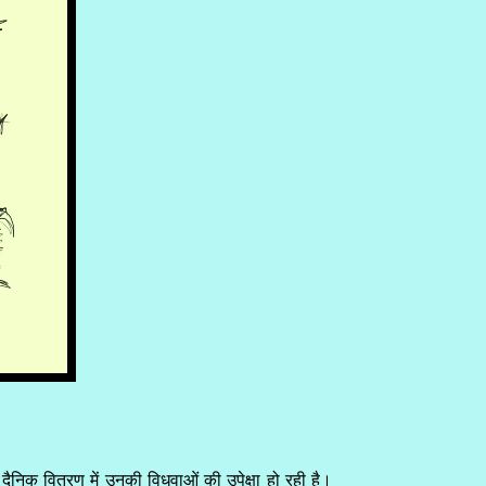
े दैनिक वितरण में उनकी विधवाओं की उपेक्षा हो रही है।