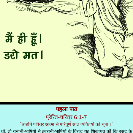
पहला पाठ
प्रेरित-चरित्र 6:1-7
"उन्होंने पवित्र आत्मा से परिपूर्ण सात व्यक्तियों को चुना।"
ी थी, तो यूनानी-भाषियों ने इब्रानी-भाषियों के विरुद्ध यह शिकायत की कि रसद क