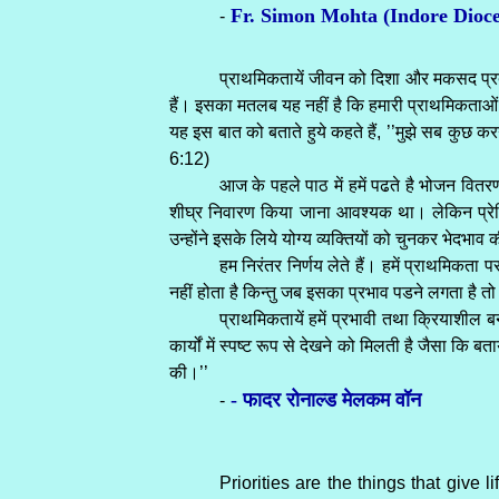
Fr. Simon Mohta (Indore Dioce
-
प्राथमिकतायें जीवन को दिशा और मकसद प्रदान
हैं। इसका मतलब यह नहीं है कि हमारी प्राथमिकताओं को
यह इस बात को बताते हुये कहते हैं, ’’मुझे सब कुछ कर
6:12)
आज के पहले पाठ में हमें पढते है भोजन वि
शीघ्र निवारण किया जाना आवश्यक था। लेकिन प्रेरित
उन्होंने इसके लिये योग्य व्यक्तियों को चुनकर भेदभा
हम निरंतर निर्णय लेते हैं। हमें प्राथमिकत
नहीं होता है किन्तु जब इसका प्रभाव पडने लगता है त
प्राथमिकतायें हमें प्रभावी तथा क्रियाशील बनाय
कार्यों में स्पष्ट रूप से देखने को मिलती है जैसा कि
की।’’
- फादर रोनाल्ड मेलकम वॉन
-
Priorities are the things that give