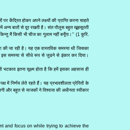
 केंद्रित होकर अपने लक्ष्यों की प्राप्ति करना चाहते
ं अन्य बातों से दूर रखती है। संत पौलुस बहुत खूबसूरती
न्तु मैं किसी भी चीज का गुलाम नहीं बनूँगा।’’ (1 कुरि.
ेलना की जा रही है। यह एक वास्तविक समस्या थी जिसका
 इस समस्या से सीधे रूप से जुडने से इंकार कर दिया।
आती भटकाव इतना सूक्ष्म होता है कि हमें इसका अहसास ही
्ष में निर्णय लेते रहते हैं। यह प्रभावशीलता प्रेरितों के
ढने लगी और बहुत से याजकों ने विश्वास की अधीनता स्वीकार
nt and focus on while trying to achieve the