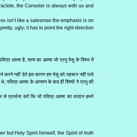
araclete, the Consoler is always with us and
ss isn’t like a salesman the emphasis is on
etty, ugly; it has to point the right direction
त्र आत्मा है, सत्य का आत्मा जो प्रभु येसु के विषय में
य करने नहीं देते इस कारण हम येसु को पहचान नहीं पाते
 थे, पवित्र आत्मा के आगमन के बाद हीं शिष्यों ने प्रभु की
र से प्रार्थना करें कि जो पवित्र आत्मा का वरदान हमने
 but Holy Spirit himself, the Spirit of truth