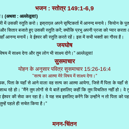
भजन : स्तोत्र 149:1-6,9
है। (अथवा : अल्लेलूया!)
डली में उसकी स्तुति करो। इस्राएल अपने सृष्टिकर्ता में आनन्द मनाये। सियोन के 
और सितार बजाते हुए उसकी स्तुति करें; क्योंकि प्रभु अपनी प्रजा को प्यार करता 
ाँ आनन्द मनायें। वे ईश्वर की स्तुति करते रहें। इस में सभी भक्तों का गौरव है।
जयघोष
विषय में साक्ष्य देगा और तुम लोग भी साक्ष्य दोगे।” अल्लेलूया!
सुसमाचार
योहन के अनुसार पवित्र सुसमाचार 15:26-16:4
"सत्य का आत्मा मेरे विषय में साक्ष्य देगा।”
, पिता के यहाँ से आने वाला वह सत्य का आत्मा आयेगा, जिसे मैं पिता के यहाँ से तुम 
रे साथ रहे हो। "मैंने तुम लोगों से ये बातें इसलिए कहीं कि तुम विचलित नहीं हो। वे
 ईश्वर की सेवा कर रहा है। वे यह सब इसलिए करेंगे कि उन्होंने न तो पिता को पहच
तुम्हें पहले ही सचेत किया है।”
मनन-चिंतन