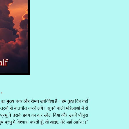
।”
ंत का मुख्य नगर और रोमन उपनिवेश है। हम कुछ दिन वहाँ
रियों से बातचीत करने लगे। सुनने वाली महिलाओं में से
्रभु ने उसके हृदय का द्वार खोल दिया और उसने पौलुस
प्रभु में विश्वास करती हूँ, तो आइए, मेरे यहाँ ठहरिए।”