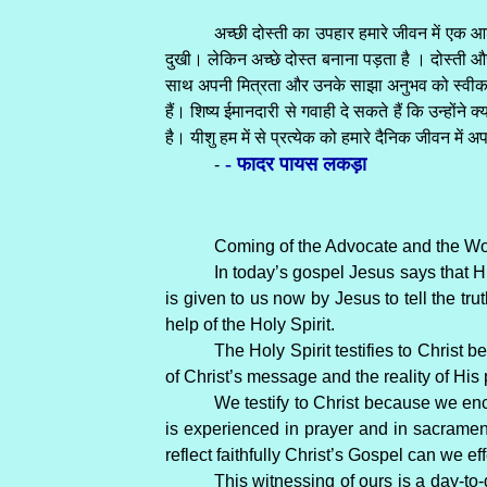
अच्छी दोस्ती का उपहार हमारे जीवन में एक आ
दुखी। लेकिन अच्छे दोस्त बनाना पड़ता है । दोस्ती और 
साथ अपनी मित्रता और उनके साझा अनुभव को स्वीकार करते
हैं। शिष्य ईमानदारी से गवाही दे सकते हैं कि उन्होंने 
है। यीशु हम में से प्रत्येक को हमारे दैनिक जीवन में अपन
- फादर पायस लकड़ा
-
Coming of the Advocate and the Wo
In today’s gospel Jesus says that H
is given to us now by Jesus to tell the tr
help of the Holy Spirit.
The Holy Spirit testifies to Christ
of Christ’s message and the reality of His
We testify to Christ because we enc
is experienced in prayer and in sacramen
reflect faithfully Christ’s Gospel can we eff
This witnessing of ours is a day-to