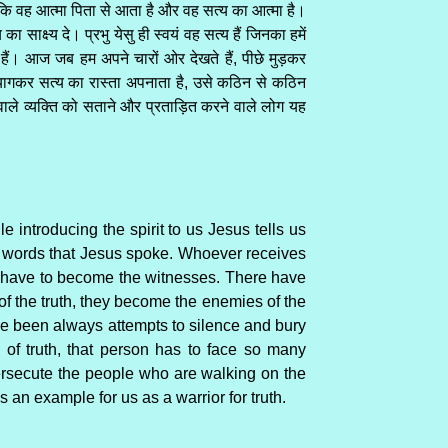
हैं कि वह आत्मा पिता से आता है और वह सत्य का आत्मा है।
साक्ष्य दे। प्रभु येसु ही स्वयं वह सत्य हैं जिनका हमें
ते हैं। आज जब हम अपने चारों ओर देखते हैं, पीछे मुड़कर
 त्यागकर सत्य का रास्ता अपनाता है, उसे कठिन से कठिन
वाले व्यक्ति को सताने और प्रताड़ित करने वाले लोग यह
e introducing the spirit to us Jesus tells us
 the words that Jesus spoke. Whoever receives
m we have to become the witnesses. There have
f the truth, they become the enemies of the
ve been always attempts to silence and bury
 of truth, that person has to face so many
ersecute the people who are walking on the
 an example for us as a warrior for truth.