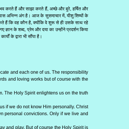
करते हैं और साझा करते हैं, अच्छे और बुरे, हर्षित और
ास अभिन्न अंग है। आज के सुसमाचार में, यीशु शिष्यों के
े हैं कि वह कौन है, क्योंकि वे शुरू से ही उसके साथ रहे
गए ज्ञान के शब्द, प्रेम और दया का उन्होंने प्रदर्शन किया
र्यों के द्वारा भी सौंपा है।
ocate and each one of us. The responsibility
words and loving works but of course with the
. The Holy Spirit enlightens us on the truth
sus if we do not know Him personally. Christ
n personal convictions. Only if we live and
y and play. But of course the Holy Spirit is