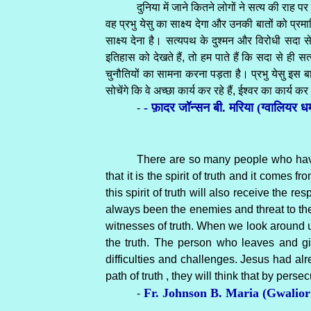
दुनिया में जाने कितने लोगों ने सत्य की राह 
वह प्रभु येसु का साक्ष्य देगा और उनकी बातों को प्रम
साक्ष्य देना है। सत्यपथ के दुश्मन और विरोधी सदा स
इतिहास को देखते हैं, तो हम पाते हैं कि सदा से ही
चुनौतियों का सामना करना पड़ता है। प्रभु येसु इस ब
सोचेंगे कि वे अच्छा कार्य कर रहे हैं, ईश्वर का कार्य 
- फ़ादर जॉन्सन बी. मरिया (ग्वालियर धर्म
-
There are so many people who have sa
that it is the spirit of truth and it comes
this spirit of truth will also receive the 
always been the enemies and threat to the
witnesses of truth. When we look around u
the truth. The person who leaves and giv
difficulties and challenges. Jesus had a
path of truth , they will think that by per
Fr. Johnson B. Maria (Gwalior
-