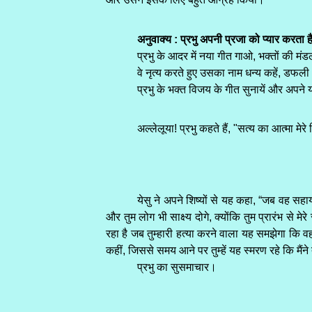
अनुवाक्य : प्रभु अपनी प्रजा को प्यार करता 
प्रभु के आदर में नया गीत गाओ, भक्तों की मं
वे नृत्य करते हुए उसका नाम धन्य कहें, डफली 
प्रभु के भक्त विजय के गीत सुनायें और अपने यह
अल्लेलूया! प्रभु कहते हैं, "सत्य का आत्मा मेरे 
येसु ने अपने शिष्यों से यह कहा, “जब वह सहायक
और तुम लोग भी साक्ष्य दोगे, क्योंकि तुम प्रारंभ से मे
रहा है जब तुम्हारी हत्या करने वाला यह समझेगा कि वह
कहीं, जिससे समय आने पर तुम्हें यह स्मरण रहे कि मैंने 
प्रभु का सुसमाचार।