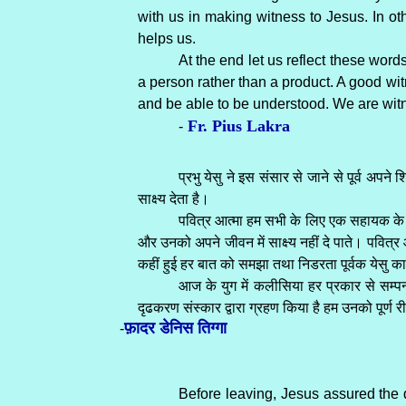
with us in making witness to Jesus. In oth
helps us.
At the end let us reflect these wor
a person rather than a product. A good witnes
and be able to be understood. We are witne
Fr. Pius Lakra
-
प्रभु येसु ने इस संसार से जाने से पूर्व अपन
साक्ष्य देता है।
पवित्र आत्मा हम सभी के लिए एक सहायक के रू
और उनको अपने जीवन में साक्ष्य नहीं दे पाते। पवित्र आत
कहीं हुई हर बात को समझा तथा निडरता पूर्वक येसु का 
आज के युग में कलीसिया हर प्रकार से सम्पन्
दृढकरण संस्कार द्वारा ग्रहण किया है हम उनको पूर्ण र
फ़ादर डेनिस तिग्गा
-
Before leaving, Jesus assured the di