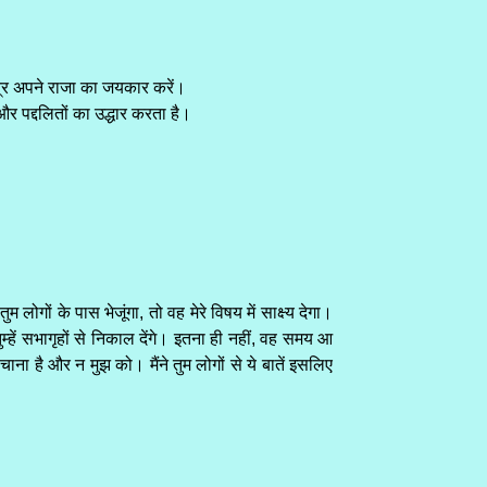
पुत्र अपने राजा का जयकार करें।
और पद्दलितों का उद्धार करता है।
लोगों के पास भेजूंगा, तो वह मेरे विषय में साक्ष्य देगा।
 तुम्हें सभागृहों से निकाल देंगे। इतना ही नहीं, वह समय आ
ाना है और न मुझ को। मैंने तुम लोगों से ये बातें इसलिए