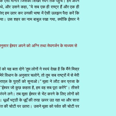
 एक ऐसी मीनार जिसका शिखर स्वर्ग तक पहुँचे। हम अपने
 थे, और उसने कहा, "ये सब एक ही राष्ट्र हैं और एक ही
सलिए हम उतर कर उनकी भाषा में ऐसी उलझन पैदा करें कि
़ दिया। उस शहर का नाम बाबुल रखा गया, क्योंकि ईश्वर ने
ुसार ईश्वर अपने को अग्नि तथा मेघगर्जन के माध्यम से
 यह बता दोगे 'तुम लोगों ने स्वयं देखा है कि मैंने मिस्र
विधान के अनुसार चलोगे, तो तुम सब राष्ट्रों में से मेरी
्राएल के पुत्रों को सुनाओ।” मूसा ने लौट कर प्रजा के
"ईश्वर जो कुछ कहता है, हम वह सब पूरा करेंगे"। तीसरे
पने लगे। तब मूसा ईश्वर से भेंट करने के लिए लोगों को
ा था। धूआँ भट्ठी के धूएँ की तरह ऊपर उठ रहा था और सारा
पर्वत की चोटी पर उतरा। उसने मूसा को पर्वत की चोटी पर