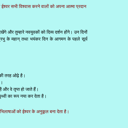
 ईश्वर सभी विश्वास करने वालों को अपना आत्मा प्रदान
देखेंगे और तुम्हारे नवयुवकों को दिव्य दर्शन होंगे। उन दिनों
। प्रभु के महान् तथा भयंकर दिन के आगमन के पहले सूर्य
र की तरह ओढ़े है।
रे।
 और वे तृप्त हो जाते हैं।
ू पृथ्वी का रूप नया कर देता है।
भिलाषाओं को ईश्वर के अनुकूल बना देता है।