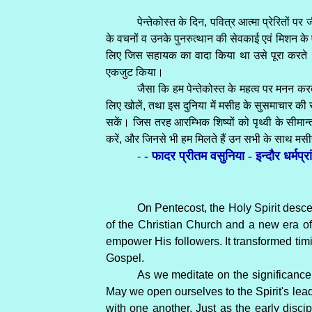
पेन्तेकोस्त के दिन, पवित्र आत्मा प्रेरितों प
के वचनों व उनके पुनरुत्थान की सेवकाई एवं मिशन के एक
लिए जिस सहायक का वादा किया था उसे पूरा करते । प
एकजुट किया।
जैसा कि हम पेन्तेकोस्त के महत्व पर मनन कर
लिए खोलें, तथा इस दुनिया में मसीह के सुसमाचार की से
सकें। जिस तरह आरम्भिक शिष्यों को पृथ्वी के सीमा
करें, और जिनसे भी हम मिलते हैं उन सभी के साथ मसी
- फादर प्रीतम वसुनिया - इन्दौर धर्मप्रा
-
On Pentecost, the Holy Spirit desc
of the Christian Church and a new era of
empower His followers. It transformed timi
Gospel.
As we meditate on the significance 
May we open ourselves to the Spirit's leadi
with one another. Just as the early disc