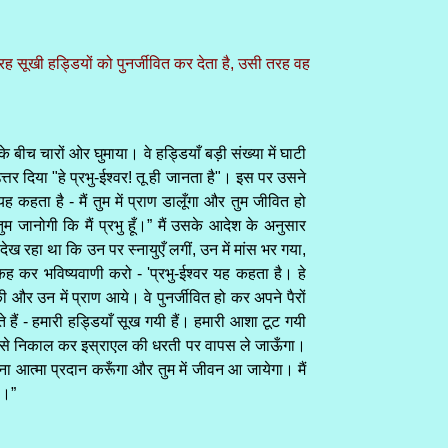
तरह सूखी हड्डियों को पुनर्जीवित कर देता है, उसी तरह वह
े बीच चारों ओर घुमाया। वे हड्डियाँ बड़ी संख्या में घाटी
्तर दिया "हे प्रभु-ईश्वर! तू ही जानता है"। इस पर उसने
 कहता है - मैं तुम में प्राण डालूँगा और तुम जीवित हो
ुम जानोगी कि मैं प्रभु हूँ।” मैं उसके आदेश के अनुसार
ेख रहा था कि उन पर स्नायुएँ लगीं, उन में मांस भर गया,
 कह कर भविष्यवाणी करो - 'प्रभु-ईश्वर यह कहता है। हे
 और उन में प्राण आये। वे पुनर्जीवित हो कर अपने पैरों
 हैं - हमारी हड्डियाँ सूख गयी हैं। हमारी आशा टूट गयी
 कब्रों से निकाल कर इस्राएल की धरती पर वापस ले जाऊँगा।
ं अपना आत्मा प्रदान करूँगा और तुम में जीवन आ जायेगा। मैं
'।”