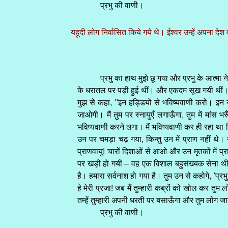
प्रभु की वाणी।
यहूदी लोग निर्वासित किये गये थे। ईश्वर उन्हें अपना दे
प्रभु का हाथ मुझे छू गया और प्रभु के आत्मा न
के धरातल पर पड़ी हुई थीं। और एकदम सूख गयी थीं। उसन
मुझ से कहा, "इन हड्डियों से भविष्यवाणी करो। इन से
जाओगी। मैं तुम पर स्नायुएँ लगाऊँगा, तुम में मांस भ
भविष्यवाणी करने लगा। मैं भविष्यवाणी कर ही रहा था क
उन पर चमड़ा चढ़ गया, किन्तु उन में प्राण नहीं थे
प्राणवायु! चारों दिशाओं से आओ और उन मृतकों में प्
पर खड़ी हो गयीं – वह एक विशाल बहुसंख्यक सेना थी। 
है। हमारा सर्वनाश हो गया है। तुम उन से कहोगे, 'प्रभ
हे मेरी प्रजा! जब मैं तुम्हारी कब्रों को खोल कर तुम ल
तम्हें तुम्हारी अपनी धरती पर बसाऊँगा और तुम लोग जान
प्रभु की वाणी।