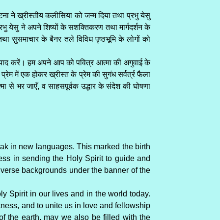
 घटना ने ख्रीस्तीय कलीसिया को जन्म दिया तथा प्रभु येसु
ु येसु ने अपने शिष्यों के सशक्तिकरण तथा मार्गदर्शन के
ा सुसमाचार के बैनर तले विविध पृष्ठभूमि के लोगों को
ो याद करें। हम अपने आप को पवित्र आत्मा की अगुवाई के
 में एक होकर ख्रीस्त के प्रेम की सुगंध सर्वर्त्र फैला
 से भर जाएँ, व साहसपूर्वक उद्धार के संदेश की घोषणा
eak in new languages. This marked the birth
ess in sending the Holy Spirit to guide and
 diverse backgrounds under the banner of the
 Spirit in our lives and in the world today.
tness, and to unite us in love and fellowship
 the earth, may we also be filled with the