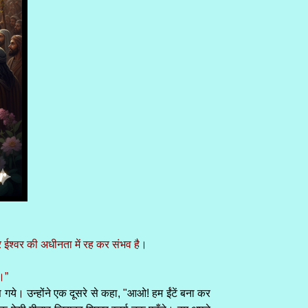
र ईश्वर की अधीनता में रह कर संभव है।
।”
 गये। उन्होंने एक दूसरे से कहा, "आओ! हम ईंटें बना कर