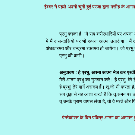
ईश्वर ने पहले अपनी चुनी हुई प्रजा द्वारा मसीह के 
प्रभु कहता है, "मैं सब शरीरधारियों पर अपना आत्म
में मैं दास-दासियों पर भी अपना आत्मा उतारूंगा। मै
अंधकारमय और चन्द्रमा रक्तमय हो जायेगा। जो प्रभु के 
प्रभु की वाणी।
अनुवाक्य : हे प्रभु, अपना आत्मा भेज कर पृथ
मेरी आत्मा प्रभु का गुणगान करे। हे प्रभु! मे
हे प्रभु! तेरे मार्ग असंख्य हैं। तू जो भी करता 
सब तुझ से यह आशा करते हैं कि तू समय पर उन्हें
तू उनके प्राण वापस लेता है, तो वे मरते और फिर 
पेन्तेकोस्त के दिन पवित्र आत्मा का आगमन