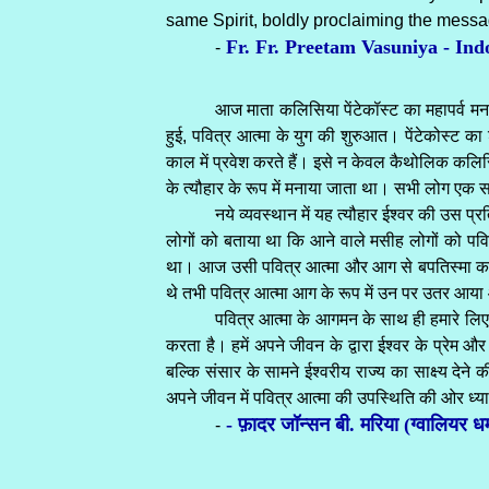
same Spirit, boldly proclaiming the messa
Fr. Fr. Preetam Vasuniya - Ind
-
आज माता कलिसिया पेंटेकॉस्ट का महापर्व मन
हुई, पवित्र आत्मा के युग की शुरुआत। पेंटेकोस्ट का
काल में प्रवेश करते हैं। इसे न केवल कैथोलिक कलिसि
के त्यौहार के रूप में मनाया जाता था। सभी लोग एक 
नये व्यवस्थान में यह त्यौहार ईश्वर की उस प्
लोगों को बताया था कि आने वाले मसीह लोगों को पवित्
था। आज उसी पवित्र आत्मा और आग से बपतिस्मा का दि
थे तभी पवित्र आत्मा आग के रूप में उन पर उतर आया औ
पवित्र आत्मा के आगमन के साथ ही हमारे लिए एक
करता है। हमें अपने जीवन के द्वारा ईश्वर के प्रेम और
बल्कि संसार के सामने ईश्वरीय राज्य का साक्ष्य देने 
अपने जीवन में पवित्र आत्मा की उपस्थिति की ओर ध्यान 
- फ़ादर जॉन्सन बी. मरिया (ग्वालियर धर्म
-