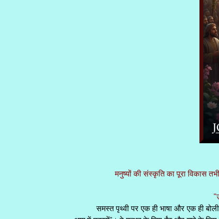
मनुष्यों की संस्कृति का पूरा विकास 
"
समस्त पृथ्वी पर एक ही भाषा और एक ही बोली थ