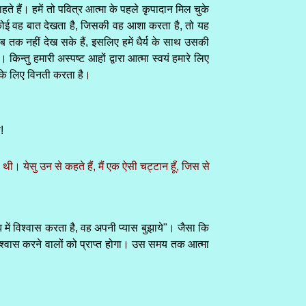
ते हैं। हमें तो पवित्र आत्मा के पहले कृपादान मिल चुके
दि कोई वह बात देखता है, जिसकी वह आशा करता है, तो यह
 नहीं देख सके हैं, इसलिए हमें धैर्य के साथ उसकी
किन्तु हमारी अस्पष्ट आहों द्वारा आत्मा स्वयं हमारे लिए
ं के लिए विनती करता है।
!
थी। येसु उन से कहते हैं, मैं एक ऐसी चट्टान हूँ, जिस से
झ में विश्वास करता है, वह अपनी प्यास बुझाये"। जैसा कि
 विश्वास करने वालों को प्राप्त होगा। उस समय तक आत्मा