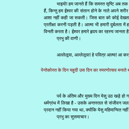
भाइयो! हम जानते हैं कि समस्त सृष्टि अब तक म
हैं, किन्तु हम ईश्वर की संतान होने के नाते अपने 
आशा नहीं कही जा सकती। जिस बात को कोई देखता है
प्रतीक्षा करनी पड़ती है। आत्मा भी हमारी दुर्बलता मे
विनती करता है। ईश्वर हमारे हृदय का रहस्य जानता है
प्रभु की वाणी।
अल्लेलूया, अल्लेलूया! हे पवित्र आत्मा! आ क
पेन्तेकोस्त के दिन यहूदी उस दिन का स्मरणोत्सव मनाते थ
पर्व के अंतिम और मुख्य दिन येसु उठ खड़े हो
धर्मग्रंथ में लिखा है - उसके अन्तस्तल से संजीवन ज
प्रदान नहीं किया गया था, क्योंकि येसु महिमान्वित नहीं
प्रभु का सुसमाचार।