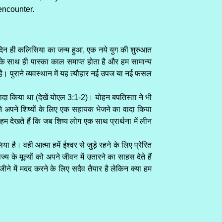
encounter.
े दिन ही कलिसिया का जन्म हुआ, एक नये युग की शुरुआत
्व के साथ ही पास्का काल समाप्त होता है और हम सामान्य
है। पुराने व्यवस्थान में यह त्यौहार नई उपज या नई फसल
 वादा किया था (देखें योएल 3:1-2)। योहन बपतिस्ता ने भी
ु ने अपने शिष्यों के लिए एक सहायक भेजने का वादा किया
ेखते हैं कि जब शिष्य लोग एक साथ प्रार्थना में लीन
 है। वही आत्मा हमें ईश्वर से जुड़े रहने के लिए प्रेरित
्य के मूल्यों को अपने जीवन में उतारने का साहस देते हैं
 जीने में मदद करने के लिए सदैव तैयार है लेकिन क्या हम