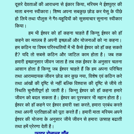
दूसरे देवताओं की आराधना से इंकार किया, मरियम ने ईशपुत्र की
माता बनना स्वीकारा। शिष्य अपना सबकुछ छोड कर येसु के पीछे
हो लिये तथा पौलुस ने गैर-यहूदियों को सुसमाचार सुनाना स्वीकार
किया।
हम भी ईश्वर को हॉ कहना चाहते हैं किन्तु ईश्वर को हॉ
कहने का मतलब है अपनी इच्छाओं और योजनाओं को ना कहना।
हम कठिन या विषम परिस्थतियों में भी कैसे ईश्वर को हॉ कह सकते
है? यदि तो सबसे कठिन और जाटिल काम होता है। जब तक
हमारी इच्छानुसार जीवन जाता है तब तक ईश्वर के अनुसार चलना
आसान होता है किन्तु जब ईश्वर चाहते हैं कि हम अपना परिचित
तथा आरामदायक जीवन छोड कर कुछ नया, विशेष एवं कठिन करे
तथा आंखों की दृष्टि से नहीं बल्कि विश्वास की दृष्टि से जीये तो
स्थिति चुनौतीपूर्ण हो जाती है। किन्तु ईश्वर को हॉ कहना हमारे
जीवन को बदल सकता है। ईश्वर का पुरस्कार भी महान होता है।
ईश्वर को हॉ कहने पर ईश्वर हमारी रक्षा करते, हमारा प्रबंध करते
तथा अपनी प्रतिज्ञाओं को पूरा करते हैं। हमारी माता मरियम अपने
ईश्वर की योजना के अनुसार जीये जीवन से हमारा उत्साह बढाती
तथा हमें प्रेरणा देती है।
- फादर रोनाल्ड वाँन
-