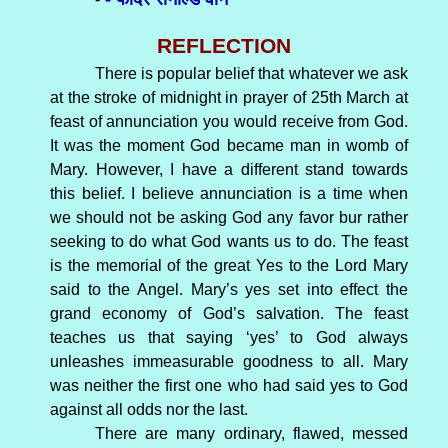
REFLECTION
There is popular belief that whatever we ask
at the stroke of midnight in prayer of 25th March at
feast of annunciation you would receive from God.
It was the moment God became man in womb of
Mary. However, I have a different stand towards
this belief. I believe annunciation is a time when
we should not be asking God any favor bur rather
seeking to do what God wants us to do. The feast
is the memorial of the great Yes to the Lord Mary
said to the Angel. Mary’s yes set into effect the
grand economy of God’s salvation. The feast
teaches us that saying ‘yes’ to God always
unleashes immeasurable goodness to all. Mary
was neither the first one who had said yes to God
against all odds nor the last.
There are many ordinary, flawed, messed