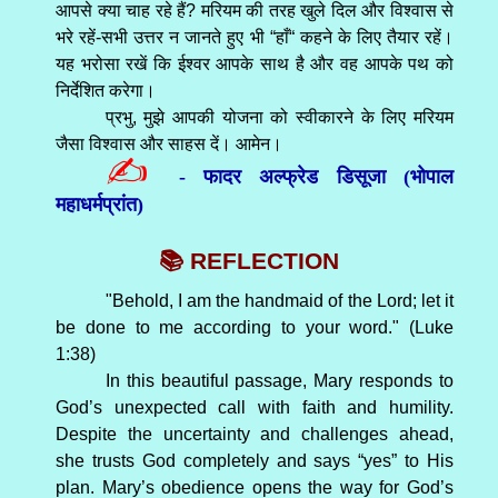
आपसे क्या चाह रहे हैं? मरियम की तरह खुले दिल और विश्वास से
भरे रहें-सभी उत्तर न जानते हुए भी “हाँ“ कहने के लिए तैयार रहें।
यह भरोसा रखें कि ईश्वर आपके साथ है और वह आपके पथ को
निर्देशित करेगा।
प्रभु, मुझे आपकी योजना को स्वीकारने के लिए मरियम
जैसा विश्वास और साहस दें। आमेन।
✍
- फादर अल्फ्रेड डिसूजा (भोपाल
महाधर्मप्रांत)
📚 REFLECTION
"Behold, I am the handmaid of the Lord; let it
be done to me according to your word." (Luke
1:38)
In this beautiful passage, Mary responds to
God’s unexpected call with faith and humility.
Despite the uncertainty and challenges ahead,
she trusts God completely and says “yes” to His
plan. Mary’s obedience opens the way for God’s