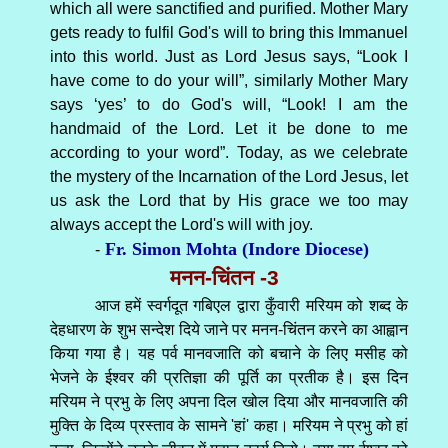
which all were sanctified and purified. Mother Mary
gets ready to fulfil God's will to bring this Immanuel
into this world. Just as Lord Jesus says, “Look I
have come to do your will”, similarly Mother Mary
says ‘yes’ to do God's will, “Look! I am the
handmaid of the Lord. Let it be done to me
according to your word”. Today, as we celebrate
the mystery of the Incarnation of the Lord Jesus, let
us ask the Lord that by His grace we too may
always accept the Lord's will with joy.
Fr. Simon Mohta (Indore Diocese)
-
मनन-चिंतन -3
आज हमें स्वर्गदूत गबिएल द्वारा कुँवारी मरियम को शब्द के
देहधारण के शुभ सन्देश दिये जाने पर मनन-चिंतन करने का आह्वान
किया गया है। यह पर्व मानवजाति को बचाने के लिए मसीह को
भेजने के ईश्वर की प्रतिज्ञा की पूर्ति का प्रतीक है। इस दिन
मरियम ने प्रभु के लिए अपना दिल खोल दिया और मानवजाति की
मुक्ति के दिव्य प्रस्ताव के सामने 'हां' कहा। मरियम ने प्रभु को हां