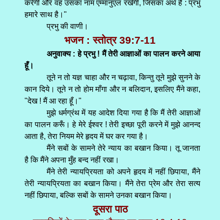
करेगी और वह उसका नाम एम्मानुएल रखेगी, जिसका अर्थ है : प्रभु
हमारे साथ है।"
प्रभु की वाणी।
भजन : स्तोत्र 39:7-11
अनुवाक्य : हे प्रभु ! मैं तेरी आज्ञाओं का पालन करने आया
हूँ।
तूने न तो यज्ञ चाहा और न चढ़ावा, किन्तु तूने मुझे सुनने के
कान दिये। तूने न तो होम माँगा और न बलिदान, इसलिए मैंने कहा,
"देख ! मैं आ रहा हूँ।"
मुझे धर्मग्रंथ में यह आदेश दिया गया है कि मैं तेरी आज्ञाओं
का पालन करूँ। हे मेरे ईश्वर ! तेरी इच्छा पूरी करने में मुझे आनन्द
आता है, तेरा नियम मेरे हृदय में घर कर गया है।
मैंने सबों के सामने तेरे न्याय का बखान किया। तू जानता
है कि मैंने अपना मुँह बन्द नहीं रखा।
मैंने तेरी न्यायप्रियता को अपने हृदय में नहीं छिपाया, मैंने
तेरी न्यायप्रियता का बखान किया। मैंने तेरा प्रेम और तेरा सत्य
नहीं छिपाया, बल्कि सबों के सामने उनका बखान किया।
दूसरा पाठ