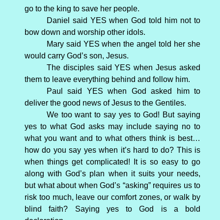
go to the king to save her people.
Daniel said YES when God told him not to
bow down and worship other idols.
Mary said YES when the angel told her she
would carry God’s son, Jesus.
The disciples said YES when Jesus asked
them to leave everything behind and follow him.
Paul said YES when God asked him to
deliver the good news of Jesus to the Gentiles.
We too want to say yes to God! But saying
yes to what God asks may include saying no to
what you want and to what others think is best…
how do you say yes when it’s hard to do? This is
when things get complicated! It is so easy to go
along with God’s plan when it suits your needs,
but what about when God’s “asking” requires us to
risk too much, leave our comfort zones, or walk by
blind faith? Saying yes to God is a bold