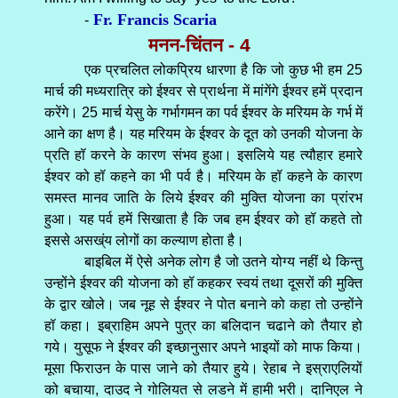
Fr. Francis Scaria
-
मनन-चिंतन - 4
एक प्रचलित लोकप्रिय धारणा है कि जो कुछ भी हम 25
मार्च की मध्यरात्रि को ईश्वर से प्रार्थना में मांगेंगे ईश्वर हमें प्रदान
करेंगे। 25 मार्च येसु के गर्भागमन का पर्व ईश्वर के मरियम के गर्भ में
आने का क्षण है। यह मरियम के ईश्वर के दूत को उनकी योजना के
प्रति हॉ करने के कारण संभव हुआ। इसलिये यह त्यौहार हमारे
ईश्वर को हॉ कहने का भी पर्व है। मरियम के हॉ कहने के कारण
समस्त मानव जाति के लिये ईश्वर की मुक्ति योजना का प्रांरभ
हुआ। यह पर्व हमें सिखाता है कि जब हम ईश्वर को हॉ कहते तो
इससे असख्ंय लोगों का कल्याण होता है।
बाइबिल में ऐसे अनेक लोग है जो उतने योग्य नहीं थे किन्तु
उन्होंने ईश्वर की योजना को हॉ कहकर स्वयं तथा दूसरों की मुक्ति
के द्वार खोले। जब नूह से ईश्वर ने पोत बनाने को कहा तो उन्होंने
हॉ कहा। इब्राहिम अपने पुत्र का बलिदान चढाने को तैयार हो
गये। युसूफ ने ईश्वर की इच्छानुसार अपने भाइयों को माफ किया।
मूसा फिराउन के पास जाने को तैयार हुये। रेहाब ने इस्राएलियों
को बचाया, दाउद ने गोलियत से लडने में हामी भरी। दानिएल ने