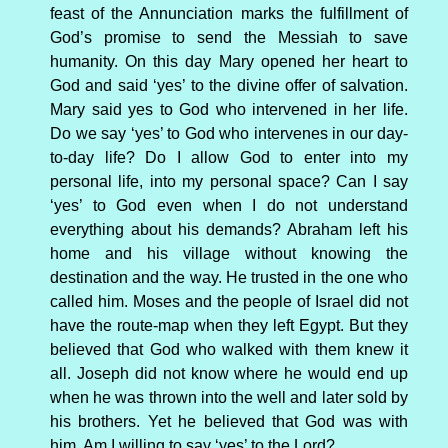
feast of the Annunciation marks the fulfillment of
God’s promise to send the Messiah to save
humanity. On this day Mary opened her heart to
God and said ‘yes’ to the divine offer of salvation.
Mary said yes to God who intervened in her life.
Do we say ‘yes’ to God who intervenes in our day-
to-day life? Do I allow God to enter into my
personal life, into my personal space? Can I say
‘yes’ to God even when I do not understand
everything about his demands? Abraham left his
home and his village without knowing the
destination and the way. He trusted in the one who
called him. Moses and the people of Israel did not
have the route-map when they left Egypt. But they
believed that God who walked with them knew it
all. Joseph did not know where he would end up
when he was thrown into the well and later sold by
his brothers. Yet he believed that God was with
him. Am I willing to say ‘yes’ to the Lord?