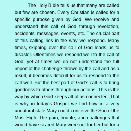
The Holy Bible tells us that many are called
but few are chosen. Every Christian is called for a
specific purpose given by God. We receive and
understand this call of God through revelation,
accidents, messages, events, etc. The crucial part
of this calling lies in the way we respond. Many
times, skipping over the call of God leads us to
disaster. Oftentimes we respond well to the call of
God; yet at times we do not understand the full
import of the challenge thrown by the call and as a
result, it becomes difficult for us to respond to the
call well. But the best part of God’s call is to bring
goodness to others through our actions. This is the
way by which God keeps all of us connected. That
is why in today’s Gospel we find how in a very
unnatural state Mary could conceive the Son of the
Most High. The pain, trouble, and challenges that
would have scared Mary were not for her but for a