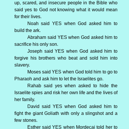
up, scared, and insecure people in the Bible who
said yes to God not knowing what it would mean
for their lives.
Noah said YES when God asked him to
build the ark.
Abraham said YES when God asked him to
sacrifice his only son.
Joseph said YES when God asked him to
forgive his brothers who beat and sold him into
slavery.
Moses said YES when God told him to go to
Pharaoh and ask him to let the Israelites go.
Rahab said yes when asked to hide the
Israelite spies and risk her own life and the lives of
her family.
David said YES when God asked him to
fight the giant Goliath with only a slingshot and a
few stones.
Esther said YES when Mordecai told her to