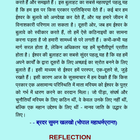
करते हैं और समझते हैं। इस बुलाहट का सबसे महत्वपूर्ण पहलू यह
है कि हम इस पर किस प्रकार प्रतिक्रिया देते हैं। कई बार हम
ईश्वर के बुलावे को अनदेखा कर देते हैं, और यह हमारे जीवन में
विनाशकारी परिणाम ला सकता है। दूसरी ओर, जब हम ईश्वर के
बुलावे को स्वीकार करते हैं, तो हमें ऐसे कठिनाइयों का सामना
करना पड़ता है जो हमारी सामर्थ्य से परे लगती हैं। कभी-कभी यह
मार्ग सरल होता है, लेकिन अधिकतर यह हमें चुनौतीपूर्ण प्रतीत
होता है। ईश्वर की बुलाहट का सबसे सुंदर पहलू यह है कि वह हमें
अपने कार्यों के द्वारा दूसरों के लिए अच्छाई का स्रोत बनने के लिए
बुलाते हैं। इसी माध्यम से ईश्वर हमें परस्पर, एक-दूसरे से, जुड़े
रखते हैं। इसी कारण आज के सुसमाचार में हम देखते हैं कि किस
प्रकार एक असामान्य परिस्थिति में माता मरियम को ईश्वर के पुत्र
को गर्भ में धारण करने का वरदान मिला। जो पीड़ा, संघर्ष और
चुनौतियाँ मरियम के लिए कठिन थीं, वे केवल उनके लिए नहीं थीं,
बल्कि एक महान उद्देश्य के लिए थीं - मानव जाति के उद्धार के
लिए।
- ब्रदर सुमन खलखो (भोपाल महाधर्मप्रान्त)
-
REFLECTION