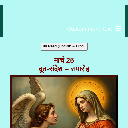
Custom menu text
🔊 Read (English & Hindi)
मार्च 25
दूत-संदेश – समारोह