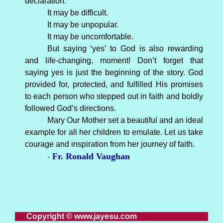
declaration.
It may be difficult.
It may be unpopular.
It may be uncomfortable.
But saying ‘yes’ to God is also rewarding
and life-changing, moment! Don’t forget that
saying yes is just the beginning of the story. God
provided for, protected, and fulfilled His promises
to each person who stepped out in faith and boldly
followed God’s directions.
Mary Our Mother set a beautiful and an ideal
example for all her children to emulate. Let us take
courage and inspiration from her journey of faith.
Fr. Ronald Vaughan
-
Copyright © www.jayesu.com