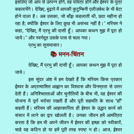
इसलिए जो आप से उत्पन्न होंगे, वह पवित्र होंगे और ईश्वर के पुत्र
कहलायेंगे। देखिए, बुढ़ापे में आपकी कुटुम्बिनी एलीज़बेथ के भी बेटा
होने वाला है। अब उसका, जो बाँझ कहलाती थी, छठा महीना हो
रहा है; क्योंकि ईश्वर के लिए कुछ भी असंभव नहीं है।" मरियम ने
कहा, “देखिए, मैं प्रभु की दासी हूँ। आपका कथन मुझ में पूरा हो
जाये।" और स्वर्गदूत उसके पास से चला गया।
प्रभु का सुसमाचार।
📚 मनन-चिंतन
देखिए, मैं प्रभु की दासी हूँ। आपका कथन मुझ में पूरा हो
जाये।
इस सुंदर अंश में हम देखते हैं कि मरियम किस प्रकार
ईश्वर के अप्रत्याशित आह्वान का विश्वास और विनम्रता से उत्तर
देती हैं। अनिश्चितताओं और चुनौतियों के बीच भी, वह ईश्वर की
योजना में पूर्ण भरोसा रखती हैं और पूरी सहमति के साथ “हाँ“
कहती हैं। मरियम की आज्ञाकारिता ही ईश्वर के उद्धार कार्य को
संसार में लाने का द्वार खोलती है। उनका जीवन हमें आमंत्रित
करता है कि हम भी अपने जीवन में ईश्वर की इच्छा को स्वीकारें,
चाहे वह कठिन हो या हमें पूरी तरह स्पष्ट न हो। आज, ईश्वर