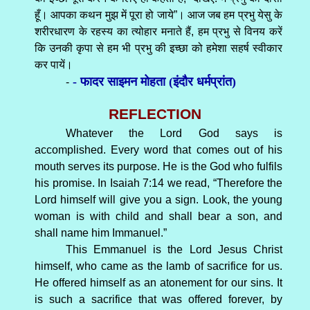
हूँ। आपका कथन मुझ में पूरा हो जाये”। आज जब हम प्रभु येसु के
शरीरधारण के रहस्य का त्योहार मनाते हैं, हम प्रभु से विनय करें
कि उनकी कृपा से हम भी प्रभु की इच्छा को हमेशा सहर्ष स्वीकार
कर पायें।
- फादर साइमन मोहता (इंदौर धर्मप्रांत)
-
REFLECTION
Whatever the Lord God says is
accomplished. Every word that comes out of his
mouth serves its purpose. He is the God who fulfils
his promise. In Isaiah 7:14 we read, “Therefore the
Lord himself will give you a sign. Look, the young
woman is with child and shall bear a son, and
shall name him Immanuel.”
This Emmanuel is the Lord Jesus Christ
himself, who came as the lamb of sacrifice for us.
He offered himself as an atonement for our sins. It
is such a sacrifice that was offered forever, by