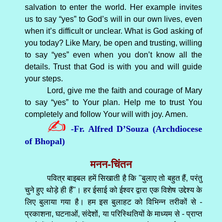
salvation to enter the world. Her example invites
us to say “yes” to God’s will in our own lives, even
when it’s difficult or unclear. What is God asking of
you today? Like Mary, be open and trusting, willing
to say “yes” even when you don’t know all the
details. Trust that God is with you and will guide
your steps.
Lord, give me the faith and courage of Mary
to say “yes” to Your plan. Help me to trust You
completely and follow Your will with joy. Amen.
✍
-Fr. Alfred D’Souza (Archdiocese
of Bhopal)
मनन-चिंतन
पवित्र बाइबल हमें सिखाती है कि "बुलाए तो बहुत हैं, परंतु
चुने हुए थोड़े ही हैं"। हर ईसाई को ईश्वर द्वारा एक विशेष उद्देश्य के
लिए बुलाया गया है। हम इस बुलाहट को विभिन्न तरीकों से -
प्रकाशना, घटनाओं, संदेशों, या परिस्थितियों के माध्यम से - प्राप्त