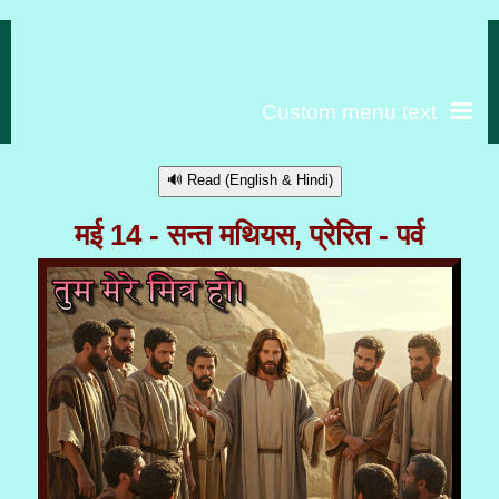
Custom menu text
🔊 Read (English & Hindi)
मई 14 - सन्त मथियस, प्रेरित - पर्व