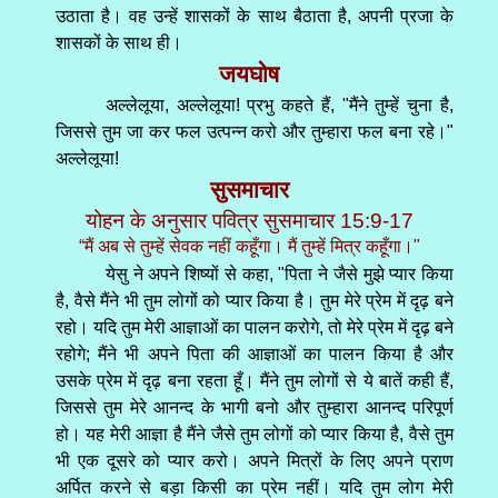
उठाता है। वह उन्हें शासकों के साथ बैठाता है, अपनी प्रजा के
शासकों के साथ ही।
जयघोष
अल्लेलूया, अल्लेलूया! प्रभु कहते हैं, "मैंने तुम्हें चुना है,
जिससे तुम जा कर फल उत्पन्न करो और तुम्हारा फल बना रहे।"
अल्लेलूया!
सुसमाचार
योहन के अनुसार पवित्र सुसमाचार 15:9-17
“मैं अब से तुम्हें सेवक नहीं कहूँगा। मैं तुम्हें मित्र कहूँगा।"
येसु ने अपने शिष्यों से कहा, "पिता ने जैसे मुझे प्यार किया
है, वैसे मैंने भी तुम लोगों को प्यार किया है। तुम मेरे प्रेम में दृढ़ बने
रहो। यदि तुम मेरी आज्ञाओं का पालन करोगे, तो मेरे प्रेम में दृढ़ बने
रहोगे; मैंने भी अपने पिता की आज्ञाओं का पालन किया है और
उसके प्रेम में दृढ़ बना रहता हूँ। मैंने तुम लोगों से ये बातें कही हैं,
जिससे तुम मेरे आनन्द के भागी बनो और तुम्हारा आनन्द परिपूर्ण
हो। यह मेरी आज्ञा है मैंने जैसे तुम लोगों को प्यार किया है, वैसे तुम
भी एक दूसरे को प्यार करो। अपने मित्रों के लिए अपने प्राण
अर्पित करने से बड़ा किसी का प्रेम नहीं। यदि तुम लोग मेरी