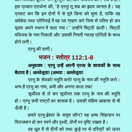
इस प्रकार प्रार्थना की, "हे प्रभु! तू सब का हृदय जानता है। यह
प्रकट कर कि इन दोनों में से तूने किस को चुना है, ताकि वह
धर्मसेवा तथा प्रेरिताई में वह पद ग्रहण करे जिस से पतित हो कर
यूदस अपने स्थान में चला गया।" उन्होंने चिट्ठी डाली। चिट्ठी
मथियस के नाम निकली और उसकी गिनती ग्यारह प्रेरितों के साथ
होने लगी।
प्रभु की वाणी।
भजन : स्तोत्र 112:1-8
अनुवाक्य : प्रभु उन्हें अपनी प्रजा के शासकों के साथ
बैठाता है। अल्लेलूया! (अथवा : अल्लेलूया!
प्रभु के सेवको! स्तुति करो! प्रभु के नाम की स्तुति करो।
धन्य है प्रभु का नाम, अभी और अनन्त काल तक!
सूर्योदय से ले कर सूर्यास्त तक प्रभु के नाम की स्तुति
हो। प्रभु सभी राष्ट्रों का शासक है। उसकी महिमा आकाश से भी
ऊँची है।
हमारे प्रभु-ईश्वर के सदृश कौन? वह उच्च सिंहासन पर
विराजमान हो कर स्वर्ग और पृथ्वी, दोनों पर दृष्टि रखता है।
वह धूल में से दीनों को तथा कूड़े पर से दरिद्रों को ऊपर