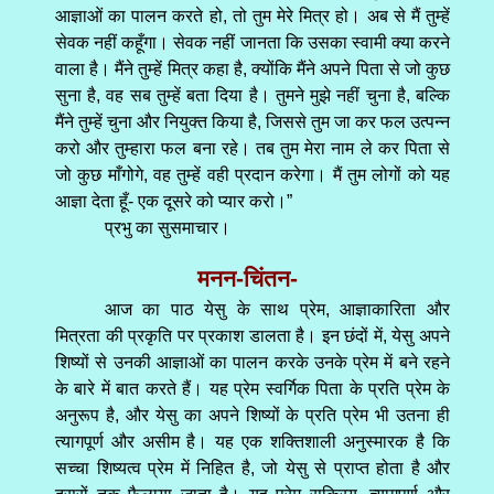
आज्ञाओं का पालन करते हो, तो तुम मेरे मित्र हो। अब से मैं तुम्हें
सेवक नहीं कहूँगा। सेवक नहीं जानता कि उसका स्वामी क्या करने
वाला है। मैंने तुम्हें मित्र कहा है, क्योंकि मैंने अपने पिता से जो कुछ
सुना है, वह सब तुम्हें बता दिया है। तुमने मुझे नहीं चुना है, बल्कि
मैंने तुम्हें चुना और नियुक्त किया है, जिससे तुम जा कर फल उत्पन्न
करो और तुम्हारा फल बना रहे। तब तुम मेरा नाम ले कर पिता से
जो कुछ माँगोगे, वह तुम्हें वही प्रदान करेगा। मैं तुम लोगों को यह
आज्ञा देता हूँ- एक दूसरे को प्यार करो।”
प्रभु का सुसमाचार।
मनन-चिंतन-
आज का पाठ येसु के साथ प्रेम, आज्ञाकारिता और
मित्रता की प्रकृति पर प्रकाश डालता है। इन छंदों में, येसु अपने
शिष्यों से उनकी आज्ञाओं का पालन करके उनके प्रेम में बने रहने
के बारे में बात करते हैं। यह प्रेम स्वर्गिक पिता के प्रति प्रेम के
अनुरूप है, और येसु का अपने शिष्यों के प्रति प्रेम भी उतना ही
त्यागपूर्ण और असीम है। यह एक शक्तिशाली अनुस्मारक है कि
सच्चा शिष्यत्व प्रेम में निहित है, जो येसु से प्राप्त होता है और