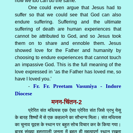
how we too can do the same.
One could even argue that Jesus had to
suffer so that we could see that God can also
endure suffering. Suffering and the ultimate
suffering of death are human experiences that
cannot be attributed to God, and so Jesus took
them on to share and ennoble them. Jesus
showed love for the Father and humanity by
choosing to endure experiences that cannot touch
an impassive God. This is the full meaning of the
love expressed in ‘as the Father has loved me, so
have I loved you.’
Fr. Fr. Preetam Vasuniya - Indore
-
Diocese
मनन-चिंतन-2
प्रेरित संत मथियस एक ऐसा प्रेरित संत जिसे प्रभु येसु
के बारह शिष्यों में से एक कहलाने का सौभाग्य मिला। संत मथियस
का चुनाव यूदस के स्थान पर बहुत सोच विचार कर के किया गया।
बारह संख्या इस्राएली जनता में बहुत ही महत्वपूर्ण स्थान रखता