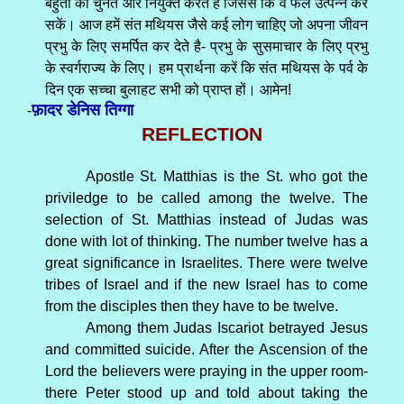
बहुतों को चुनते और नियुक्त करते है जिससे कि वे फल उत्पन्न कर
सकें। आज हमें संत मथियस जैसे कई लोग चाहिए जो अपना जीवन
प्रभु के लिए समर्पित कर देते है- प्रभु के सुसमाचार के लिए प्रभु
के स्वर्गराज्य के लिए। हम प्रार्थना करें कि संत मथियस के पर्व के
दिन एक सच्चा बुलाहट सभी को प्राप्त हों। आमेन!
फ़ादर डेनिस तिग्गा
-
REFLECTION
Apostle St. Matthias is the St. who got the
priviledge to be called among the twelve. The
selection of St. Matthias instead of Judas was
done with lot of thinking. The number twelve has a
great significance in Israelites. There were twelve
tribes of Israel and if the new Israel has to come
from the disciples then they have to be twelve.
Among them Judas Iscariot betrayed Jesus
and committed suicide. After the Ascension of the
Lord the believers were praying in the upper room-
there Peter stood up and told about taking the