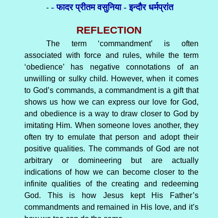
- फादर प्रीतम वसुनिया - इन्दौर धर्मप्रांत
-
REFLECTION
The term ‘commandment’ is often
associated with force and rules, while the term
‘obedience’ has negative connotations of an
unwilling or sulky child. However, when it comes
to God’s commands, a commandment is a gift that
shows us how we can express our love for God,
and obedience is a way to draw closer to God by
imitating Him. When someone loves another, they
often try to emulate that person and adopt their
positive qualities. The commands of God are not
arbitrary or domineering but are actually
indications of how we can become closer to the
infinite qualities of the creating and redeeming
God. This is how Jesus kept His Father’s
commandments and remained in His love, and it’s