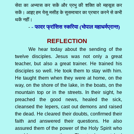
सेवा का अभ्यास कर सकें और प्रभु की शक्ति को महसूस कर
सकें। आइए हम येसु मसीह के सुसमाचार का प्रचार करने से कभी
थकें नहीं।
- फादर फ्रांसिस स्करिया (भोपाल महाधर्मप्रान्त)
-
REFLECTION
We hear today about the sending of the
twelve disciples. Jesus was not only a great
teacher, but also a great trainer. He trained his
disciples so well. He took them to stay with him.
He taught them when they were at home, on the
way, on the shore of the lake, in the boats, on the
mountain top or in the streets. In their sight, he
preached the good news, healed the sick,
cleansed the lepers, cast out demons and raised
the dead. He cleared their doubts, confirmed their
faith and answered their questions. He also
assured them of the power of the Holy Spirit who