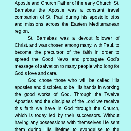
Apostle and Church Father of the early Church. St.
Barnabas the Apostle was a constant travel
companion of St. Paul during his apostolic trips
and missions across the Eastern Mediterranean
region.
St. Barnabas was a devout follower of
Christ, and was chosen among many, with Paul, to
become the precursor of the faith in order to
spread the Good News and propagate God’s
message of salvation to many people who long for
God’s love and care.
God chose those who will be called His
apostles and disciples, to be His hands in working
the good works of God. Through the Twelve
Apostles and the disciples of the Lord we receive
this faith we have in God through the Church,
which is today led by their successors. Without
having any possessions with themselves He sent
them during His lifetime to evangelise to the