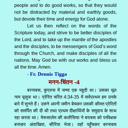
people and to do good works, so that they would
not be distracted by material and earthly goods,
but devote their time and energy for God alone.
Let us then reflect on the words of the
Scripture today, and strive to be better disciples of
the Lord, and to take up the mantle of the apostles
and the disciples, to be messengers of God’s word
through the Church, and make disciples of all the
nations. May God be with our works and bless us
all the time. Amen.
Fr. Dennis Tigga
-
मनन-चिंतन -4
बरनाबस, कुप्रुस में जन्मा एक यहूदी था। उसका मूल
नाम यूसुफ था। प्रेरित चरित 4:34-35 में सर्वप्रथम हम उनके
बारे में सुनते हैं। उसने अपनी जमीन बेचकर उसकी कीमत प्रेरितों
को समर्पित की दी थी तथा प्रथम दीक्षार्थियों के समुदाय के साथ
रहा करता था। येरूसालेम की कलीसिया ने बराबस को पर्यवेक्षक
बनाकर अंताखिया, सीरिया भेजा। वहॉ पहुँचकर बरनाबस