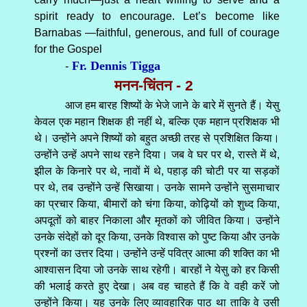
spirit ready to encourage. Let’s become like
Barnabas —faithful, generous, and full of courage
for the Gospel
Fr. Dennis Tigga
-
मनन-चिंतन - 2
आज हम बारह शिष्यों के भेजे जाने के बारे में सुनते हैं। येसु
केवल एक महान शिक्षक ही नहीं थे, बल्कि एक महान प्रशिक्षक भी
थे। उन्होंने अपने शिष्यों को बहुत अच्छी तरह से प्रशिक्षित किया।
उन्होंने उन्हें अपने साथ रहने दिया। जब वे घर पर थे, रास्ते में थे,
झील के किनारे पर थे, नावों में थे, पहाड़ की चोटी पर या सड़कों
पर थे, तब उन्होंने उन्हें सिखाया। उनके सामने उन्होंने सुसमाचार
का प्रचार किया, बीमारों को चंगा किया, कोढ़ियों को शुध्द किया,
अपदूतों को बाहर निकाला और मृतकों को जीवित किया। उन्होंने
उनके संदेहों को दूर किया, उनके विश्वास को पुष्ट किया और उनके
प्रश्नों का उत्तर दिया। उन्होंने उन्हें पवित्र आत्मा की शक्ति का भी
आश्वासन दिया जो उनके साथ रहेगी। बारहों ने येसु को हर किसी
की भलाई करते हुए देखा। अब वह चाहते हैं कि वे वही करें जो
उन्होंने किया। यह उनके लिए व्यावहारिक पाठ था ताकि वे उसी