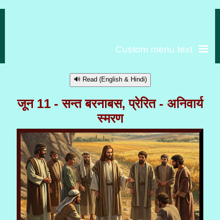
Custom menu text
🔊 Read (English & Hindi)
जून 11 - सन्त बरनाबस, प्रेरित - अनिवार्य
स्मरण