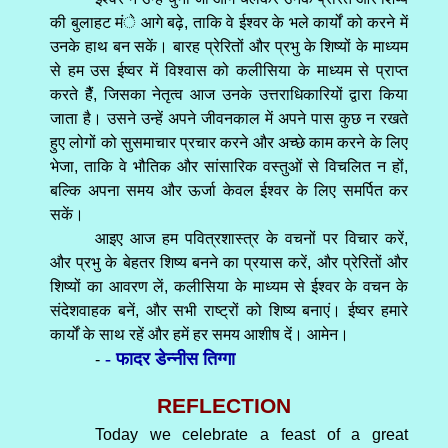
की बुलाहट मंे आगे बढ़े, ताकि वे ईश्वर के भले कार्यों को करने में
उनके हाथ बन सकें। बारह प्रेरितों और प्रभु के शिष्यों के माध्यम
से हम उस ईष्वर में विश्वास को कलीसिया के माध्यम से प्राप्त
करते हैैं, जिसका नेतृत्व आज उनके उत्तराधिकारियों द्वारा किया
जाता है। उसने उन्हें अपने जीवनकाल में अपने पास कुछ न रखते
हुए लोगों को सुसमाचार प्रचार करने और अच्छे काम करने के लिए
भेजा, ताकि वे भौतिक और सांसारिक वस्तुओं से विचलित न हों,
बल्कि अपना समय और ऊर्जा केवल ईश्वर के लिए समर्पित कर
सकें।
आइए आज हम पवित्रशास्त्र के वचनों पर विचार करें,
और प्रभु के बेहतर शिष्य बनने का प्रयास करें, और प्रेरितों और
शिष्यों का आवरण लें, कलीसिया के माध्यम से ईश्वर के वचन के
संदेशवाहक बनें, और सभी राष्ट्रों को शिष्य बनाएं। ईष्वर हमारे
कार्यों के साथ रहें और हमें हर समय आशीष दें। आमेन।
- फादर डेन्नीस तिग्गा
-
REFLECTION
Today we celebrate a feast of a great