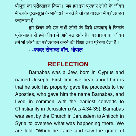
पौलुस का प्रोत्साहन किया। जब हम इस प्रकार लोगों के जीवन
में उनके दुख-सुख के भागीदारी बनते है तो वह वास्तव में प्रोत्साहन
कहलाता है
हम ईश्वर को उन सभी लोगों के लिये धन्यवाद दे जिनके
प्रोत्साहन से हमें जीवन में आगे बढ सके हैं। बरनासब का जीवन
हमें भी लोगों का प्रोत्साहन करने की शिक्षा तथा प्रेरणा देता है।
-फादर रोनाल्ड वाँन, भोपाल
-
REFLECTION
Barnabas was a Jew, born in Cyprus and
named Joseph. First time we hear about him is
that he sold his property, gave the proceeds to the
Apostles, who gave him the name Barnabas, and
lived in common with the earliest converts to
Christianity in Jerusalem.(Acts 4:34-35). Barnabas
was sent by the Church in Jerusalem to Antioch in
Syria to oversee what was happening there. We
are told: “When he came and saw the grace of