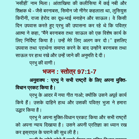
'मसीही' नाम मिला। आंताखिया की कलीसिया में कई नबी और
शिक्षक थे - जैसे बरनाबस, सिमोन जो नीगेर कहलाता था, लुसियुस
किरीनी, राजा हेरोद का दूध-भाई मनाहेन और साऊल। वे किसी
दिन उपवास करते हुए प्रभु की उपासना कर रहे थे कि पवित्र
आत्मा ने कहा, “मैंने बरनाबस तथा साऊल को एक विशेष कार्य के
लिए निर्दिष्ट किया है। उन्हें मेरे लिए अलग कर दो।" इसलिए
उपवास तथा प्रार्थना समाप्त करने के बाद उन्होंने बरनाबस तथा
साऊल पर हाथ रखे और उन्हें जाने की अनुमति दे दी।
प्रभु की वाणी।
भजन : स्तोत्र 97:1-7
अनुवाक्य : प्रभु ने सभी राष्ट्रों के लिए अपना मुक्ति-
विधान प्रकट किया है।
प्रभु के आदर में नया गीत गाओ; क्योंकि उसने अपूर्व कार्य
किये हैं। उसके दाहिने हाथ और उसकी पवित्र भुजा ने हमारा
उद्धार किया है।
प्रभु ने अपना मुक्ति-विधान प्रकट किया और सभी राष्ट्रों
को अपना न्याय दिखाया है। उसने अपनी प्रतिज्ञा का ध्यान रख
कर इस्राएल के घराने की सुध ली है।