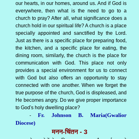
our hearts, in our homes, around us. And if God is
everywhere, then what is the need to go to a
church to pray? After all, what significance does a
church hold in our spiritual life? A church is a place
specially appointed and sanctified by the Lord.
Just as there is a specific place for preparing food,
the kitchen, and a specific place for eating, the
dining room, similarly, the church is the place for
communication with God. This place not only
provides a special environment for us to connect
with God but also offers an opportunity to stay
connected with one another. When we forget the
true purpose of the church, God is displeased, and
He becomes angry. Do we give proper importance
to God's holy dwelling place?
Fr. Johnson B. Maria(Gwalior
-
Diocese)
मनन-चिंतन - 3