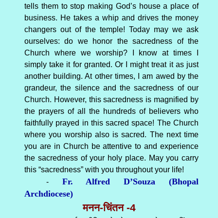
tells them to stop making God’s house a place of
business. He takes a whip and drives the money
changers out of the temple! Today may we ask
ourselves: do we honor the sacredness of the
Church where we worship? I know at times I
simply take it for granted. Or I might treat it as just
another building. At other times, I am awed by the
grandeur, the silence and the sacredness of our
Church. However, this sacredness is magnified by
the prayers of all the hundreds of believers who
faithfully prayed in this sacred space! The Church
where you worship also is sacred. The next time
you are in Church be attentive to and experience
the sacredness of your holy place. May you carry
this “sacredness” with you throughout your life!
Fr. Alfred D’Souza (Bhopal
-
Archdiocese)
मनन-चिंतन -4