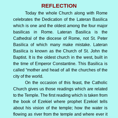
REFLECTION
Today the whole Church along with Rome
celebrates the Dedication of the Lateran Basilica
which is one and the oldest among the four major
basilicas in Rome. Lateran Basilica is the
Cathedral of the diocese of Rome, not St. Peter
Basilica of which many make mistake. Lateran
Basilica is known as the Church of St. John the
Baptist. It is the oldest church in the west, built in
the time of Emperor Constantine. This Basilica is
called “mother and head of all the churches of the
city of the world.
On the occasion of this feast, the Catholic
Church gives us those readings which are related
to the Temple. The first reading which is taken from
the book of Ezekiel where prophet Ezekiel tells
about his vision of the temple; how the water is
flowing as river from the temple and where ever it