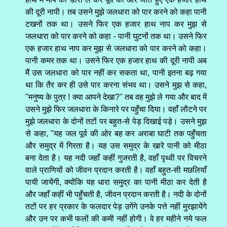
की दूरी नापी। तब उसने मुझे जलधारा को पार करने को कहा पानी
टखनों तक था। उसने फिर एक हजार हाथ नाप कर मुझ से
जलधारा को पार करने को कहा - पानी घुटनों तक था। उसने फिर
एक हजार हाथ नाप कर मुझ से जलधारा को पार करने को कहा।
पानी कमर तक था। उसने फिर एक हजार हाथ की दूरी नापी अब
मैं उस जलधारा को पार नहीं कर सकता था, पानी इतना बढ़ गया
था कि तैर कर ही उसे पार करना संभव था। उसने मुझ से कहा,
"मनुष्य के पुत्र ! क्या आपने देखा?" तब वह मुझे ले गया और बाद में
उसने मुझे फिर जलधारा के किनारे पर पहुँचा दिया। वहाँ लौटने पर
मुझे जलधारा के दोनों तटों पर बहुत-से पेड़ दिखाई पड़े। उसने मुझ
से कहा, "यह जल पूर्व की ओर बह कर अराबा घाटी तक पहुँचता
और समुद्र में गिरता है। यह उस समुद्र के खारे पानी को मीठा
बना देता है। यह नदी जहाँ कहीं गुजरती है, वहाँ पृथ्वी पर विचरने
वाले प्राणियों को जीवन प्रदान करती है। वहाँ बहुत-सी मछलियाँ
पायी जायेंगी, क्योंकि यह धारा समुद्र का पानी मीठा कर देती है
और जहाँ कहीं भी पहुँचती है, जीवन प्रदान करती है। नदी के दोनों
तटों पर हर प्रकार के फलदार पेड़ उगेंगे उनके पत्ते नहीं मुरझायेंगे
और उन पर कभी फलों की कमी नहीं होगी। वे हर महीने नये फल