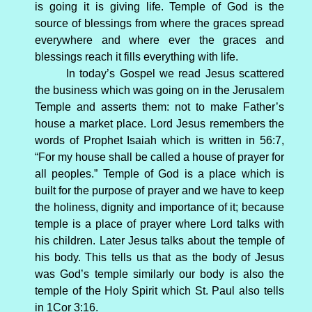
is going it is giving life. Temple of God is the
source of blessings from where the graces spread
everywhere and where ever the graces and
blessings reach it fills everything with life.
In today’s Gospel we read Jesus scattered
the business which was going on in the Jerusalem
Temple and asserts them: not to make Father’s
house a market place. Lord Jesus remembers the
words of Prophet Isaiah which is written in 56:7,
“For my house shall be called a house of prayer for
all peoples.” Temple of God is a place which is
built for the purpose of prayer and we have to keep
the holiness, dignity and importance of it; because
temple is a place of prayer where Lord talks with
his children. Later Jesus talks about the temple of
his body. This tells us that as the body of Jesus
was God’s temple similarly our body is also the
temple of the Holy Spirit which St. Paul also tells
in 1Cor 3:16.