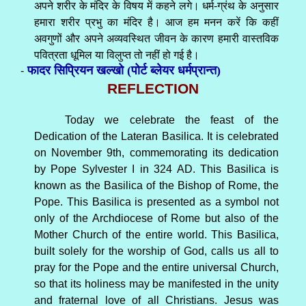
अपने शरीर के मंदिर के विषय में कहने लगे। धर्म-ग्रंथ के अनुसार
हमारा शरीर प्रभु का मंदिर है। आज हम मनन करें कि कहीं
अवगुणों और अपने अव्यवस्थित जीवन के कारण हमारी वास्तविक
पवित्रता धूमिल या विलुप्त तो नहीं हो गई है।
फादर सिप्रियन खल्खो (पोर्ट ब्लेयर धर्मप्रान्त)
-
REFLECTION
Today we celebrate the feast of the
Dedication of the Lateran Basilica. It is celebrated
on November 9th, commemorating its dedication
by Pope Sylvester I in 324 AD. This Basilica is
known as the Basilica of the Bishop of Rome, the
Pope. This Basilica is presented as a symbol not
only of the Archdiocese of Rome but also of the
Mother Church of the entire world. This Basilica,
built solely for the worship of God, calls us all to
pray for the Pope and the entire universal Church,
so that its holiness may be manifested in the unity
and fraternal love of all Christians. Jesus was