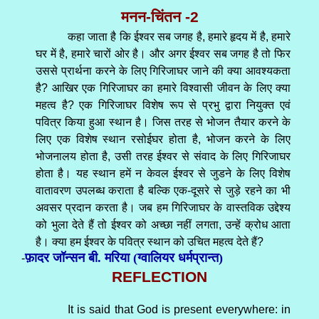
मनन-चिंतन -2
कहा जाता है कि ईश्वर सब जगह है, हमारे हृदय में है, हमारे
घर में है, हमारे चारों ओर है। और अगर ईश्वर सब जगह है तो फिर
उससे प्रार्थना करने के लिए गिरिजाघर जाने की क्या आवश्यकता
है? आखिर एक गिरिजाघर का हमारे विश्वासी जीवन के लिए क्या
महत्व है? एक गिरिजाघर विशेष रूप से प्रभु द्वारा नियुक्त एवं
पवित्र किया हुआ स्थान है। जिस तरह से भोजन तैयार करने के
लिए एक विशेष स्थान रसोईघर होता है, भोजन करने के लिए
भोजनालय होता है, उसी तरह ईश्वर से संवाद के लिए गिरिजाघर
होता है। यह स्थान हमें न केवल ईश्वर से जुडने के लिए विशेष
वातावरण उपलब्ध कराता है बल्कि एक-दूसरे से जुड़े रहने का भी
अवसर प्रदान करता है। जब हम गिरिजाघर के वास्तविक उद्देश्य
को भुला देते हैं तो ईश्वर को अच्छा नहीं लगता, उन्हें क्रोध आता
है। क्या हम ईश्वर के पवित्र स्थान को उचित महत्व देते हैं?
फ़ादर जॉन्सन बी. मरिया (ग्वालियर धर्मप्रान्त)
-
REFLECTION
It is said that God is present everywhere: in