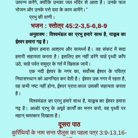
उत्पन्न करेंगे, क्योंकि उनका जल मंदिर से आता है। उनके फल
भोजन और उनके पत्ते दवा के काम आयेंगे।"
प्रभु की वाणी।
भजन : स्तोत्र 45:2-3,5-6,8-9
अनुवाक्य : विश्वमंडल का प्रभु हमारे साथ है, याकूब का
ईश्वर हमारा गढ़ है।
ईश्वर हमारा आश्रय और सामर्थ्य है। वह संकट में सदा
हमारी सहायता करता है। इसलिए हम नहीं डरेंगे चाहे पृथ्वी काँप
उठे, चाहे पर्वत समुद्र के गर्त में खिसक जायें।
एक नदी ईश्वर के नगर का, सर्वोच्च ईश्वर के पवित्र
निवासस्थान को आनन्दित कर देती है। ईश्वर उस नगर में रहता है,
वह कभी नष्ट नहीं होगा, ईश्वर प्रातःकाल उसकी सहायता करता
है।
विश्वमंडल का प्रभु हमारे साथ है, याकूब का ईश्वर हमारा
गढ़ है। आओ! प्रभु के अपूर्व कार्यों का मनन करो, वह पृथ्वी पर
महान् चमत्कार दिखाता है।
दूसरा पाठ
कुरिंथियों के नाम सन्त पौलुस का पहला पत्र 3:9-13,16-