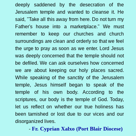
deeply saddened by the desecration of the
Jerusalem temple and wanted to cleanse it. He
said, "Take all this away from here. Do not turn my
Father's house into a marketplace." We must
remember to keep our churches and church
surroundings are clean and orderly so that we feel
the urge to pray as soon as we enter. Lord Jesus
was deeply concerned that the temple should not
be defiled. We can ask ourselves how concerned
we are about keeping our holy places sacred.
While speaking of the sanctity of the Jerusalem
temple, Jesus himself began to speak of the
temple of his own body. According to the
scriptures, our body is the temple of God. Today,
let us reflect on whether our true holiness has
been tarnished or lost due to our vices and our
disorganized lives.
Fr. Cyprian Xalxo (Port Blair Diocese)
-