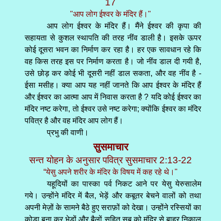
17
"आप लोग ईश्वर के मंदिर हैं।"
आप लोग ईश्वर के मंदिर हैं। मैंने ईश्वर की कृपा की
सहायता से कुशल स्थापति की तरह नींव डाली है। इसके ऊपर
कोई दूसरा भवन का निर्माण कर रहा है। हर एक सावधान रहे कि
वह किस तरह इस पर निर्माण करता है। जो नींव डाल दी गयी है,
उसे छोड़ कर कोई भी दूसरी नहीं डाल सकता, और वह नींव है -
ईसा मसीह। क्या आप यह नहीं जानते कि आप ईश्वर के मंदिर हैं
और ईश्वर का आत्मा आप में निवास करता है ? यदि कोई ईश्वर का
मंदिर नष्ट करेगा, तो ईश्वर उसे नष्ट करेगा; क्योंकि ईश्वर का मंदिर
पवित्र है और वह मंदिर आप लोग हैं।
प्रभु की वाणी।
सुसमाचार
सन्त योहन के अनुसार पवित्र सुसमाचार 2:13-22
“येसु अपने शरीर के मंदिर के विषय में कह रहे थे।"
यहूदियों का पास्का पर्व निकट आने पर येसु येरुसालेम
गये। उन्होंने मंदिर में बैल, भेड़ें और कबूतर बेचने वालों को तथा
अपनी मेज़ों के सामने बैठे हुए सराफ़ों को देखा। उन्होंने रस्सियों का
कोड़ा बना कर भेड़ों और बैलों सहित सब को मंदिर से बाहर निकाल