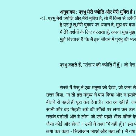
अनुवाक्य : प्रभु मेरी ज्योति और मेरी मुक्ति है।
<1. प्रभु मेरी ज्योति और मेरी मुक्ति है, तो मैं किस से डर
हे प्रभु! तू मेरी पुकार पर धयान दे, मुझ पर 
मैं तेरे दर्शनों के लिए तरसता हूँ, अपना मुख 
मुझे विश्वास है कि मैं इस जीवन में प्रभु की
प्रभु कहते हैं, “संसार की ज्योति मैं हूँ। जो 
रास्ते में येसु ने एक मनुष्य को देखा, जो जन्
उत्तर दिया, “न तो इस मनुष्य ने पाप किया और न इसके 
बीतने से पहले ही पूरा कर देना है। रात आ रही है, ज
सानी और वह मिट्टी अंधे की आँखों पर लगा कर उस स
उसके पड़ोसी और वे लोग, जो उसे पहले भीख माँगते देखा
जैसा कोई और होगा”। उसी ने कहा "मैं वही हूँ।” इस पर ल
लगा कर कहा - सिलोआम जाओ और नहा लो। मैं गया और न