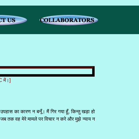
 में।]
के उपहास का कारण न बनूँ। मैं गिर गया हूँ, किन्तु खड़ा हो
ेगा, जब तक वह मेरे मामले पर विचार न करे और मुझे न्याय न