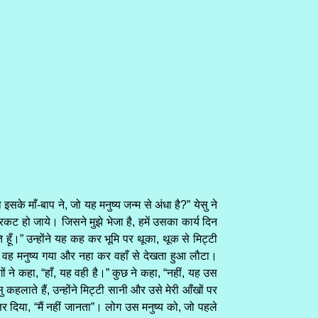
इसके माँ-बाप ने, जो यह मनुष्य जन्म से अंधा है?” येसु ने
्रकट हो जाये। जिसने मुझे भेजा है, हमें उसका कार्य दिन
हूँ।” उन्होंने यह कह कर भूमि पर थूका, थूक से मिट्टी
 वह मनुष्य गया और नहा कर वहाँ से देखता हुआ लौटा।
ों ने कहा, “हाँ, यह वही है।” कुछ ने कहा, “नहीं, यह उस
 कहलाते हैं, उन्होंने मिट्टी सानी और उसे मेरी आँखों पर
 दिया, “मैं नहीं जानता”। लोग उस मनुष्य को, जो पहले