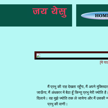
[ये प
मैं प्रभु की राह देखता रहूँगा, मैं अपने मुक्त
जाऊँगा; मैं अंधकार में बैठा हूँ किन्तु प्रभु मेरी ज्
दिलाये। वह मुझे ज्योति तक ले जायेगा और मैं उसकी न्
प्रभु की वाणी।