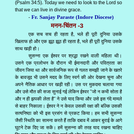
(Psalm 34:5). Today we need to look to the Lord so
that we can live in divine grace.
Fr. Sanjay Paraste (Indore Diocese)
-
मनन-चिंतन -3
एक सच सच ही रहता है, भले ही पूरी दुनिया उसके
खिलाफ हो और एक झूठ झूठ ही रहता है, भले ही पूरी दुनिया उसके
साथ खड़ी हो।
सुसन्ना एक ईश्वर पर श्रद्धा रखने वाली महिला थी।
उसने एक प्रलोभन के दौरान भी ईमानदारी और पवित्रता का
जीवन जिया था और सार्वजनिक रूप से गलत समझी जाने के खतरे
के बावजूद भी उसने मदद के लिए स्वर्ग की ओर देखना चुना और
अपने नैतिक आधार पर खड़ी रही। उस पर मुकदमा चलाया गया
और उसे मौत की सजा सुनाई गई लेकिन ईश्वर "जो न कभी सोता है
और न ही झपकी लेता है" ने उसे याद किया और उसे इस गंदे मामले
से बाहर निकाला। ईश्वर ने न केवल उसकी रक्षा की बल्कि उसकी
सत्यनिष्ठा को भी इस प्रसंग से प्रकट किया। हम सभी सुसन्ना
जैसी स्थिति का सामना करते हैं ताकि दबाव में आकर बुराई के आगे
घुटने टेक दिए जा सकें। हमें सुसन्ना की तरह याद रखना चाहिए