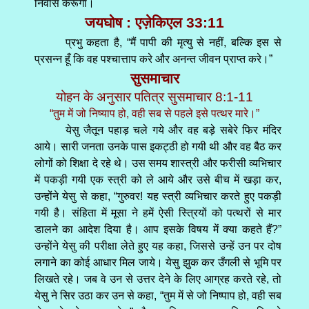
निवास करूँगा।
जयघोष : एज़ेकिएल 33:11
प्रभु कहता है, “मैं पापी की मृत्यु से नहीं, बल्कि इस से
प्रसन्न हूँ कि वह पश्चात्ताप करे और अनन्त जीवन प्राप्त करे।”
सुसमाचार
योहन के अनुसार पतित्र सुसमाचार 8:1-11
“तुम में जो निष्याप हो, वही सब से पहले इसे पत्थर मारे।”
येसु जैतून पहाड़ चले गये और वह बड़े सबेरे फिर मंदिर
आये। सारी जनता उनके पास इकट्ठी हो गयी थी और वह बैठ कर
लोगों को शिक्षा दे रहे थे। उस समय शास्त्री और फरीसी व्यभिचार
में पकड़ी गयी एक स्त्री को ले आये और उसे बीच में खड़ा कर,
उन्होंने येसु से कहा, “गुरुवर! यह स्त्री व्यभिचार करते हुए पकड़ी
गयी है। संहिता में मूसा ने हमें ऐसी स्त्रियों को पत्थरों से मार
डालने का आदेश दिया है। आप इसके विषय में क्या कहते हैं?”
उन्होंने येसु की परीक्षा लेते हुए यह कहा, जिससे उन्हें उन पर दोष
लगाने का कोई आधार मिल जाये। येसु झुक कर उँगली से भूमि पर
लिखते रहे। जब वे उन से उत्तर देने के लिए आग्रह करते रहे, तो
येसु ने सिर उठा कर उन से कहा, “तुम में से जो निष्पाप हो, वही सब