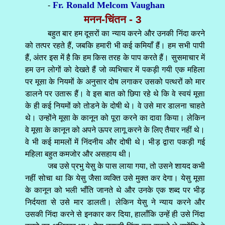
Fr. Ronald Melcom Vaughan
-
मनन-चिंतन - 3
बहुत बार हम दूसरों का न्याय करने और उनकी निंदा करने
को तत्पर रहते हैं, जबकि हमारी भी कई कमियाँ हैं। हम सभी पापी
हैं, अंतर इस में है कि हम किस तरह के पाप करते हैं। सुसमाचार में
हम उन लोगों को देखते हैं जो व्यभिचार में पकड़ी गयी एक महिला
पर मूसा के नियमों के अनुसार दोष लगाकर उसको पत्थरों को मार
डालने पर उतारू हैं। वे इस बात को छिपा रहे थे कि वे स्वयं मूसा
के ही कई नियमों को तोडने के दोषी थे। वे उसे मार डालना चाहते
थे। उन्होंने मूसा के कानून को पूरा करने का दावा किया। लेकिन
वे मूसा के कानून को अपने ऊपर लागू करने के लिए तैयार नहीं थे।
वे भी कई मामलों में निंदनीय और दोषी थे। भीड़ द्वारा पकड़ी गई
महिला बहुत कमजोर और असहाय थी।
जब उसे प्रभु येसु के पास लाया गया, तो उसने शायद कभी
नहीं सोचा था कि येसु जैसा व्यक्ति उसे मुक्त कर देगा। येसु मूसा
के कानून को भली भाँति जानते थे और उनके एक शब्द पर भीड़
निर्दयता से उसे मार डालती। लेकिन येसु ने न्याय करने और
उसकी निंदा करने से इनकार कर दिया, हालाँकि उन्हें ही उसे निंदा