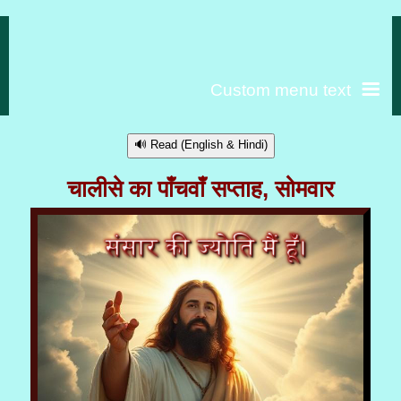
Custom menu text
🔊 Read (English & Hindi)
चालीसे का पाँचवाँ सप्ताह, सोमवार