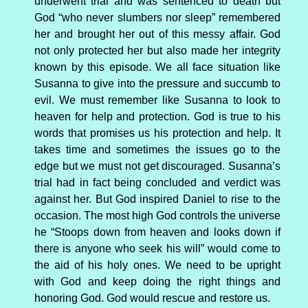
underwent trial and was sentenced to death but
God “who never slumbers nor sleep” remembered
her and brought her out of this messy affair. God
not only protected her but also made her integrity
known by this episode. We all face situation like
Susanna to give into the pressure and succumb to
evil. We must remember like Susanna to look to
heaven for help and protection. God is true to his
words that promises us his protection and help. It
takes time and sometimes the issues go to the
edge but we must not get discouraged. Susanna’s
trial had in fact being concluded and verdict was
against her. But God inspired Daniel to rise to the
occasion. The most high God controls the universe
he “Stoops down from heaven and looks down if
there is anyone who seek his will” would come to
the aid of his holy ones. We need to be upright
with God and keep doing the right things and
honoring God. God would rescue and restore us.