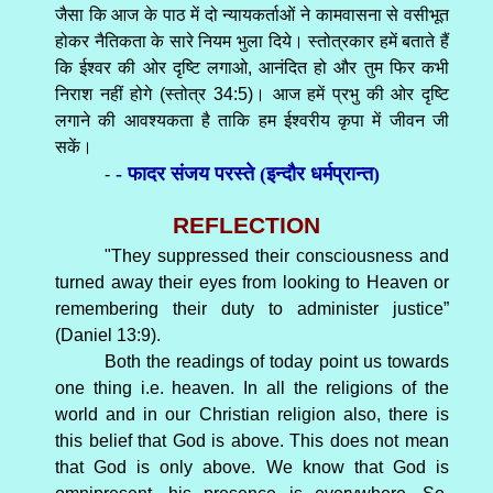
जैसा कि आज के पाठ में दो न्यायकर्ताओं ने कामवासना से वसीभूत
होकर नैतिकता के सारे नियम भुला दिये। स्तोत्रकार हमें बताते हैं
कि ईश्वर की ओर दृष्टि लगाओ, आनंदित हो और तुम फिर कभी
निराश नहीं होगे (स्तोत्र 34:5)। आज हमें प्रभु की ओर दृष्टि
लगाने की आवश्यकता है ताकि हम ईश्वरीय कृपा में जीवन जी
सकें।
- फादर संजय परस्ते (इन्दौर धर्मप्रान्त)
-
REFLECTION
"They suppressed their consciousness and
turned away their eyes from looking to Heaven or
remembering their duty to administer justice”
(Daniel 13:9).
Both the readings of today point us towards
one thing i.e. heaven. In all the religions of the
world and in our Christian religion also, there is
this belief that God is above. This does not mean
that God is only above. We know that God is