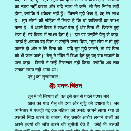
का न्याय नहीं करता और यदि न्याय भी करूँ, तो मेरा निर्णय सही
होगा, क्योंकि मैं अकेला नहीं हूँ। जिसने मुझे भेजा है, वह मेरे साथ
है। तुम लोगों की संहिता में लिखा है कि दो व्यक्तियों का साक्ष्य
मान्य है। मैं अपने विषय में साक्ष्य देता हूँ और पिता भी, जिसने मुझे
भेजा है, मेरे विषय में साक्ष्य देता है।” इस पर उन्होंने येसु से कहा,
“कहाँ है आपका वह पिता?” उन्होंने उत्तर दिया, “तुम लोग न तो मुझे
जानते हो और न मेरे पिता को। यदि तुम मुझे जानते, तो मेरे पिता
को भी जान जाते।” येसु ने मंदिर में शिक्षा देते हुए यह सब खजाने के
पास कहा। किसी ने उन्हें गिरफ्तार नहीं किया, क्योंकि अब तक
उनका समय नहीं आया था।
प्रभु का सुसमाचार।
📚 मनन-चिंतन
तुम में जो निष्पाप हो, वह इसे सब से पहले पत्थर मारे।
आज का पाठ येसु की दया और बुद्धि को दर्शाता है। जब
व्यभिचार में पकड़ी गई एक महिला को उनके सामने लाया गया तो
उसकी निंदा करने के बजाय, येसु उसके आरोप लगाने वालों को
अपने हृदयों की जाँच करने की चुनौती देते है। कोई भी उसकी