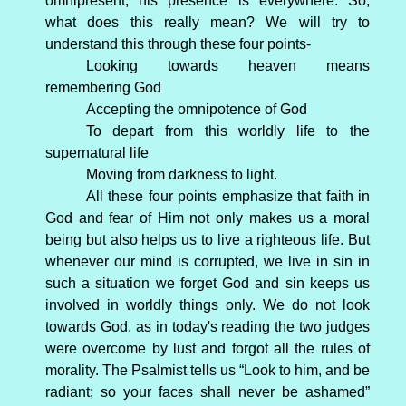
omnipresent, his presence is everywhere. So,
what does this really mean? We will try to
understand this through these four points-
Looking towards heaven means
remembering God
Accepting the omnipotence of God
To depart from this worldly life to the
supernatural life
Moving from darkness to light.
All these four points emphasize that faith in
God and fear of Him not only makes us a moral
being but also helps us to live a righteous life. But
whenever our mind is corrupted, we live in sin in
such a situation we forget God and sin keeps us
involved in worldly things only. We do not look
towards God, as in today's reading the two judges
were overcome by lust and forgot all the rules of
morality. The Psalmist tells us “Look to him, and be
radiant; so your faces shall never be ashamed”