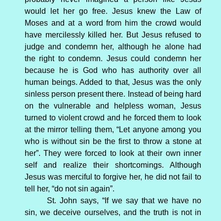
would let her go free. Jesus knew the Law of
Moses and at a word from him the crowd would
have mercilessly killed her. But Jesus refused to
judge and condemn her, although he alone had
the right to condemn. Jesus could condemn her
because he is God who has authority over all
human beings. Added to that, Jesus was the only
sinless person present there. Instead of being hard
on the vulnerable and helpless woman, Jesus
turned to violent crowd and he forced them to look
at the mirror telling them, “Let anyone among you
who is without sin be the first to throw a stone at
her”. They were forced to look at their own inner
self and realize their shortcomings. Although
Jesus was merciful to forgive her, he did not fail to
tell her, “do not sin again”.
St. John says, “If we say that we have no
sin, we deceive ourselves, and the truth is not in