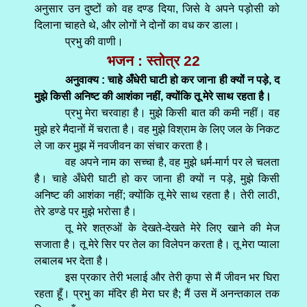
अनुसार उन दुष्टों को वह दण्ड दिया, जिसे वे अपने पड़ोसी को
दिलाना चाहते थे, और लोगों ने दोनों का वध कर डाला।
प्रभु की वाणी।
भजन : स्तोत्र 22
अनुवाक्य : चाहे अँधेरी घाटी हो कर जाना ही क्यों न पड़े, द
मुझे किसी अनिष्ट की आशंका नहीं, क्योंकि तू मेरे साथ रहता है।
प्रभु मेरा चरवाहा है। मुझे किसी बात की कमी नहीं। वह
मुझे हरे मैदानों में चराता है। वह मुझे विश्राम के लिए जल के निकट
ले जा कर मुझ में नवजीवन का संचार करता है।
वह अपने नाम का सच्चा है, वह मुझे धर्म-मार्ग पर ले चलता
है। चाहे अँधेरी घाटी हो कर जाना ही क्यों न पड़े, मुझे किसी
अनिष्ट की आशंका नहीं; क्योंकि तू मेरे साथ रहता है। तेरी लाठी,
तेरे डण्डे पर मुझे भरोसा है।
तू मेरे शत्रुओं के देखते-देखते मेरे लिए खाने की मेज
सजाता है। तू मेरे सिर पर तेल का विलेपन करता है। तू मेरा प्याला
लबालब भर देता है।
इस प्रकार तेरी भलाई और तेरी कृपा से मैं जीवन भर घिरा
रहता हूँ। प्रभु का मंदिर ही मेरा घर है; मैं उस में अनन्तकाल तक