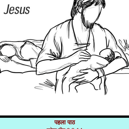
पहला पाठ