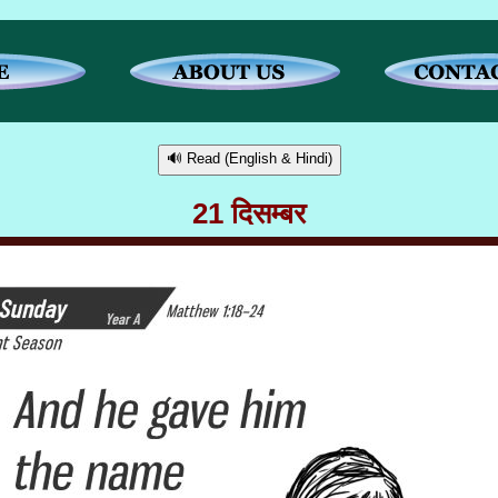
🔊 Read (English & Hindi)
21 दिसम्बर