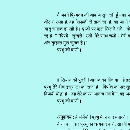
मैं अपने प्रियतम की आवाज़ सुन रही हूँ - वह
ओट में खड़ा है, वह खिड़की से ताक रहा है, वह जा में 
ऋतु समाप्त हो रही है। पृथ्वी पर फूल खिलने लगे। ग
रहे हैं।" "प्रिये ! सुन्दरी ! उठो, मेरे साथ चलो। मेरी
और तुम्हारा मुख सुन्दर है।"
प्रभु की वाणी।
हे सियोन की पुत्री ! आनन्द का गीत गा। हे इस
प्रभु तेरे बीच इस्राएल का राजा है। विपत्ति का डर तु
विजयी योद्धा है। वह तेरे कारण आनन्द मनायेगा, वह अ
प्रभु की वाणी।
अनुवाक्य :
हे धर्मियो ! प्रभु में आनन्द मना
वीणा बजा कर प्रभु का धन्यवाद करो, सारं