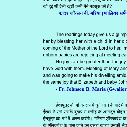
को हुई थी ऐसी खुशी कभी मैंने महसूस की है?
फादर जॉन्सन बी. मरिया (ग्वालियर धर्मप्
-
The readings today give us a glimp
her by blessing her with a child in her ol
coming of the Mother of the Lord to her.
unborn babies are rejoicing at meeting ea
No joy can be greater than the joy
have God with them. Meeting of Mary and 
and was going to make his dwelling amidst
the same joy that Elizabeth and baby Joh
Fr. Johnson B. Maria (Gwalior
-
ईश्वपुत्र की माँ के रूप में चुने जाने के ब
ईश्वर ने उसे उसके बुढ़ापे में मसीह के अग्रदूत यो
ईशपुत्र को गर्भ में धारण करेंगी। मरियम एलिजाबेथ
के एलिज़बेथ के पास जाने का दूसरा कारण उनकी सेवा कर