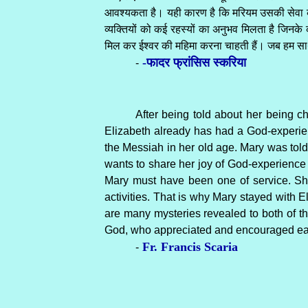
आवश्यकता है। यही कारण है कि मरियम उसकी सेवा क
व्यक्तियों को कई रहस्यों का अनुभव मिलता है जिनके क
मिल कर ईश्वर की महिमा करना चाहती हैं। जब हम साथ म
-फादर फ्रांसिस स्करिया
-
After being told about her being 
Elizabeth already has had a God-experie
the Messiah in her old age. Mary was told
wants to share her joy of God-experience 
Mary must have been one of service. Sh
activities. That is why Mary stayed with E
are many mysteries revealed to both of 
God, who appreciated and encouraged eac
Fr. Francis Scaria
-