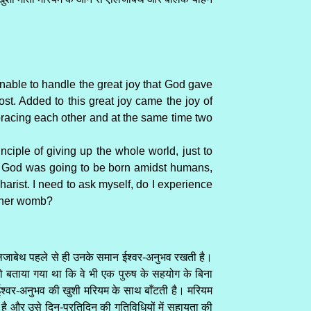
able to handle the great joy that God gave
ost. Added to this great joy came the joy of
bracing each other and at the same time two
ciple of giving up the whole world, just to
n. God was going to be born amidst humans,
rist. I need to ask myself, do I experience
n her womb?
ी? एलिजाबेथ पहले से ही उनके समान ईश्वर-अनुभव रखती है।
 को बताया गया था कि वे भी एक पुरुष के सहयोग के बिना
 ईश्वर-अनुभव की खुशी मरियम के साथ बाँटती है। मरियम
 है और उसे दिन-प्रतिदिन की गतिविधियों में सहायता की