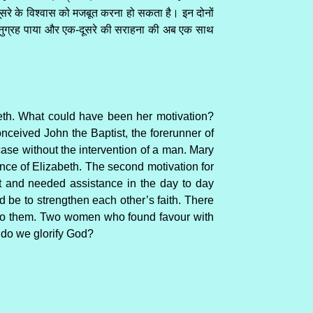
े के विश्वास को मजबूत करना हो सकता है। इन दोनों
 महान अनुग्रह पाया और एक-दूसरे की सराहना की अब एक साथ
beth. What could have been her motivation?
eived John the Baptist, the forerunner of
case without the intervention of a man. Mary
nce of Elizabeth. The second motivation for
t and needed assistance in the day to day
ld be to strengthen each other’s faith. There
n to them. Two women who found favour with
 do we glorify God?