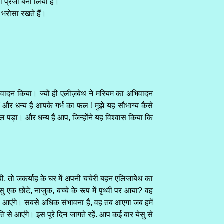
अपनी प्रजा बना लिया है।
 भरोसा रखते हैं।
भिवादन किया। ज्यों ही एलीज़बेथ ने मरियम का अभिवादन
हैं और धन्य है आपके गर्भ का फल ! मुझे यह सौभाग्य कैसे
रे उछल पड़ा। और धन्य हैं आप, जिन्होंने यह विश्वास किया कि
ची, तो जकर्याह के घर में अपनी चचेरी बहन एलिजाबेथ का
एक छोटे, नाजुक, बच्चे के रूप में पृथ्वी पर आया? वह
पास आएंगे। सबसे अधिक संभावना है, वह तब आएगा जब हमें
 आएंगे। इस पूरे दिन जागते रहें. आप कई बार येसु से