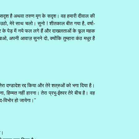
र के सदृश है अथवा तरुण मृग के सदृश। वह हमारी दीवाल की
 ! उठो, मेरे साथ चलो। सुनो ! शीतकाल बीत गया है, वर्षा-
र के पेड़ में नये फल लगे हैं और दाखलताओं के फूल महक
दिखाओ, अपनी आवाज़ सुनने दो, क्योंकि तुम्हारा कंठ मधुर है
ेरा दण्डादेश रद्द किया और तेरे शत्रुओं को भगा दिया है।
, हिम्मत नहीं हारना। तेरा प्रभु-ईश्वर तेरे बीच है। वह
्द-विभोर हो जायेगा।"
ओ।