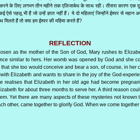
रने के लिए लगभग तीन महीने तक एलिजाबेथ के साथ रही। तीसरा कारण एक दूसर
ई ऐसे पहलू भी हैं जो उन्हें ज्ञात नहीं हैं। ये दो महिलाएं जिन्होंने ईश्वर से
िलते हैं तो क्या हम ईश्वर की महिमा करते हैं?
REFLECTION
chosen as the mother of the Son of God, Mary rushes to Eliza
nce similar to hers. Her womb was opened by God and she conc
 that she too would conceive and bear a son, of course, in her 
with Elizabeth and wants to share in the joy of the God-experie
e realises that Elizabeth in her old age had become pregnan
lizabeth for about three months to serve her. A third reason cou
them. Yet there are many aspects of these mysteries not know
h other, came together to glorify God. When we come together