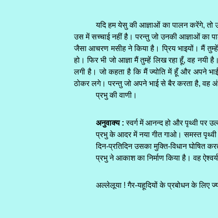
यदि हम येसु की आज्ञाओं का पालन करेंगे, तो उ
उस में सच्चाई नहीं है। परन्तु जो उनकी आज्ञाओं का पा
जैसा आचरण मसीह ने किया है। प्रिय भाइयों। मैं तुम्हें 
हो। फिर भी जो आज्ञा मैं तुम्हें लिख रहा हूँ, वह नयी
लगी है। जो कहता है कि मैं ज्योति में हूँ और अपने 
ठोकर लगे। परन्तु जो अपने भाई से बैर करता है, वह अंध
प्रभु की वाणी।
अनुवाक्य :
स्वर्ग में आनन्द हो और पृथ्वी पर 
प्रभु के आदर में नया गीत गाओ। समस्त पृथ्व
दिन-प्रतिदिन उसका मुक्ति-विधान घोषित करत
प्रभु ने आकाश का निर्माण किया है। वह ऐश्व
अल्लेलूया ! गैर-यहूदियों के प्रबोधन के लिए 