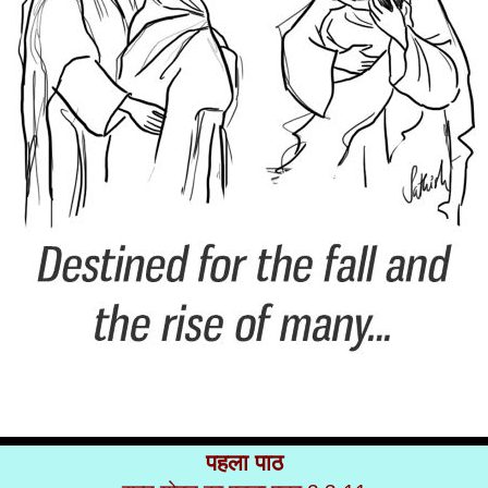
पहला पाठ