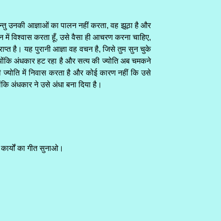
, किन्तु उनकी आज्ञाओं का पालन नहीं करता, वह झूठा है और
 उन में विश्वास करता हूँ, उसे वैसा ही आचरण करना चाहिए,
प्राप्त है। यह पुरानी आज्ञा वह वचन है, जिसे तुम सुन चुके
ै; क्योंकि अंधकार हट रहा है और सत्य की ज्योति अब चमकने
वही ज्योति में निवास करता है और कोई कारण नहीं कि उसे
ोंकि अंधकार ने उसे अंधा बना दिया है।
कार्यों का गीत सुनाओ।