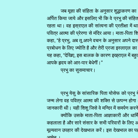
जब मूसा की संहिता के अनुसार शुद्धाकरण का द
अर्पित किया जाये और इसलिए भी कि वे प्रभु की संहिता
रहता था। वह इस्राएल की सांत्वना की प्रतीक्षा में
पवित्र आत्मा की प्रेरणा से मंदिर आया। माता-पिता शिश
कहा, “हे प्रभु, अब तू अपने वचन के अनुसार अपने दास को
प्रबोधन के लिए ज्योति है और तेरी प्रजा इस्लाएल का 
यह कहा, “देखिए, इस बालक के कारण इख्राएल में बहु
आपके हृदय को आर-पार बेधेगीं।”
प्रभु का सुसमाचार।
प्रभु येसु के सांसारिक पिता योसेफ को प्रभु 
जन्म लेगा वह पवित्र आत्मा की शक्ति से उत्पन्न हो
जानकारी थी। यही शिशु जिसे वे मन्दिर में समर्पण कर
क्योंकि उसके माता-पिता आज्ञाकारी और धार्
कहलाता है और सारे संसार के सभी परिवारों के लिए आदर
मूल्यवान उपहार की देखभाल करें। इस देखभाल का पहल
आमेन ।