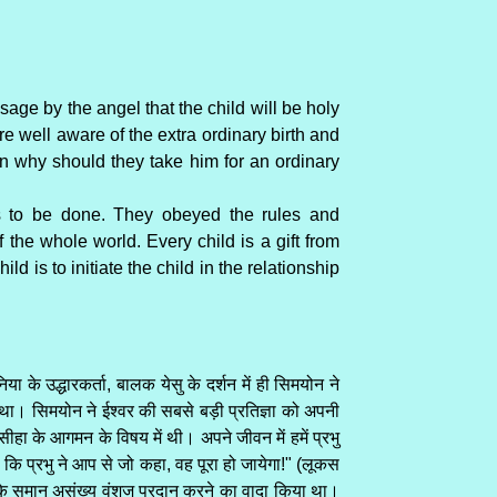
age by the angel that the child will be holy
re well aware of the extra ordinary birth and
en why should they take him for an ordinary
 is to be done. They obeyed the rules and
f the whole world. Every child is a gift from
ld is to initiate the child in the relationship
 के उद्धारकर्ता, बालक येसु के दर्शन में ही सिमयोन ने
हा था। सिमयोन ने ईश्वर की सबसे बड़ी प्रतिज्ञा को अपनी
मसीहा के आगमन के विषय में थी। अपने जीवन में हमें प्रभु
या कि प्रभु ने आप से जो कहा, वह पूरा हो जायेगा!" (लूकस
 के समान असंख्य वंशज प्रदान करने का वादा किया था।