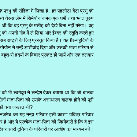
प्रभु की संहिता में लिखा है : हर पहलौठा बेटा प्रभु को
य येरुसालेम में सिमेयोन नामक एक धर्मी तथा भक्त पुरुष
 थी कि वह प्रभु के मसीह को देखे बिना नहीं मरेगा। वह
ु को अपनी गोद में ले लिया और ईश्वर की स्तुति करते हुए
 राष्ट्रों के लिए प्रस्तुत किया है। यह ग़ैर-यहूदियों के
सिमेयोन ने उन्हें आशीर्वाद दिया और उसकी माता मरियम से
 बहुत-से हदयों के विचार प्रकट हो जायें और एक तलवार
ियम को भी स्वर्गदूत ने सन्देश देकर बताया था कि जो बालक
 दोनों माता-पिता को उसके असाधारण बालक होने की पूरी
 की क्या जरूरत थी?
े। नज़रेथ का यह नन्हा परिवार इसी कारण पवित्र परिवार
है और ये प्रत्येक माता-पिता की जिम्मेदारी है कि वे इस
वार सारी दुनिया के परिवारों पर आशीष का माध्यम बने।