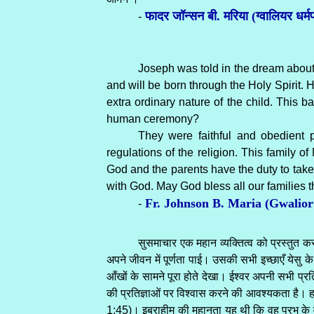
फादर जॉन्सन बी. मरिया (ग्वालियर धर्मप्
-
Joseph was told in the dream about 
and will be born through the Holy Spirit. 
extra ordinary nature of the child. This 
human ceremony?
They were faithful and obedient 
regulations of the religion. This family of
God and the parents have the duty to take utm
with God. May God bless all our families t
Fr. Johnson B. Maria (Gwalior
-
सुसमाचार एक महान व्यक्तित्व को प्रस्तुत कर
अपने जीवन में पूर्णता पाई। उसकी सभी इच्छाएँ येसु के
आँखों के सामने पूरा होते देखा। ईश्वर अपनी सभी प्रति
की प्रतिज्ञाओं पर विश्वास करने की आवश्यकता है। हमार
1:45)। इब्राहीम की महानता यह थी कि वह प्रभु के 