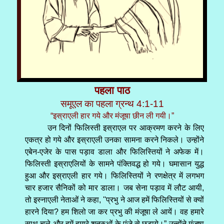
पहला पाठ
समूएल का पहला ग्रन्थ 4:1-11
“इस्राएली हार गये और मंजूषा छीन ली गयी।”
उन दिनों फिलिस्ती इस्राएल पर आक्रमण करने के लिए
एकत्र हो गये और इस्राएली उनका सामना करने निकले। उन्होंने
एबेन-एजेर के पास पड़ाव डाला और फिलिस्तियों ने अफेक में।
फिलिस्ती इस्राएलियों के सामने पंक्तिवद्ध हो गये। घमासान युद्ध
हुआ और इस्राएली हार गये। फिलिस्तियों ने रणक्षेत्र में लगभग
चार हजार सैनिकों को मार डाला। जब सेना पड़ाव में लौट आयी,
तो इस्नाएली नेताओं ने कहा, ''प्रभु ने आज हमें फिलिस्तियों से क्यों
हारने दिया? हम शिलो जा कर प्रभु की मंजूषा ले आयें। वह हमारे
साथ चले और हमें हमारे शत्रुओं के पंजे से छुड़ाये।” उन्होंने मंजूषा