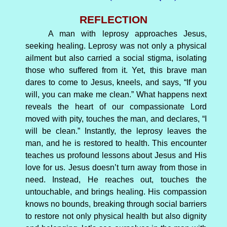
REFLECTION
A man with leprosy approaches Jesus,
seeking healing. Leprosy was not only a physical
ailment but also carried a social stigma, isolating
those who suffered from it. Yet, this brave man
dares to come to Jesus, kneels, and says, “If you
will, you can make me clean.” What happens next
reveals the heart of our compassionate Lord
moved with pity, touches the man, and declares, “I
will be clean.” Instantly, the leprosy leaves the
man, and he is restored to health. This encounter
teaches us profound lessons about Jesus and His
love for us. Jesus doesn’t turn away from those in
need. Instead, He reaches out, touches the
untouchable, and brings healing. His compassion
knows no bounds, breaking through social barriers
to restore not only physical health but also dignity