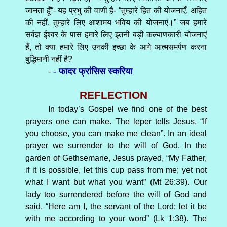
जानता हूँ“- यह प्रभु की वाणी है- “तुम्हारे हित की योजनाएँ, अहित
की नहीं, तुम्हारे लिए आशामय भविय की योजनाएं।” जब हमारे
सर्वज्ञ ईश्वर के पास हमारे लिए इतनी बड़ी कल्याणकारी योजनाएं
हैं, तो क्या हमारे लिए उनकी इच्छा के आगे आत्मसमर्पण करना
बुद्धिमानी नहीं है?
- फादर फ्रांसिस स्करिया
-
REFLECTION
In today’s Gospel we find one of the best
prayers one can make. The leper tells Jesus, “If
you choose, you can make me clean”. In an ideal
prayer we surrender to the will of God. In the
garden of Gethsemane, Jesus prayed, “My Father,
if it is possible, let this cup pass from me; yet not
what I want but what you want” (Mt 26:39). Our
lady too surrendered before the will of God and
said, “Here am I, the servant of the Lord; let it be
with me according to your word” (Lk 1:38). The