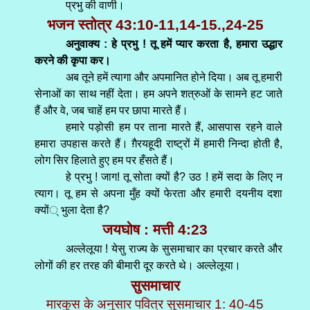
प्रभु की वाणी।
भजन स्तोत्र 43:10-11,14-15.,24-25
अनुवाक्य : हे प्रभु ! तू हमें प्यार करता है, हमारा उद्धार
करने की कृपा कर।
अब तूने हमें त्यागा और अपमानित होने दिया। अब तू हमारी
सेनाओं का साथ नहीं देता। हम अपने शत्रुओं के सामने हट जाते
हैं और वे, जब चाहें हम पर छापा मारते हैं।
हमारे पड़ोसी हम पर ताना मारते हैं, आसपास रहने वाले
हमारा उपहास करते हैं। ग़ैरयहूदी राष्ट्रों में हमारी निन्दा होती है,
लोग सिर हिलाते हुए हम पर हँसते हैं।
हे प्रभु ! जाग! तू सोता क्यों है? उठ ! हमें सदा के लिए न
त्याग। तू हम से अपना मुँह क्यों फेरता और हमारी दयनीय दशा
क्यों् भुला देता है?
जयघोष : मत्ती 4:23
अल्लेलूया ! येसु राज्य के सुसमाचार का प्रचार करते और
लोगों की हर तरह की बीमारी दूर करते थे। अल्लेलूया।
सुसमाचार
मारकुस के अनुसार पवित्र सुसमाचार 1: 40-45