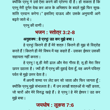
क्योंकि प्रभु ने उसे ऐसा करने की प्रेरणा दी है। हो सकता है कि
प्रभु मेरी दुर्गत देख कर आज के अभिशाप के बदले मुझे फिर सुख-
शांति प्रदान करेगा।” इसलिए दाऊद और उसके अनुयायी आगे
बढ़ते जाते थे।
प्रभु की वाणी।
भजन : स्तोत्र 3:2-8
अनुवाक्य : हे प्रभु! उठ कर मुझे बचा।
हे प्रभु! कितने ही हैं मेरे शत्रु ! कितने ही मुझ से विद्रोह
करते हैं ! कितने ही मेरे विषय में यह कहते हैं - उसका ईश्वर उसकी
सहायता नहीं करता।
हे प्रभु ! तू ही मेरी ढाल और मेरा गौरव है; तू ही मेरा सिर
ऊपर उठाता है। ज्यों ही मैं प्रभु की दुहाई देता हूँ, वह अपने पवित्र
पर्वत से मुझे उत्तर देता है।
मैं अपनी शय्या पर लेट कर सो जाता और फिर जागता हूँ :
क्योंकि प्रभु मुझे संभालता है। मैं उन लाखों शत्रुओं से नहीं डरता,
जो चारों ओर मेरे विरुद्ध खड़े हैं। हे प्रभु ! हे मेरे ईश्वर ! उठ कर
मुझे बचा।
जयघोष : लूकस 7:6