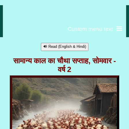
Custom menu text
🔊 Read (English & Hindi)
सामान्य काल का चौथा सप्ताह, सोमवार -
वर्ष 2