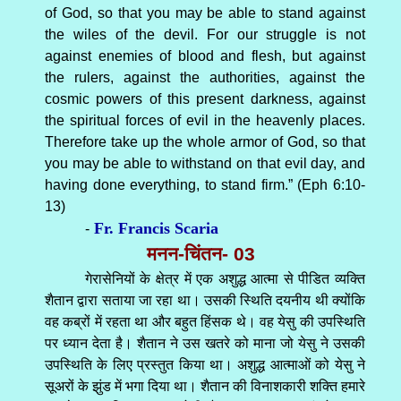
of God, so that you may be able to stand against
the wiles of the devil. For our struggle is not
against enemies of blood and flesh, but against
the rulers, against the authorities, against the
cosmic powers of this present darkness, against
the spiritual forces of evil in the heavenly places.
Therefore take up the whole armor of God, so that
you may be able to withstand on that evil day, and
having done everything, to stand firm.” (Eph 6:10-
13)
Fr. Francis Scaria
-
मनन-चिंतन- 03
गेरासेनियों के क्षेत्र में एक अशुद्ध आत्मा से पीडित व्यक्ति
शैतान द्वारा सताया जा रहा था। उसकी स्थिति दयनीय थी क्योंकि
वह कब्रों में रहता था और बहुत हिंसक थे। वह येसु की उपस्थिति
पर ध्यान देता है। शैतान ने उस खतरे को माना जो येसु ने उसकी
उपस्थिति के लिए प्रस्तुत किया था। अशुद्ध आत्माओं को येसु ने
सूअरों के झुंड में भगा दिया था। शैतान की विनाशकारी शक्ति हमारे