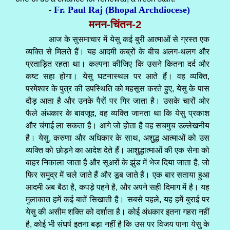
Fr. Paul Raj (Bhopal Archdiocese)
-
मनन-चिंतन-2
आज के सुसमाचार में येसु कई बुरी आत्माओं से ग्रस्त एक
व्यक्ति से मिलते हैं। यह आदमी कब्रों के बीच अलग-थलग और
प्रताड़ित रहता था। कल्पना कीजिए कि उसने कितना दर्द और
कष्ट सहा होगा। येसु घटनास्थल पर आते हैं। वह व्यक्ति,
परमेश्वर के पुत्र की उपस्थिति को महसूस करते हुए, येसु के पास
दौड़ आता है और उनके पैरों पर गिर जाता है। उसके चारों ओर
फैले अंधकार के बावजूद, वह व्यक्ति जानता था कि येसु प्रकाश
और चंगाई ला सकता है। आगे जो होता है वह सचमुच उल्लेखनीय
है। येसु, करुणा और अधिकार के साथ, अशुद्ध आत्माओं को उस
व्यक्ति को छोड़ने का आदेश देते हैं। आशुद्धात्माओं की एक सेना को
बाहर निकाला जाता है और सूअरों के झुंड में भेज दिया जाता है, जो
फिर समुद्र में चले जाते हैं और डूब जाते हैं। एक बार सताया हुआ
आदमी अब बैठा है, कपड़े पहने है, और अपने सही दिमाग में है। यह
मुलाकात हमें कई बातें सिखाती है। सबसे पहले, यह हमें बुराई पर
येसु की असीम शक्ति को दर्शाता है। कोई अंधकार इतना गहरा नहीं
है, कोई भी संघर्ष इतना बड़ा नहीं है कि उस पर विजय पाना येसु के