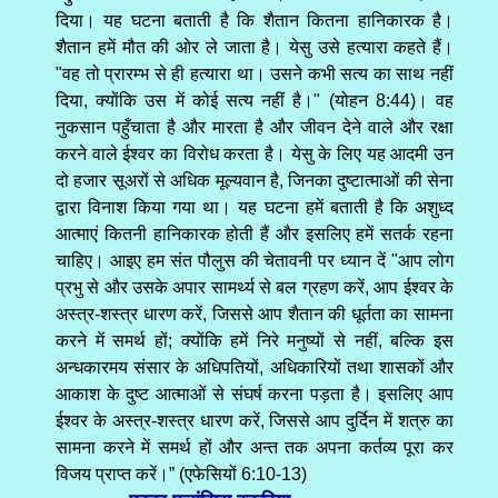
दिया। यह घटना बताती है कि शैतान कितना हानिकारक है।
शैतान हमें मौत की ओर ले जाता है। येसु उसे हत्यारा कहते हैं।
"वह तो प्रारम्भ से ही हत्यारा था। उसने कभी सत्य का साथ नहीं
दिया, क्योंकि उस में कोई सत्य नहीं है।" (योहन 8:44)। वह
नुकसान पहुँचाता है और मारता है और जीवन देने वाले और रक्षा
करने वाले ईश्वर का विरोध करता है। येसु के लिए यह आदमी उन
दो हजार सूअरों से अधिक मूल्यवान है, जिनका दुष्टात्माओं की सेना
द्वारा विनाश किया गया था। यह घटना हमें बताती है कि अशुध्द
आत्माएं कितनी हानिकारक होती हैं और इसलिए हमें सतर्क रहना
चाहिए। आइए हम संत पौलुस की चेतावनी पर ध्यान दें "आप लोग
प्रभु से और उसके अपार सामर्थ्य से बल ग्रहण करें, आप ईश्वर के
अस्त्र-शस्त्र धारण करें, जिससे आप शैतान की धूर्तता का सामना
करने में समर्थ हों; क्योंकि हमें निरे मनुष्यों से नहीं, बल्कि इस
अन्धकारमय संसार के अधिपतियों, अधिकारियों तथा शासकों और
आकाश के दुष्ट आत्माओं से संघर्ष करना पड़ता है। इसलिए आप
ईश्वर के अस्त्र-शस्त्र धारण करें, जिससे आप दुर्दिन में शत्रु का
सामना करने में समर्थ हों और अन्त तक अपना कर्तव्य पूरा कर
विजय प्राप्त करें।” (एफेसियों 6:10-13)