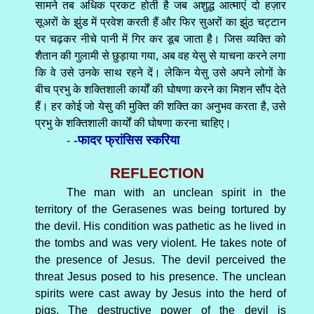
सामने तब अधिक प्रकट होती है जब अशुद्ध आत्माएं दो हज़ार
सूअरों के झुंड में प्रवेश करती हैं और फिर सुअरों का झुंठ चट्टान
पर चढ़कर नीचे पानी में गिर कर डूब जाता है। जिस व्यक्ति को
शैतान की गुलामी से छुड़ाया गया, अब वह येसु से याचना करने लगा
कि वे उसे उनके साथ रहने दें। लेकिन येसु उसे अपने लोगों के
बीच प्रभु के शक्तिशाली कार्यों की घोषणा करने का मिशन सौंप देते
हैं। हर कोई जो येसु की मुक्ति की शक्ति का अनुभव करता है, उसे
प्रभु के शक्तिशाली कार्यों की घोषणा करना चाहिए।
-फादर फ्रांसिस स्करिया
-
REFLECTION
The man with an unclean spirit in the
territory of the Gerasenes was being tortured by
the devil. His condition was pathetic as he lived in
the tombs and was very violent. He takes note of
the presence of Jesus. The devil perceived the
threat Jesus posed to his presence. The unclean
spirits were cast away by Jesus into the herd of
pigs. The destructive power of the devil is