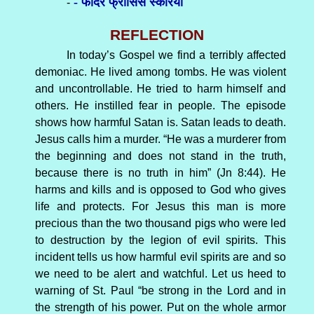
- फादर फ्रांसिस स्करिया
-
REFLECTION
In today’s Gospel we find a terribly affected
demoniac. He lived among tombs. He was violent
and uncontrollable. He tried to harm himself and
others. He instilled fear in people. The episode
shows how harmful Satan is. Satan leads to death.
Jesus calls him a murder. “He was a murderer from
the beginning and does not stand in the truth,
because there is no truth in him” (Jn 8:44). He
harms and kills and is opposed to God who gives
life and protects. For Jesus this man is more
precious than the two thousand pigs who were led
to destruction by the legion of evil spirits. This
incident tells us how harmful evil spirits are and so
we need to be alert and watchful. Let us heed to
warning of St. Paul “be strong in the Lord and in
the strength of his power. Put on the whole armor