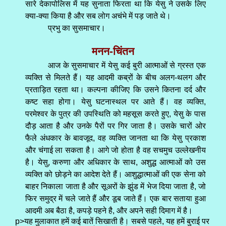
सारे देकापोलिस में यह सुनाता फिरता था कि येसु ने उसके लिए
क्या-क्या किया है और सब लोग अचंभे में पड़ जाते थे।
प्रभु का सुसमाचार।
मनन-चिंतन
आज के सुसमाचार में येसु कई बुरी आत्माओं से ग्रस्त एक
व्यक्ति से मिलते हैं। यह आदमी कब्रों के बीच अलग-थलग और
प्रताड़ित रहता था। कल्पना कीजिए कि उसने कितना दर्द और
कष्ट सहा होगा। येसु घटनास्थल पर आते हैं। वह व्यक्ति,
परमेश्वर के पुत्र की उपस्थिति को महसूस करते हुए, येसु के पास
दौड़ आता है और उनके पैरों पर गिर जाता है। उसके चारों ओर
फैले अंधकार के बावजूद, वह व्यक्ति जानता था कि येसु प्रकाश
और चंगाई ला सकता है। आगे जो होता है वह सचमुच उल्लेखनीय
है। येसु, करुणा और अधिकार के साथ, अशुद्ध आत्माओं को उस
व्यक्ति को छोड़ने का आदेश देते हैं। आशुद्धात्माओं की एक सेना को
बाहर निकाला जाता है और सूअरों के झुंड में भेज दिया जाता है, जो
फिर समुद्र में चले जाते हैं और डूब जाते हैं। एक बार सताया हुआ
आदमी अब बैठा है, कपड़े पहने है, और अपने सही दिमाग में है।
p>यह मुलाकात हमें कई बातें सिखाती है। सबसे पहले, यह हमें बुराई पर