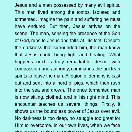
Jesus and a man possessed by many evil spirits.
This man lived among the tombs, isolated and
tormented. Imagine the pain and suffering he must
have endured. But then, Jesus arrives on the
scene. The man, sensing the presence of the Son
of God, runs to Jesus and falls at His feet. Despite
the darkness that surrounded him, the man knew
that Jesus could bring light and healing. What
happens next is truly remarkable. Jesus, with
compassion and authority, commands the unclean
spirits to leave the man. A legion of demons is cast
out and sent into a herd of pigs, which then rush
into the sea and drown. The once tormented man
is now sitting, clothed, and in his right mind. This
encounter teaches us several things. Firstly, it
shows us the boundless power of Jesus over evil.
No darkness is too deep, no struggle too great for
Him to overcome. In our own lives, when we face