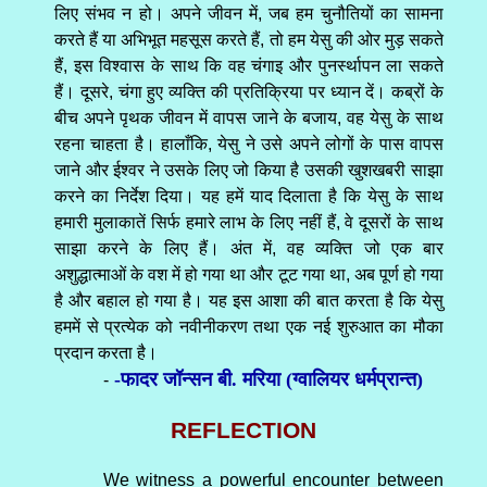
लिए संभव न हो। अपने जीवन में, जब हम चुनौतियों का सामना
करते हैं या अभिभूत महसूस करते हैं, तो हम येसु की ओर मुड़ सकते
हैं, इस विश्वास के साथ कि वह चंगाइ और पुनर्स्थापन ला सकते
हैं। दूसरे, चंगा हुए व्यक्ति की प्रतिक्रिया पर ध्यान दें। कब्रों के
बीच अपने पृथक जीवन में वापस जाने के बजाय, वह येसु के साथ
रहना चाहता है। हालाँकि, येसु ने उसे अपने लोगों के पास वापस
जाने और ईश्वर ने उसके लिए जो किया है उसकी खुशखबरी साझा
करने का निर्देश दिया। यह हमें याद दिलाता है कि येसु के साथ
हमारी मुलाकातें सिर्फ हमारे लाभ के लिए नहीं हैं, वे दूसरों के साथ
साझा करने के लिए हैं। अंत में, वह व्यक्ति जो एक बार
अशुद्धात्माओं के वश में हो गया था और टूट गया था, अब पूर्ण हो गया
है और बहाल हो गया है। यह इस आशा की बात करता है कि येसु
हममें से प्रत्येक को नवीनीकरण तथा एक नई शुरुआत का मौका
प्रदान करता है।
-फादर जॉन्सन बी. मरिया (ग्वालियर धर्मप्रान्त)
-
REFLECTION
We witness a powerful encounter between