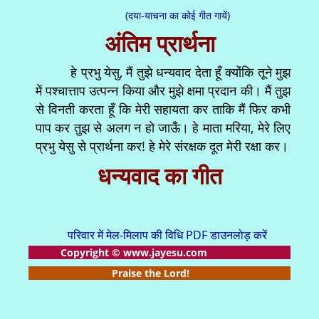
(दया-याचना का कोई गीत गायें)
अंतिम प्रार्थना
हे प्रभु येसु, मैं तुझे धन्यवाद देता हूँ क्योंकि तूने मुझ
में पश्चात्ताप उत्पन्न किया और मुझे क्षमा प्रदान की। मैं तुझ
से विनती करता हूँ कि मेरी सहायता कर ताकि मैं फिर कभी
पाप कर तुझ से अलग न हो जाऊँ। हे माता मरिया, मेरे लिए
प्रभु येसु से प्रार्थना कर! हे मेरे संरक्षक दूत मेरी रक्षा कर।
धन्यवाद का गीत
परिवार में मेल-मिलाप की विधि PDF डाउनलोड़ करें
Copyright © www.jayesu.com
Praise the Lord!