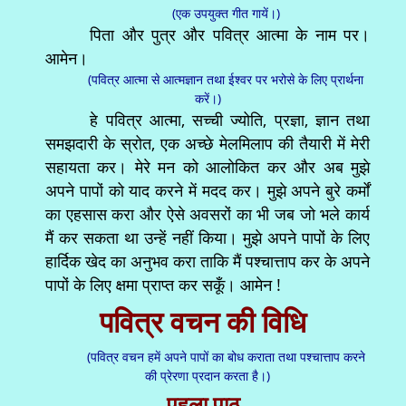
(एक उपयुक्त गीत गायें।)
पिता और पुत्र और पवित्र आत्मा के नाम पर।
आमेन।
(पवित्र आत्मा से आत्मज्ञान तथा ईश्वर पर भरोसे के लिए प्रार्थना
करें।)
हे पवित्र आत्मा, सच्ची ज्योति, प्रज्ञा, ज्ञान तथा
समझदारी के स्रोत, एक अच्छे मेलमिलाप की तैयारी में मेरी
सहायता कर। मेरे मन को आलोकित कर और अब मुझे
अपने पापों को याद करने में मदद कर। मुझे अपने बुरे कर्मों
का एहसास करा और ऐसे अवसरों का भी जब जो भले कार्य
मैं कर सकता था उन्हें नहीं किया। मुझे अपने पापों के लिए
हार्दिक खेद का अनुभव करा ताकि मैं पश्चात्ताप कर के अपने
पापों के लिए क्षमा प्राप्त कर सकूँ। आमेन !
पवित्र वचन की विधि
(पवित्र वचन हमें अपने पापों का बोध कराता तथा पश्चात्ताप करने
की प्रेरणा प्रदान करता है।)
पहला पाठ