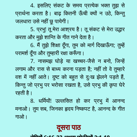
4. इसलिए संकट के समय प्रत्येक भक्त तुझ से
प्रार्थना करता है। बाढ़ कितनी ऊँची क्यों न उठे, किन्तु
जलधारा उसे नहीं छू पायेगी।
5. प्रभु! तू मेरा आश्रय है। तू संकट से मेरा उद्धार
करता और मुझे शान्ति के गीत गाने देता है।
6. मैं तुझे शिक्षा दूँगा, तुम को मार्ग दिखाऊँगा; तुम्हें
परामर्श दूँगा और तुम्हारी रक्षा करूँगा।
7. नासमझ घोड़े या खच्चर-जैसे न बनो, जिन्हें
लगाम और रास से बाध्य करना पड़ता है; नहीं तो वे तुम्हारे
वश में नहीं आते। दुष्ट को बहुत से दुःख झेलने पड़ते हैं,
किन्तु जो प्रभु पर भरोसा रखता है, उसे प्रभु की कृपा घेरे
रहती है।
8. धर्मियों! उल्लसित हो कर प्रभु में आनन्द
मनाओ। तुम सब, जिनका हृदय निष्कपट है, आनन्द के गीत
गाओ।
दूसरा पाठ