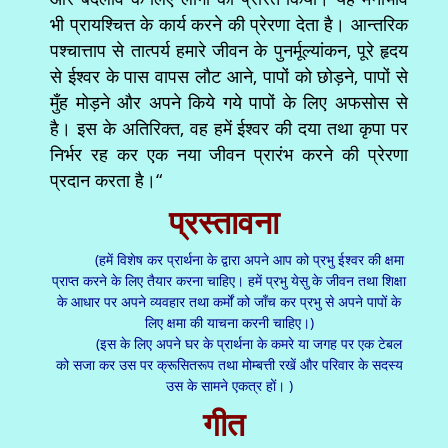
भी प्रायश्चित्त के कार्य करने की प्रेरणा देता है। आन्तरिक
पश्चात्ताप से तात्पर्य हमारे जीवन के पुनर्मूल्यांकन, पूरे हृदय
से ईश्वर के पास वापस लौट आने, पापों को छोड़ने, पापों से
मुँह मोड़ने और अपने किये गये पापों के लिए अफसोस से
है। इस के अतिरिक्त, वह हमें ईश्वर की दया तथा कृपा पर
निर्भर रह कर एक नया जीवन प्रारंभ करने की प्रेरणा
प्रदान करता है।“
प्रस्तावना
(हमें विशेष कर प्रार्थना के द्वारा अपने आप को प्रभु ईश्वर की क्षमा
प्राप्त करने के लिए तैयार करना चाहिए। हमें प्रभु येसु के जीवन तथा शिक्षा
के आधार पर अपने व्यवहार तथा कर्मों को जाँच कर प्रभु से अपने पापों के
लिए क्षमा की याचना करनी चाहिए।)
(इस के लिए अपने घर के प्रार्थना के कमरे या जगह पर एक टेबल
को सजा कर उस पर क्रूसितरूप तथा मोम्बत्ती रखें और परिवार के सदस्य
उस के सामने एकत्र हों। )
गीत