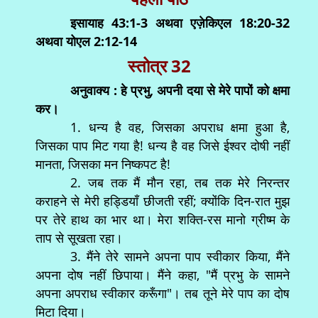
इसायाह 43:1-3 अथवा एज़ेकिएल 18:20-32
अथवा योएल 2:12-14
स्तोत्र 32
अनुवाक्य : हे प्रभु, अपनी दया से मेरे पापों को क्षमा
कर।
1. धन्य है वह, जिसका अपराध क्षमा हुआ है,
जिसका पाप मिट गया है! धन्य है वह जिसे ईश्वर दोषी नहीं
मानता, जिसका मन निष्कपट है!
2. जब तक मैं मौन रहा, तब तक मेरे निरन्तर
कराहने से मेरी हड्डियाँ छीजती रहीं; क्योंकि दिन-रात मुझ
पर तेरे हाथ का भार था। मेरा शक्ति-रस मानो ग्रीष्म के
ताप से सूखता रहा।
3. मैंने तेरे सामने अपना पाप स्वीकार किया, मैंने
अपना दोष नहीं छिपाया। मैंने कहा, "मैं प्रभु के सामने
अपना अपराध स्वीकार करूँगा"। तब तूने मेरे पाप का दोष
मिटा दिया।